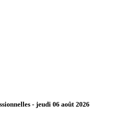
ssionnelles -
jeudi 06 août 2026