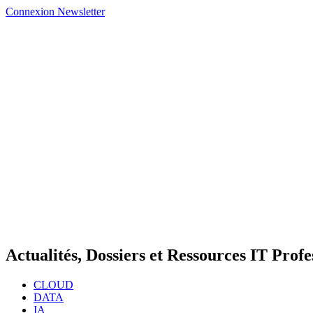
Connexion
Newsletter
Actualités, Dossiers et Ressources IT Profe
CLOUD
DATA
IA