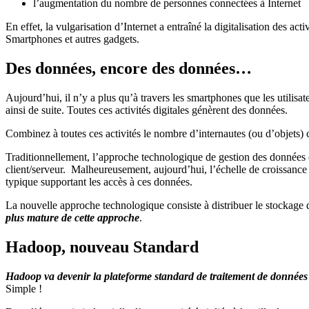
l’augmentation du nombre de personnes connectées à Internet
En effet, la vulgarisation d’Internet a entraîné la digitalisation des 
Smartphones et autres gadgets.
Des données, encore des données…
Aujourd’hui, il n’y a plus qu’à travers les smartphones que les utilisat
ainsi de suite. Toutes ces activités digitales génèrent des données.
Combinez à toutes ces activités le nombre d’internautes (ou d’objets)
Traditionnellement, l’approche technologique de gestion des données co
client/serveur. Malheureusement, aujourd’hui, l’échelle de croissance
typique supportant les accès à ces données.
La nouvelle approche technologique consiste à distribuer le stockage d
plus mature de cette approche
.
Hadoop, nouveau Standard
Hadoop va devenir la plateforme standard de traitement de donnée
Simple !