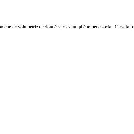
ne de volumétrie de données, c’est un phénomène social. C’est la partie