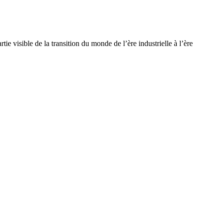
 visible de la transition du monde de l’ère industrielle à l’ère