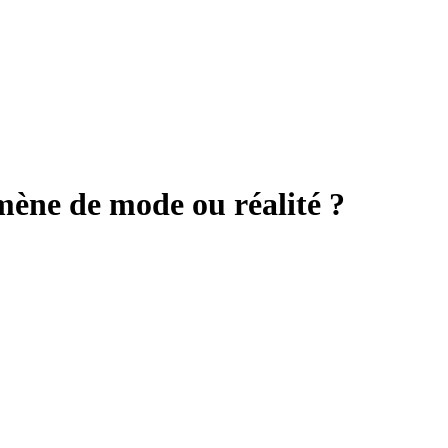
mène de mode ou réalité ?