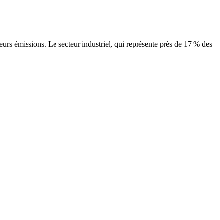
eurs émissions. Le secteur industriel, qui représente près de 17 % des