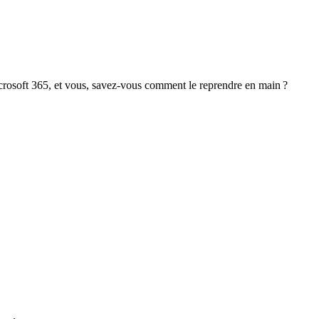
crosoft 365, et vous, savez-vous comment le reprendre en main ?