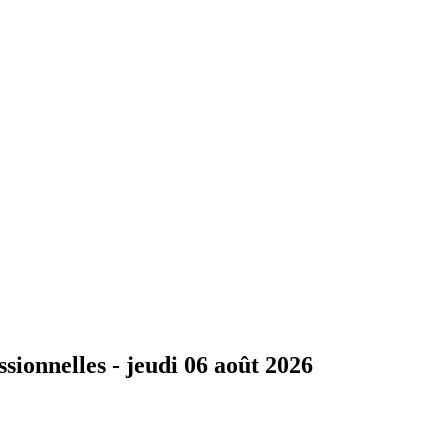
ssionnelles -
jeudi 06 août 2026