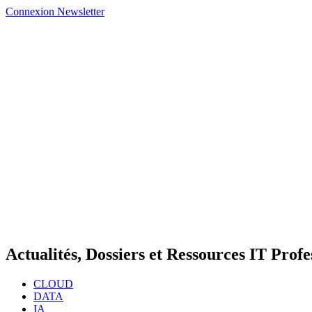
Connexion
Newsletter
Actualités, Dossiers et Ressources IT Profe
CLOUD
DATA
IA