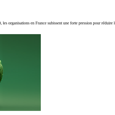
 les organisations en France subissent une forte pression pour réduire l