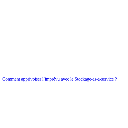
Comment apprivoiser l’imprévu avec le Stockage-as-a-service ?