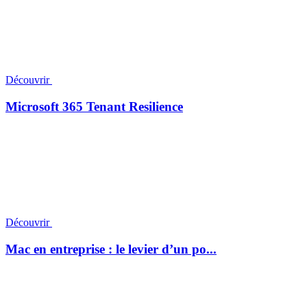
Découvrir
Microsoft 365 Tenant Resilience
Découvrir
Mac en entreprise : le levier d’un po...