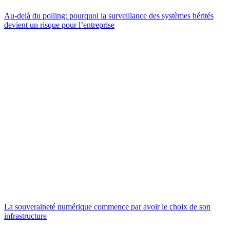
Au-delà du polling: pourquoi la surveillance des systèmes hérités
devient un risque pour l’entreprise
La souveraineté numérique commence par avoir le choix de son
infrastructure