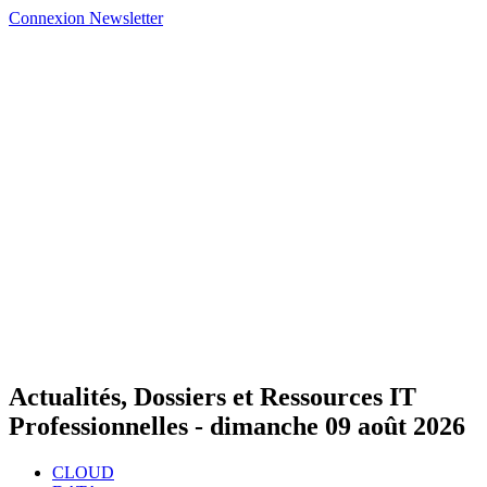
Connexion
Newsletter
Actualités, Dossiers et Ressources IT
Professionnelles -
dimanche 09 août 2026
CLOUD