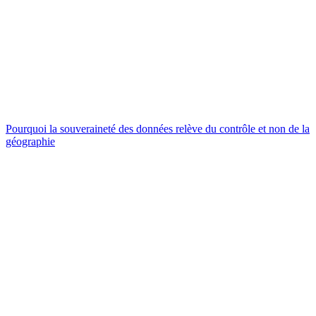
Pourquoi la souveraineté des données relève du contrôle et non de la
géographie