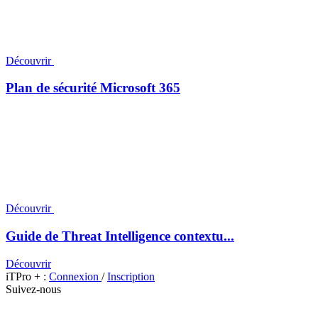
Découvrir
Plan de sécurité Microsoft 365
Découvrir
Guide de Threat Intelligence contextu...
Découvrir
iTPro + :
Connexion
/
Inscription
Suivez-nous