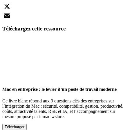
LinkedIn
X
Email
Téléchargez cette ressource
Mac en entreprise : le levier d’un poste de travail moderne
Ce livre blanc répond aux 9 questions clés des entreprises sur
l’intégration du Mac : sécurité, compatibilité, gestion, productivité,
coûts, attractivité talents, RSE et IA, et l’accompagnement sur
mesure proposé par inmac wstore.