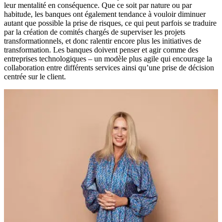
leur mentalité en conséquence. Que ce soit par nature ou par
habitude, les banques ont également tendance à vouloir diminuer
autant que possible la prise de risques, ce qui peut parfois se traduire
par la création de comités chargés de superviser les projets
transformationnels, et donc ralentir encore plus les initiatives de
transformation. Les banques doivent penser et agir comme des
entreprises technologiques – un modèle plus agile qui encourage la
collaboration entre différents services ainsi qu’une prise de décision
centrée sur le client.