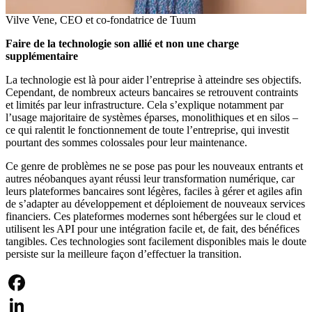
Vilve Vene, CEO et co-fondatrice de Tuum
Faire de la technologie son allié et non une charge
supplémentaire
La technologie est là pour aider l’entreprise à atteindre ses objectifs.
Cependant, de nombreux acteurs bancaires se retrouvent contraints
et limités par leur infrastructure. Cela s’explique notamment par
l’usage majoritaire de systèmes éparses, monolithiques et en silos –
ce qui ralentit le fonctionnement de toute l’entreprise, qui investit
pourtant des sommes colossales pour leur maintenance.
Ce genre de problèmes ne se pose pas pour les nouveaux entrants et
autres néobanques ayant réussi leur transformation numérique, car
leurs plateformes bancaires sont légères, faciles à gérer et agiles afin
de s’adapter au développement et déploiement de nouveaux services
financiers. Ces plateformes modernes sont hébergées sur le cloud et
utilisent les API pour une intégration facile et, de fait, des bénéfices
tangibles. Ces technologies sont facilement disponibles mais le doute
persiste sur la meilleure façon d’effectuer la transition.
Facebook