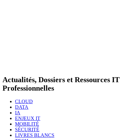
Actualités, Dossiers et Ressources IT
Professionnelles
CLOUD
DATA
IA
ENJEUX IT
MOBILITÉ
SÉCURITÉ
LIVRES BLANCS