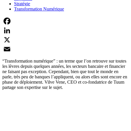
Stratégie
Transformation Numérique
Facebook
LinkedIn
X
Email
“Transformation numérique” : un terme que l’on retrouve sur toutes
les lèvres depuis quelques années, les secteurs bancaire et financier
ne faisant pas exception. Cependant, bien que tout le monde en
parle, très peu de banques l’appliquent, ou alors elles sont encore en
phase de déploiement. Vilve Vene, CEO et co-fondatrice de Tuum
partage son expertise sur le sujet.