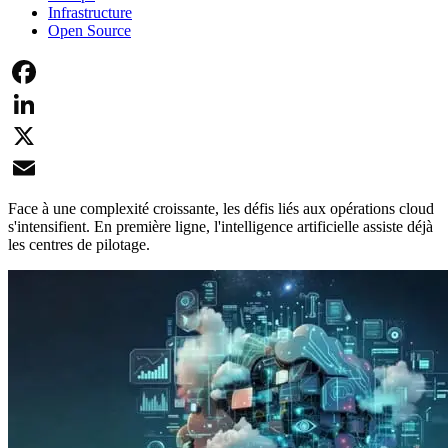
Infrastructure
Open Source
Facebook
LinkedIn
X
Email
Face à une complexité croissante, les défis liés aux opérations cloud
s'intensifient. En première ligne, l'intelligence artificielle assiste déjà
les centres de pilotage.