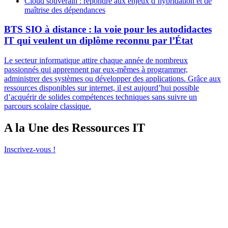
Cloud souverain : répondre aux enjeux d’hybridation et de
maîtrise des dépendances
BTS SIO à distance : la voie pour les autodidactes
IT qui veulent un diplôme reconnu par l’État
Le secteur informatique attire chaque année de nombreux
passionnés qui apprennent par eux-mêmes à programmer,
administrer des systèmes ou développer des applications. Grâce aux
ressources disponibles sur internet, il est aujourd’hui possible
d’acquérir de solides compétences techniques sans suivre un
parcours scolaire classique.
A la Une des Ressources IT
Inscrivez-vous !