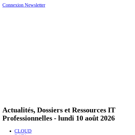
Connexion
Newsletter
Actualités, Dossiers et Ressources IT
Professionnelles -
lundi 10 août 2026
CLOUD