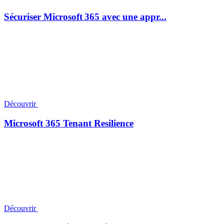
Sécuriser Microsoft 365 avec une appr...
Découvrir
Microsoft 365 Tenant Resilience
Découvrir