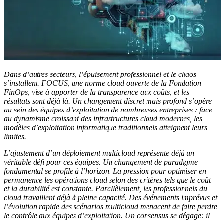
Dans d’autres secteurs, l’épuisement professionnel et le chaos
s’installent. FOCUS, une norme cloud ouverte de la Fondation
FinOps, vise à apporter de la transparence aux coûts, et les
résultats sont déjà là. Un changement discret mais profond s’opère
au sein des équipes d’exploitation de nombreuses entreprises : face
au dynamisme croissant des infrastructures cloud modernes, les
modèles d’exploitation informatique traditionnels atteignent leurs
limites.
L’ajustement d’un déploiement multicloud représente déjà un
véritable défi pour ces équipes. Un changement de paradigme
fondamental se profile à l’horizon. La pression pour optimiser en
permanence les opérations cloud selon des critères tels que le coût
et la durabilité est constante. Parallèlement, les professionnels du
cloud travaillent déjà à pleine capacité. Des événements imprévus et
l’évolution rapide des scénarios multicloud menacent de faire perdre
le contrôle aux équipes d’exploitation. Un consensus se dégage: il