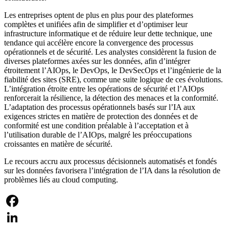
Les entreprises optent de plus en plus pour des plateformes
complètes et unifiées afin de simplifier et d’optimiser leur
infrastructure informatique et de réduire leur dette technique, une
tendance qui accélère encore la convergence des processus
opérationnels et de sécurité. Les analystes considèrent la fusion de
diverses plateformes axées sur les données, afin d’intégrer
étroitement l’AIOps, le DevOps, le DevSecOps et l’ingénierie de la
fiabilité des sites (SRE), comme une suite logique de ces évolutions.
L’intégration étroite entre les opérations de sécurité et l’AIOps
renforcerait la résilience, la détection des menaces et la conformité.
L’adaptation des processus opérationnels basés sur l’IA aux
exigences strictes en matière de protection des données et de
conformité est une condition préalable à l’acceptation et à
l’utilisation durable de l’AIOps, malgré les préoccupations
croissantes en matière de sécurité.
Le recours accru aux processus décisionnels automatisés et fondés
sur les données favorisera l’intégration de l’IA dans la résolution de
problèmes liés au cloud computing.
Facebook