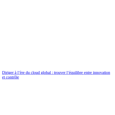
Diriger à l’ère du cloud global : trouver l’équilibre entre innovation
et contrôle