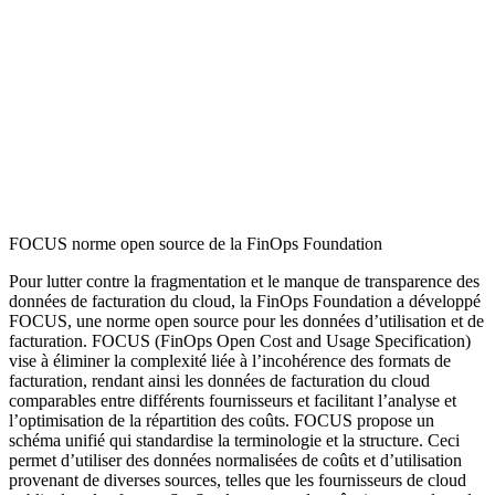
FOCUS norme open source de la FinOps Foundation
Pour lutter contre la fragmentation et le manque de transparence des
données de facturation du cloud, la FinOps Foundation a développé
FOCUS, une norme open source pour les données d’utilisation et de
facturation. FOCUS (FinOps Open Cost and Usage Specification)
vise à éliminer la complexité liée à l’incohérence des formats de
facturation, rendant ainsi les données de facturation du cloud
comparables entre différents fournisseurs et facilitant l’analyse et
l’optimisation de la répartition des coûts. FOCUS propose un
schéma unifié qui standardise la terminologie et la structure. Ceci
permet d’utiliser des données normalisées de coûts et d’utilisation
provenant de diverses sources, telles que les fournisseurs de cloud