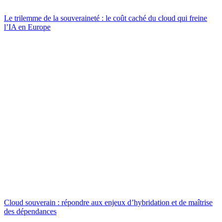
Le trilemme de la souveraineté : le coût caché du cloud qui freine
l’IA en Europe
Cloud souverain : répondre aux enjeux d’hybridation et de maîtrise
des dépendances