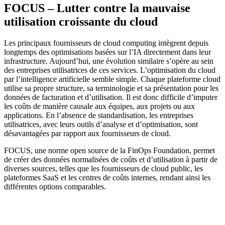
FOCUS – Lutter contre la mauvaise
utilisation croissante du cloud
Les principaux fournisseurs de cloud computing intègrent depuis
longtemps des optimisations basées sur l’IA directement dans leur
infrastructure. Aujourd’hui, une évolution similaire s’opère au sein
des entreprises utilisatrices de ces services. L’optimisation du cloud
par l’intelligence artificielle semble simple. Chaque plateforme cloud
utilise sa propre structure, sa terminologie et sa présentation pour les
données de facturation et d’utilisation. Il est donc difficile d’imputer
les coûts de manière causale aux équipes, aux projets ou aux
applications. En l’absence de standardisation, les entreprises
utilisatrices, avec leurs outils d’analyse et d’optimisation, sont
désavantagées par rapport aux fournisseurs de cloud.
FOCUS, une norme open source de la FinOps Foundation, permet
de créer des données normalisées de coûts et d’utilisation à partir de
diverses sources, telles que les fournisseurs de cloud public, les
plateformes SaaS et les centres de coûts internes, rendant ainsi les
différentes options comparables.