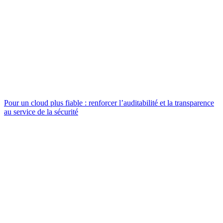
Pour un cloud plus fiable : renforcer l’auditabilité et la transparence
au service de la sécurité