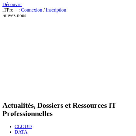
Découvrir
iTPro + :
Connexion
/
Inscription
Suivez-nous
Actualités, Dossiers et Ressources IT
Professionnelles
CLOUD
DATA