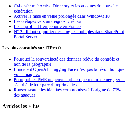
Cybersécurité Active Directory et les attaques de nouvelle
génération
Activer la mise en veille prolongée dans Windows 10
Les 6 étapes vers un diagnostic réussi
Les 5 profils IT en pénurie en France
N° 2 : Il faut supporter des langues multiples dans SharePoint
Portal Server
Les plus consultés sur iTPro.fr
Pourquoi la souveraineté des données relève du contrôle et
non de la géographie
L’incident OpenAI–Hugging Face n’est pas la révolution que
vous imaginez
Pourquoi les PME ne peuvent plus se permettre de négliger la
sécurité de leur parc d’imprimantes
Ransomware : les identités compromises à l’origine de 79%
des attaques
Articles les + lus