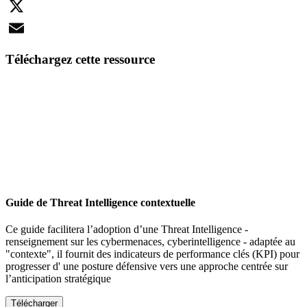
LinkedIn
X
Email
Téléchargez cette ressource
Guide de Threat Intelligence contextuelle
Ce guide facilitera l’adoption d’une Threat Intelligence -
renseignement sur les cybermenaces, cyberintelligence - adaptée au
"contexte", il fournit des indicateurs de performance clés (KPI) pour
progresser d' une posture défensive vers une approche centrée sur
l’anticipation stratégique