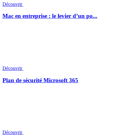
Découvrir
Mac en entreprise : le levier d’un po...
Découvrir
Plan de sécurité Microsoft 365
Découvrir