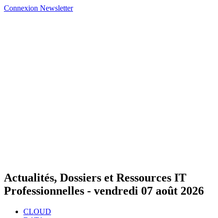
Connexion
Newsletter
Actualités, Dossiers et Ressources IT
Professionnelles -
vendredi 07 août 2026
CLOUD