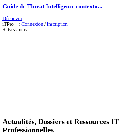
Guide de Threat Intelligence contextu...
Découvrir
iTPro + :
Connexion
/
Inscription
Suivez-nous
Actualités, Dossiers et Ressources IT
Professionnelles