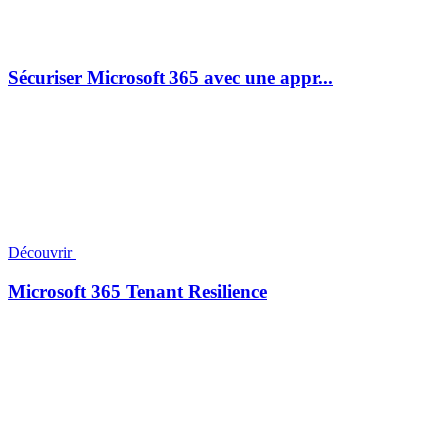
Sécuriser Microsoft 365 avec une appr...
Découvrir
Microsoft 365 Tenant Resilience