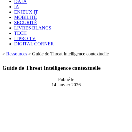
DATA
IA
ENJEUX IT
MOBILITÉ
SÉCURITÉ
LIVRES BLANCS
TECH
ITPRO TV
DIGITAL CORNER
>
Ressources
>
Guide de Threat Intelligence contextuelle
Guide de Threat Intelligence contextuelle
Publié le
14 janvier 2026