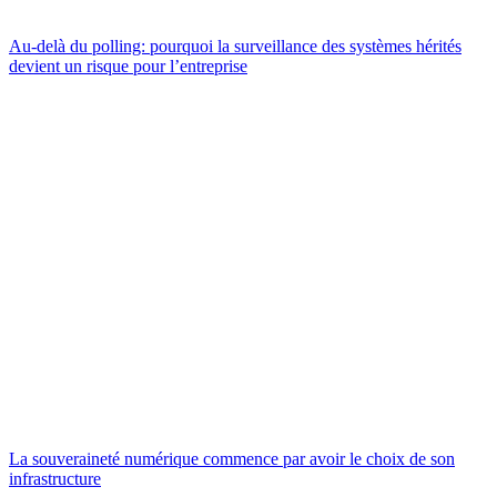
Au-delà du polling: pourquoi la surveillance des systèmes hérités
devient un risque pour l’entreprise
La souveraineté numérique commence par avoir le choix de son
infrastructure