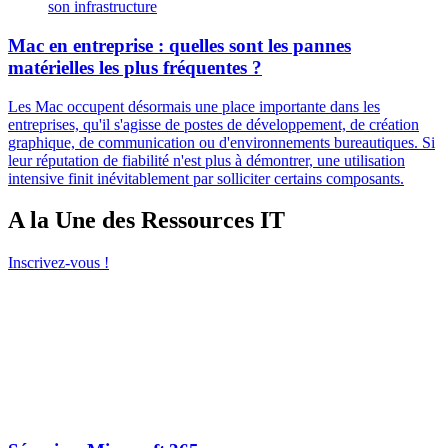
son infrastructure
Mac en entreprise : quelles sont les pannes
matérielles les plus fréquentes ?
Les Mac occupent désormais une place importante dans les
entreprises, qu'il s'agisse de postes de développement, de création
graphique, de communication ou d'environnements bureautiques. Si
leur réputation de fiabilité n'est plus à démontrer, une utilisation
intensive finit inévitablement par solliciter certains composants.
A la Une des Ressources IT
Inscrivez-vous !