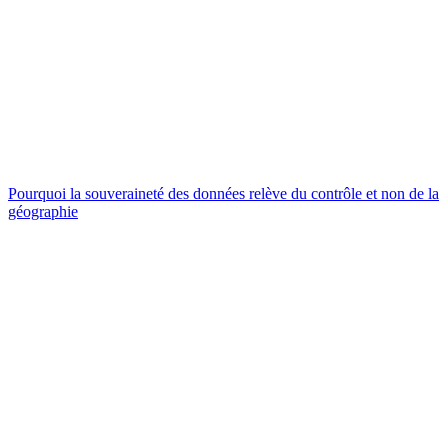
Pourquoi la souveraineté des données relève du contrôle et non de la
géographie