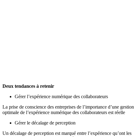
Deux tendances à retenir
Gérer l’expérience numérique des collaborateurs
La prise de conscience des entreprises de l’importance d’une gestion
optimale de l’expérience numérique des collaborateurs est réelle
Gérer le décalage de perception
Un décalage de perception est marqué entre l’expérience qu’ont les