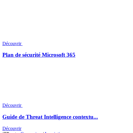
Découvrir
Plan de sécurité Microsoft 365
Découvrir
Guide de Threat Intelligence contextu...
Découvrir