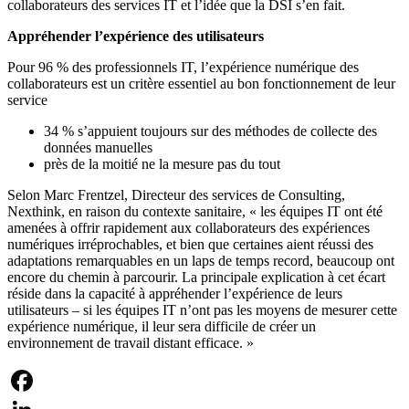
collaborateurs des services IT et l’idée que la DSI s’en fait.
Appréhender l’expérience des utilisateurs
Pour 96 % des professionnels IT, l’expérience numérique des
collaborateurs est un critère essentiel au bon fonctionnement de leur
service
34 % s’appuient toujours sur des méthodes de collecte des
données manuelles
près de la moitié ne la mesure pas du tout
Selon Marc Frentzel, Directeur des services de Consulting,
Nexthink, en raison du contexte sanitaire, « les équipes IT ont été
amenées à offrir rapidement aux collaborateurs des expériences
numériques irréprochables, et bien que certaines aient réussi des
adaptations remarquables en un laps de temps record, beaucoup ont
encore du chemin à parcourir. La principale explication à cet écart
réside dans la capacité à appréhender l’expérience de leurs
utilisateurs – si les équipes IT n’ont pas les moyens de mesurer cette
expérience numérique, il leur sera difficile de créer un
environnement de travail distant efficace. »