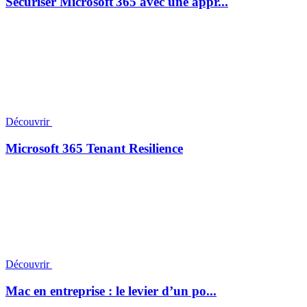
Sécuriser Microsoft 365 avec une appr...
Découvrir
Microsoft 365 Tenant Resilience
Découvrir
Mac en entreprise : le levier d’un po...