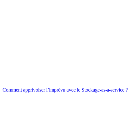
Comment apprivoiser l’imprévu avec le Stockage-as-a-service ?