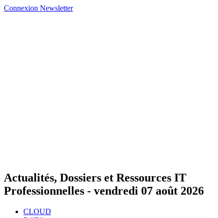
Connexion
Newsletter
Actualités, Dossiers et Ressources IT
Professionnelles -
vendredi 07 août 2026
CLOUD