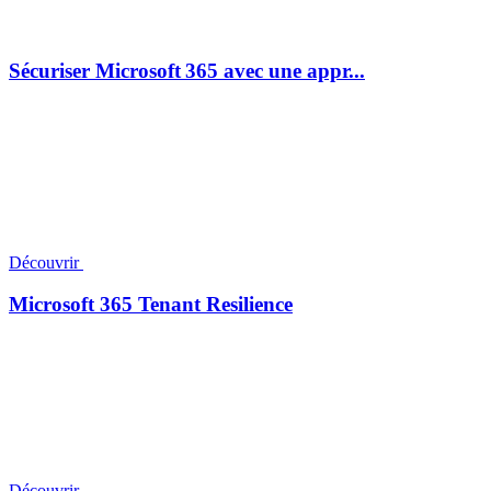
Sécuriser Microsoft 365 avec une appr...
Découvrir
Microsoft 365 Tenant Resilience
Découvrir