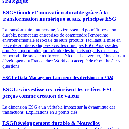
stratégique
ESG
Stimuler l’innovation durable grâce à la
transformation numérique et aux principes ESG
La transformation numérique, levier essentiel pour l’innovation
durable, permet aux entreprises de comprendre l'empreinte
environnementale et sociale de leurs produits, facilitant la mise en
place de solutions alignées avec les principes ESG. Analyse des
données, opportunité pour réduire les impacts négatifs mais aussi
responsabilité sociale renforcée …Nicolas Letavernier, Directeur du
développement France chez Workiva a accepté de répondre à ces
questions.
ESG
Le Data Management au cœur des décisions en 2024
ESG
Les investisseurs priorisent les critères ESG
perçus comme création de valeur
La dimension ESG a un véritable impact sur la dynamique des
transactions. Explications en 3 points clés.
ESG
Développement durable & Nouvelles