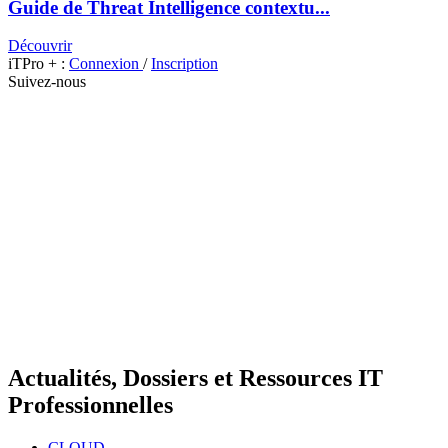
Guide de Threat Intelligence contextu...
Découvrir
iTPro + :
Connexion
/
Inscription
Suivez-nous
Actualités, Dossiers et Ressources IT
Professionnelles
CLOUD