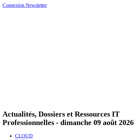
Connexion
Newsletter
Actualités, Dossiers et Ressources IT
Professionnelles -
dimanche 09 août 2026
CLOUD