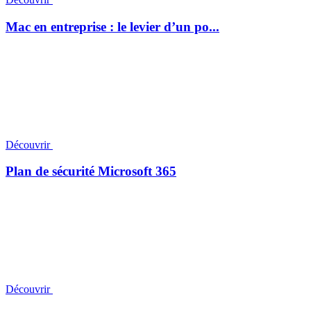
Mac en entreprise : le levier d’un po...
Découvrir
Plan de sécurité Microsoft 365
Découvrir