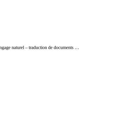
 langage naturel – traduction de documents …