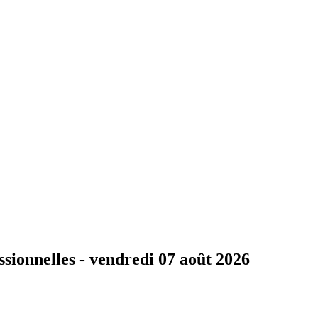
ssionnelles -
vendredi 07 août 2026