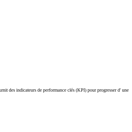
ournit des indicateurs de performance clés (KPI) pour progresser d' une