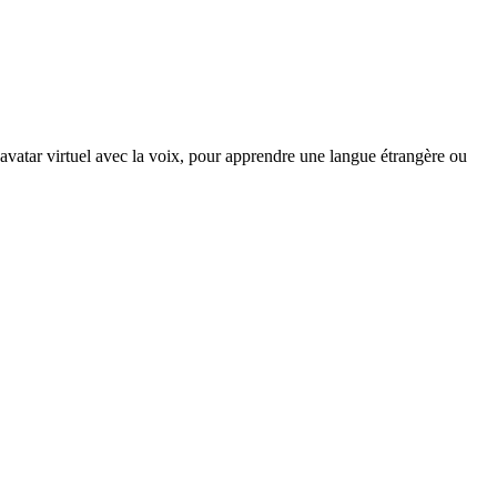
n avatar virtuel avec la voix, pour apprendre une langue étrangère ou