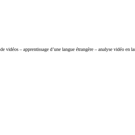
ction de vidéos – apprentissage d’une langue étrangère – analyse vidéo en