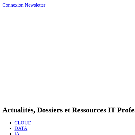
Connexion
Newsletter
Actualités, Dossiers et Ressources IT Profe
CLOUD
DATA
IA