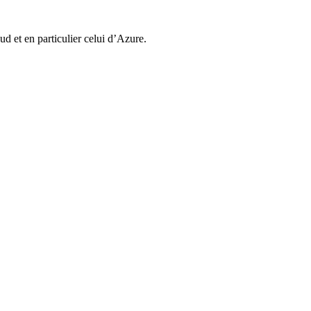
d et en particulier celui d’Azure.