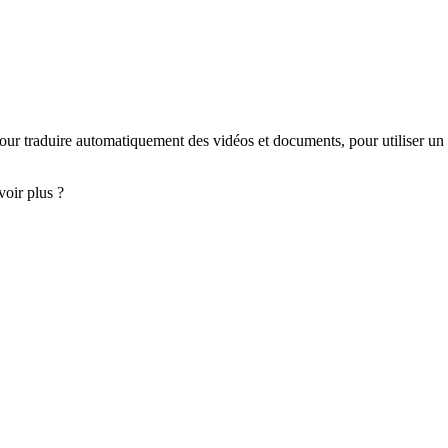
 ! pour traduire automatiquement des vidéos et documents, pour utiliser u
voir plus ?