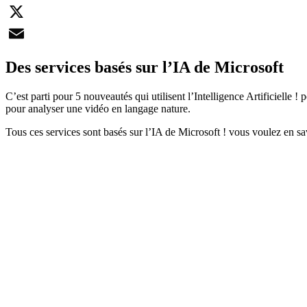
LinkedIn
X
Email
Des services basés sur l’IA de Microsoft
C’est parti pour 5 nouveautés qui utilisent l’Intelligence Artificielle
pour analyser une vidéo en langage nature.
Tous ces services sont basés sur l’IA de Microsoft ! vous voulez en sa