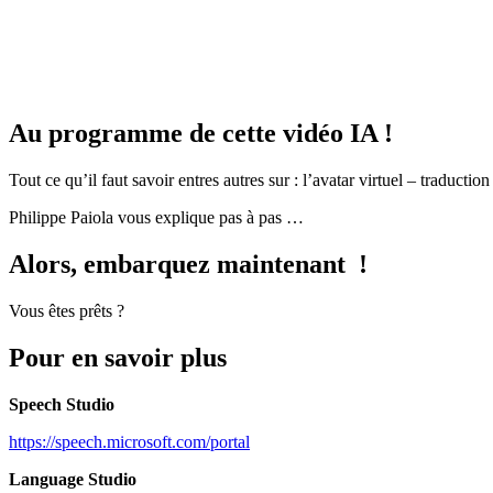
Au programme de cette vidéo IA !
Tout ce qu’il faut savoir entres autres sur : l’avatar virtuel – tradu
Philippe Paiola vous explique pas à pas …
Alors, embarquez maintenant !
Vous êtes prêts ?
Pour en savoir plus
Speech Studio
https://speech.microsoft.com/portal
Language Studio