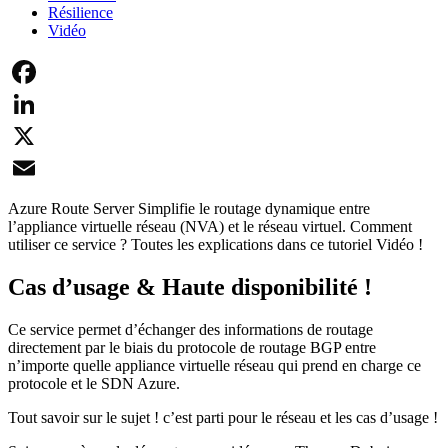
Résilience
Vidéo
Facebook
LinkedIn
X
Email
Azure Route Server Simplifie le routage dynamique entre
l’appliance virtuelle réseau (NVA) et le réseau virtuel. Comment
utiliser ce service ? Toutes les explications dans ce tutoriel Vidéo !
Cas d’usage & Haute disponibilité !
Ce service permet d’échanger des informations de routage
directement par le biais du protocole de routage BGP entre
n’importe quelle appliance virtuelle réseau qui prend en charge ce
protocole et le SDN Azure.
Tout savoir sur le sujet ! c’est parti pour le réseau et les cas d’usage !