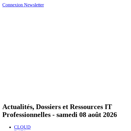
Connexion
Newsletter
Actualités, Dossiers et Ressources IT
Professionnelles -
samedi 08 août 2026
CLOUD