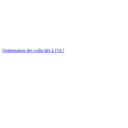
Optimisation des coûts liés à l’IA !