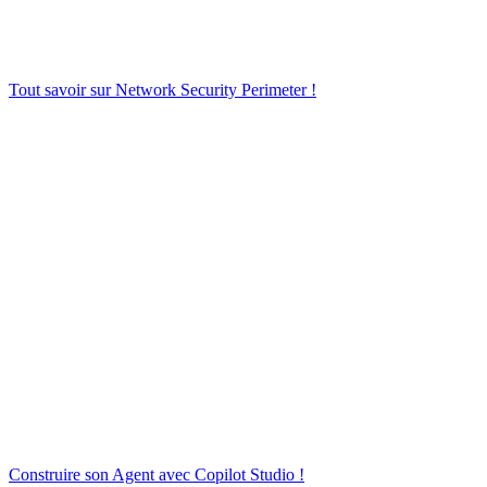
Tout savoir sur Network Security Perimeter !
Construire son Agent avec Copilot Studio !