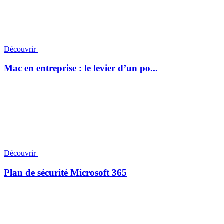
Découvrir
Mac en entreprise : le levier d’un po...
Découvrir
Plan de sécurité Microsoft 365