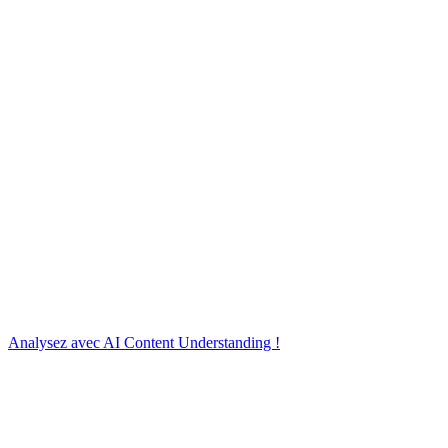
Analysez avec AI Content Understanding !