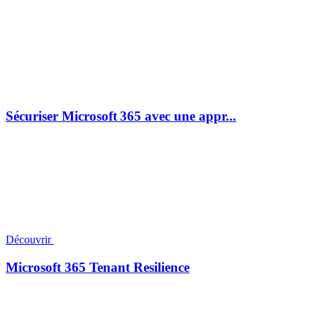
Sécuriser Microsoft 365 avec une appr...
Découvrir
Microsoft 365 Tenant Resilience