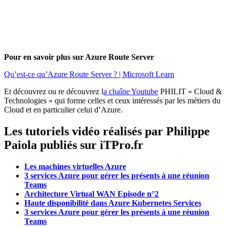
Pour en savoir plus sur Azure Route Server
Qu’est-ce qu’Azure Route Server ? | Microsoft Learn
Et découvrez ou re découvrez l
a chaîne Youtube
PHILIT « Cloud &
Technologies » qui forme celles et ceux intéressés par les métiers du
Cloud et en particulier celui d’Azure.
Les tutoriels vidéo réalisés par Philippe
Paiola publiés sur iTPro.fr
Les machines virtuelles Azure
3 services Azure pour gérer les présents à une réunion
Teams
Architecture Virtual WAN Episode n°2
Haute disponibilité dans Azure Kubernetes Services
3 services Azure pour gérer les présents à une réunion
Teams