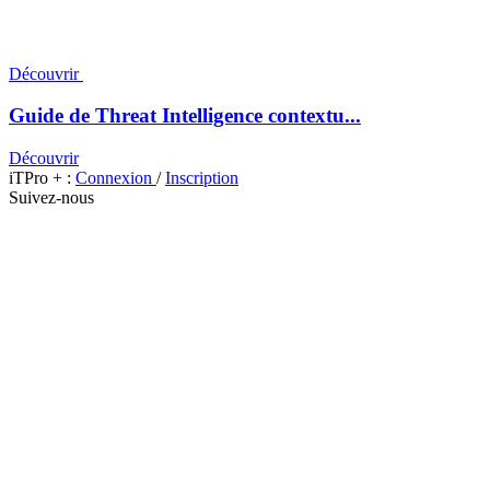
Découvrir
Guide de Threat Intelligence contextu...
Découvrir
iTPro + :
Connexion
/
Inscription
Suivez-nous