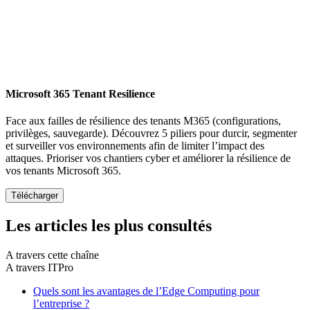
Microsoft 365 Tenant Resilience
Face aux failles de résilience des tenants M365 (configurations,
privilèges, sauvegarde). Découvrez 5 piliers pour durcir, segmenter
et surveiller vos environnements afin de limiter l’impact des
attaques. Prioriser vos chantiers cyber et améliorer la résilience de
vos tenants Microsoft 365.
Les articles les plus consultés
A travers cette chaîne
A travers ITPro
Quels sont les avantages de l’Edge Computing pour
l’entreprise ?