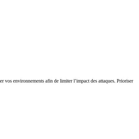
er vos environnements afin de limiter l’impact des attaques. Prioriser