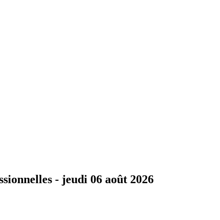
ssionnelles -
jeudi 06 août 2026