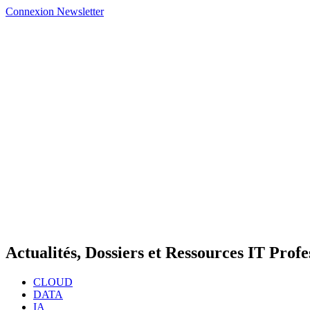
Connexion
Newsletter
Actualités, Dossiers et Ressources IT Profe
CLOUD
DATA
IA