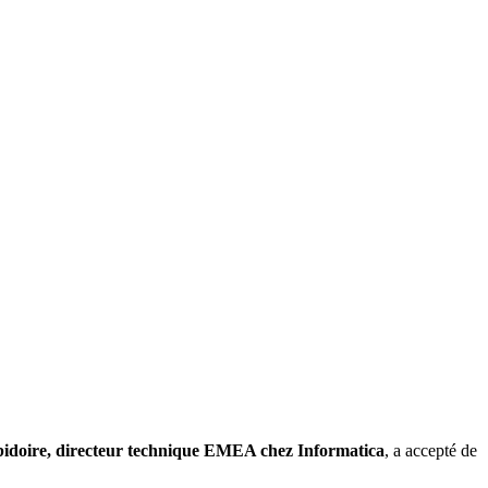
idoire, directeur technique EMEA chez Informatica
, a accepté de