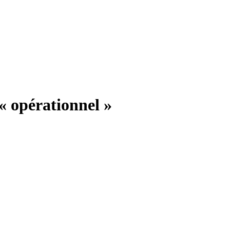
« opérationnel »