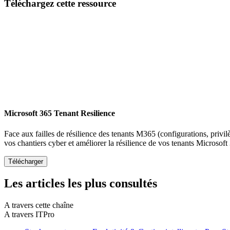
Téléchargez cette ressource
Microsoft 365 Tenant Resilience
Face aux failles de résilience des tenants M365 (configurations, privil
vos chantiers cyber et améliorer la résilience de vos tenants Microsoft
Les articles les plus consultés
A travers cette chaîne
A travers ITPro