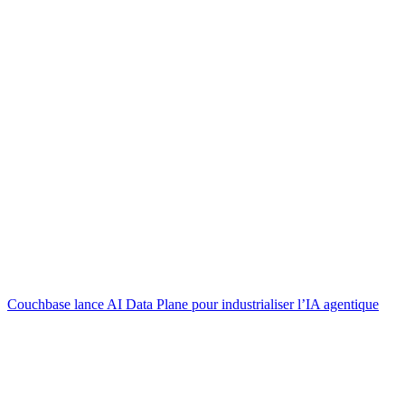
Couchbase lance AI Data Plane pour industrialiser l’IA agentique