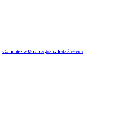
Computex 2026 : 5 signaux forts à retenir