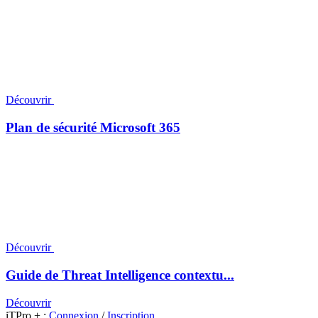
Découvrir
Plan de sécurité Microsoft 365
Découvrir
Guide de Threat Intelligence contextu...
Découvrir
iTPro + :
Connexion
/
Inscription