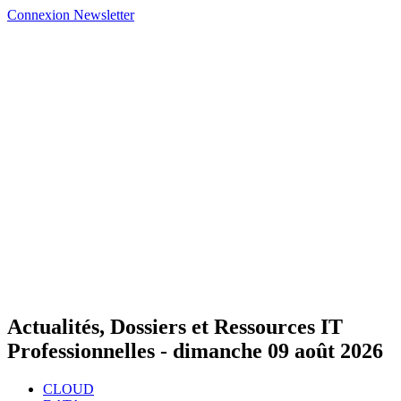
Connexion
Newsletter
Actualités, Dossiers et Ressources IT
Professionnelles -
dimanche 09 août 2026
CLOUD