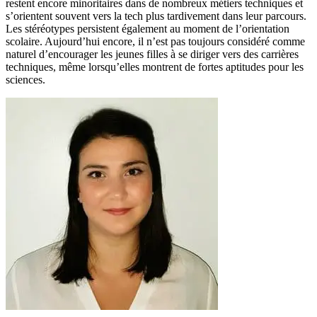
restent encore minoritaires dans de nombreux métiers techniques et
s’orientent souvent vers la tech plus tardivement dans leur parcours.
Les stéréotypes persistent également au moment de l’orientation
scolaire. Aujourd’hui encore, il n’est pas toujours considéré comme
naturel d’encourager les jeunes filles à se diriger vers des carrières
techniques, même lorsqu’elles montrent de fortes aptitudes pour les
sciences.