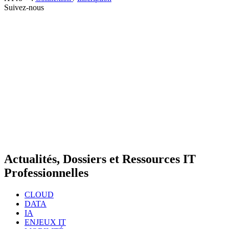
Suivez-nous
Actualités, Dossiers et Ressources IT
Professionnelles
CLOUD
DATA
IA
ENJEUX IT