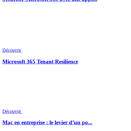
Découvrir
Microsoft 365 Tenant Resilience
Découvrir
Mac en entreprise : le levier d’un po...