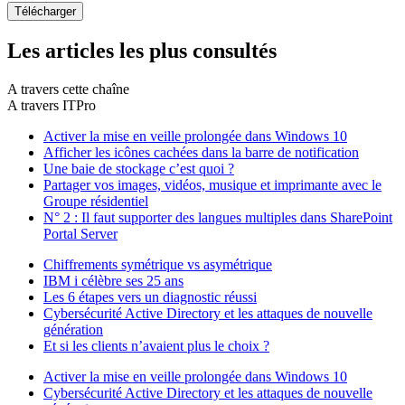
Les articles les plus consultés
A travers cette chaîne
A travers ITPro
Activer la mise en veille prolongée dans Windows 10
Afficher les icônes cachées dans la barre de notification
Une baie de stockage c’est quoi ?
Partager vos images, vidéos, musique et imprimante avec le
Groupe résidentiel
N° 2 : Il faut supporter des langues multiples dans SharePoint
Portal Server
Chiffrements symétrique vs asymétrique
IBM i célèbre ses 25 ans
Les 6 étapes vers un diagnostic réussi
Cybersécurité Active Directory et les attaques de nouvelle
génération
Et si les clients n’avaient plus le choix ?
Activer la mise en veille prolongée dans Windows 10
Cybersécurité Active Directory et les attaques de nouvelle