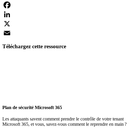
Facebook
LinkedIn
X
Email
Téléchargez cette ressource
Plan de sécurité Microsoft 365
Les attaquants savent comment prendre le contrôle de votre tenant
Microsoft 365, et vous, savez-vous comment le reprendre en main ?