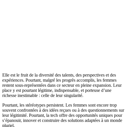
Elle est le fruit de la diversité des talents, des perspectives et des
expériences. Pourtant, malgré les progrès accomplis, les femmes
restent sous-représentées dans ce secteur en pleine expansion. Leur
place y est pourtant légitime, indispensable, et porteuse d’une
richesse inestimable : celle de leur singularité.
Pourtant, les stéréotypes persistent. Les femmes sont encore trop
souvent confrontées à des idées reçues ou à des questionnements sur
leur légitimité. Pourtant, la tech offre des opportunités uniques pour
s’épanouir, innover et construire des solutions adaptées à un monde
pluriel.