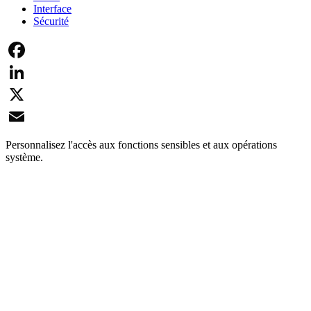
Interface
Sécurité
Facebook
LinkedIn
X
Email
Personnalisez l'accès aux fonctions sensibles et aux opérations
système.