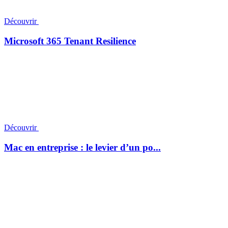
Découvrir
Microsoft 365 Tenant Resilience
Découvrir
Mac en entreprise : le levier d’un po...