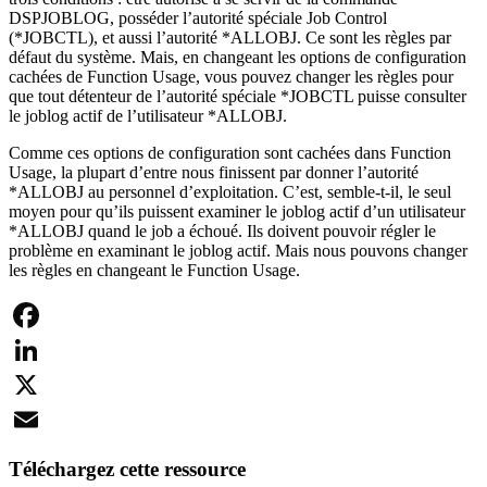
DSPJOBLOG, posséder l’autorité spéciale Job Control
(*JOBCTL), et aussi l’autorité *ALLOBJ. Ce sont les règles par
défaut du système. Mais, en changeant les options de configuration
cachées de Function Usage, vous pouvez changer les règles pour
que tout détenteur de l’autorité spéciale *JOBCTL puisse consulter
le joblog actif de l’utilisateur *ALLOBJ.
Comme ces options de configuration sont cachées dans Function
Usage, la plupart d’entre nous finissent par donner l’autorité
*ALLOBJ au personnel d’exploitation. C’est, semble-t-il, le seul
moyen pour qu’ils puissent examiner le joblog actif d’un utilisateur
*ALLOBJ quand le job a échoué. Ils doivent pouvoir régler le
problème en examinant le joblog actif. Mais nous pouvons changer
les règles en changeant le Function Usage.
Facebook
LinkedIn
X
Email
Téléchargez cette ressource