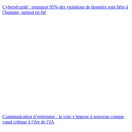
Cybersécurité : pourquoi 95% des violations de données sont liées à
l’humain, surtout en été
Communication d’entreprise : la voix s’impose à nouveau comme
canal critique à l’ère de l’IA