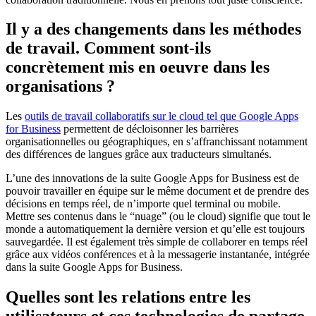
Il y a des changements dans les méthodes
de travail. Comment sont-ils
concrètement mis en oeuvre dans les
organisations ?
Les
outils de travail collaboratifs sur le cloud tel que Google Apps
for Business
permettent de décloisonner les barrières
organisationnelles ou géographiques, en s’affranchissant notamment
des différences de langues grâce aux traducteurs simultanés.
L’une des innovations de la suite Google Apps for Business est de
pouvoir travailler en équipe sur le même document et de prendre des
décisions en temps réel, de n’importe quel terminal ou mobile.
Mettre ses contenus dans le “nuage” (ou le cloud) signifie que tout le
monde a automatiquement la dernière version et qu’elle est toujours
sauvegardée. Il est également très simple de collaborer en temps réel
grâce aux vidéos conférences et à la messagerie instantanée, intégrée
dans la suite Google Apps for Business.
Quelles sont les relations entre les