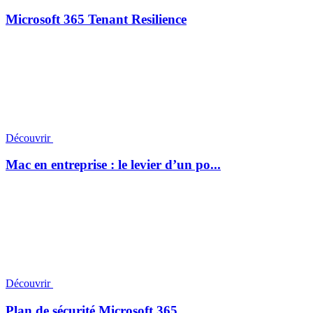
Microsoft 365 Tenant Resilience
Découvrir
Mac en entreprise : le levier d’un po...
Découvrir
Plan de sécurité Microsoft 365