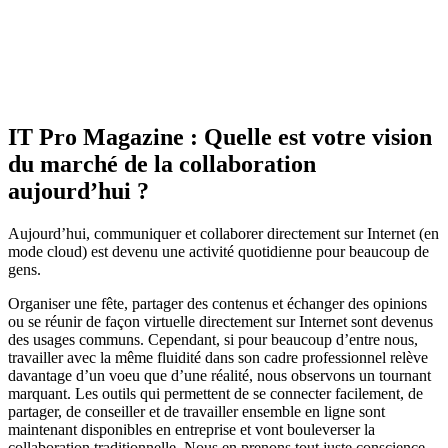
IT Pro Magazine : Quelle est votre vision
du marché de la collaboration
aujourd’hui ?
Aujourd’hui, communiquer et collaborer directement sur Internet (en
mode cloud) est devenu une activité quotidienne pour beaucoup de
gens.
Organiser une fête, partager des contenus et échanger des opinions
ou se réunir de façon virtuelle directement sur Internet sont devenus
des usages communs. Cependant, si pour beaucoup d’entre nous,
travailler avec la même fluidité dans son cadre professionnel relève
davantage d’un voeu que d’une réalité, nous observons un tournant
marquant. Les outils qui permettent de se connecter facilement, de
partager, de conseiller et de travailler ensemble en ligne sont
maintenant disponibles en entreprise et vont bouleverser la
collaboration traditionnelle. Nous en prenons tout juste conscience.