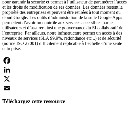
pour garantir la sécurité et permet à l’utilisateur de paramétrer l’accès
et les droits de modification de ses données. Les données restent la
propriété des entreprises et peuvent être retirées à tout moment du
cloud Google. Les outils d’administration de la suite Google Apps
permettent d’avoir un contrôle aux services accessibles par les
utilisateurs et d’assurer ainsi une gouvernance du SI collaboratif de
l’entreprise. Par ailleurs, notre infrastructure permet un accès à des
niveaux de services (SLA 99.9%, redondance etc ..) et de sécurité
(norme ISO 27001) difficilement réplicable à l’échelle d’une seule
entreprise.
Facebook
LinkedIn
X
Email
Téléchargez cette ressource