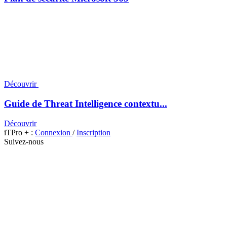
Découvrir
Guide de Threat Intelligence contextu...
Découvrir
iTPro + :
Connexion
/
Inscription
Suivez-nous