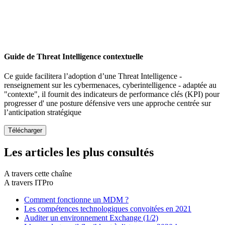
Guide de Threat Intelligence contextuelle
Ce guide facilitera l’adoption d’une Threat Intelligence -
renseignement sur les cybermenaces, cyberintelligence - adaptée au
"contexte", il fournit des indicateurs de performance clés (KPI) pour
progresser d' une posture défensive vers une approche centrée sur
l’anticipation stratégique
Les articles les plus consultés
A travers cette chaîne
A travers ITPro
Comment fonctionne un MDM ?
Les compétences technologiques convoitées en 2021
Auditer un environnement Exchange (1/2)