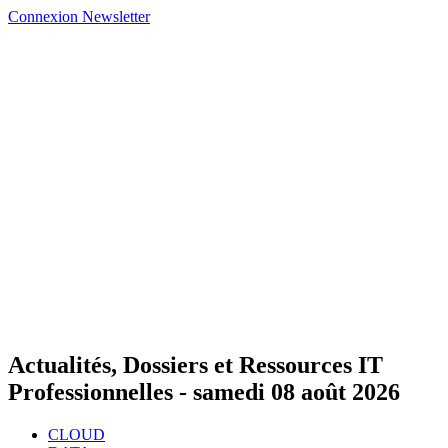
Connexion
Newsletter
Actualités, Dossiers et Ressources IT
Professionnelles -
samedi 08 août 2026
CLOUD