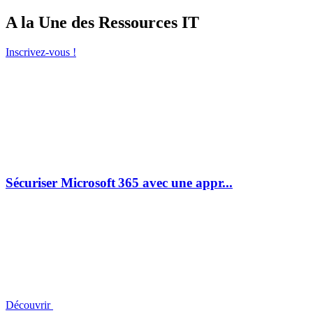
A la Une des Ressources IT
Inscrivez-vous !
Sécuriser Microsoft 365 avec une appr...
Découvrir