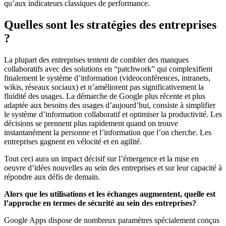
qu’aux indicateurs classiques de performance.
Quelles sont les stratégies des entreprises
?
La plupart des entreprises tentent de combler des manques
collaboratifs avec des solutions en “patchwork” qui complexifient
finalement le système d’information (videoconférences, intranets,
wikis, réseaux sociaux) et n’améliorent pas significativement la
fluidité des usages. La démarche de Google plus récente et plus
adaptée aux besoins des usages d’aujourd’hui, consiste à simplifier
le système d’information collaboratif et optimiser la productivité. Les
décisions se prennent plus rapidement quand on trouve
instantanément la personne et l’information que l’on cherche. Les
entreprises gagnent en vélocité et en agilité.
Tout ceci aura un impact décisif sur l’émergence et la mise en
oeuvre d’idées nouvelles au sein des entreprises et sur leur capacité à
répondre aux défis de demain.
Alors que les utilisations et les échanges augmentent, quelle est
l’approche en termes de sécurité au sein des entreprises?
Google Apps dispose de nombreux paramètres spécialement conçus