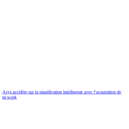
Asys accélère sur la planification intelligente avec l’acquisition de
m-work