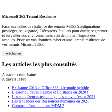
Microsoft 365 Tenant Resilience
Face aux failles de résilience des tenants M365 (configurations,
privilèges, sauvegarde). Découvrez 5 piliers pour durcir, segmenter
et surveiller vos environnements afin de limiter l’impact des
attaques. Prioriser vos chantiers cyber et améliorer la résilience de
vos tenants Microsoft 365.
Les articles les plus consultés
A travers cette chaîne
A travers ITPro
Exchange 2013 et Office 365 et le mode hybride
L’essor du travail flexible et à distance en 2020 !
Les compétences technologiques convoitées en 2021
Les tendances des Ressources humaines en 2021
Comment fonctionne un MDM ?