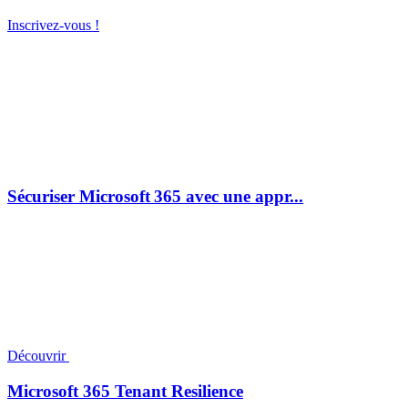
Inscrivez-vous !
Sécuriser Microsoft 365 avec une appr...
Découvrir
Microsoft 365 Tenant Resilience