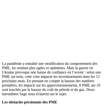
La pandémie a entraîné une modification du comportement des
PME, les rendant plus agiles et optimistes. Mais la guerre en
Ukraine provoque une baisse de confiance en l’avenir : selon une
PME sur trois, cette crise impacte les investissements dans les 12
prochains mois. En prenant en compte la hausse des matières
premières, les impacts sur les approvisionnements, 8 PME sur 10
sont touchés par la hausse du coût du pétrole et du gaz. Deux
baromètres Sage nous éclairent sur le sujet.
Les obstacles persistants des PME