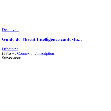
Découvrir
Guide de Threat Intelligence contextu...
Découvrir
iTPro + :
Connexion
/
Inscription
Suivez-nous