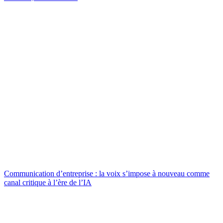
Communication d’entreprise : la voix s’impose à nouveau comme
canal critique à l’ère de l’IA