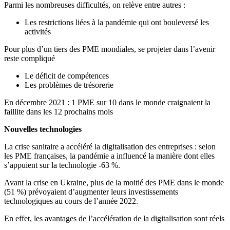
Parmi les nombreuses difficultés, on relève entre autres :
Les restrictions liées à la pandémie qui ont bouleversé les
activités
Pour plus d’un tiers des PME mondiales, se projeter dans l’avenir
reste compliqué
Le déficit de compétences
Les problèmes de trésorerie
En décembre 2021 : 1 PME sur 10 dans le monde craignaient la
faillite dans les 12 prochains mois
Nouvelles technologies
La crise sanitaire a accéléré la digitalisation des entreprises : selon
les PME françaises, la pandémie a influencé la manière dont elles
s’appuient sur la technologie -63 %.
Avant la crise en Ukraine, plus de la moitié des PME dans le monde
(51 %) prévoyaient d’augmenter leurs investissements
technologiques au cours de l’année 2022.
En effet, les avantages de l’accélération de la digitalisation sont réels