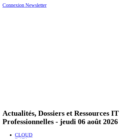
Connexion
Newsletter
Actualités, Dossiers et Ressources IT
Professionnelles -
jeudi 06 août 2026
CLOUD