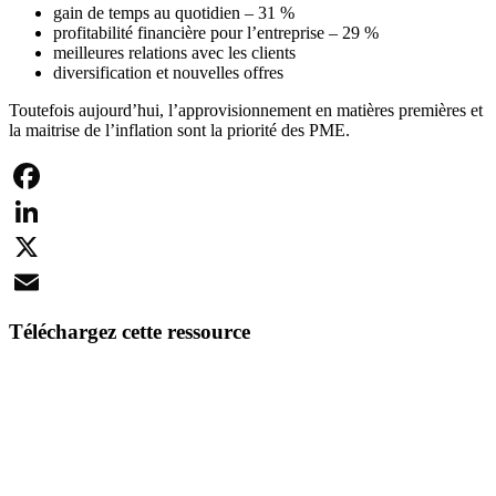
gain de temps au quotidien – 31 %
profitabilité financière pour l’entreprise – 29 %
meilleures relations avec les clients
diversification et nouvelles offres
Toutefois aujourd’hui, l’approvisionnement en matières premières et
la maitrise de l’inflation sont la priorité des PME.
Facebook
LinkedIn
X
Email
Téléchargez cette ressource