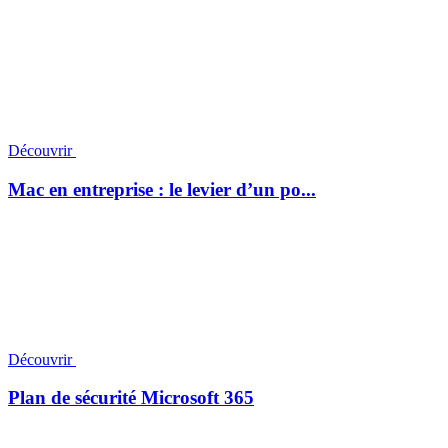
Découvrir
Mac en entreprise : le levier d’un po...
Découvrir
Plan de sécurité Microsoft 365