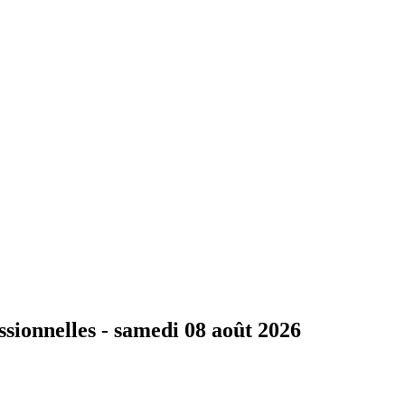
ssionnelles -
samedi 08 août 2026