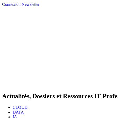
Connexion
Newsletter
Actualités, Dossiers et Ressources IT Profe
CLOUD
DATA
IA