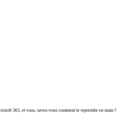
crosoft 365, et vous, savez-vous comment le reprendre en main ?