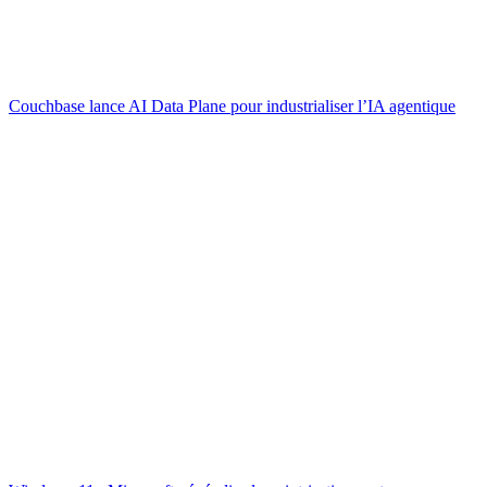
Couchbase lance AI Data Plane pour industrialiser l’IA agentique