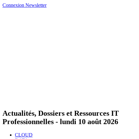
Connexion
Newsletter
Actualités, Dossiers et Ressources IT
Professionnelles -
lundi 10 août 2026
CLOUD