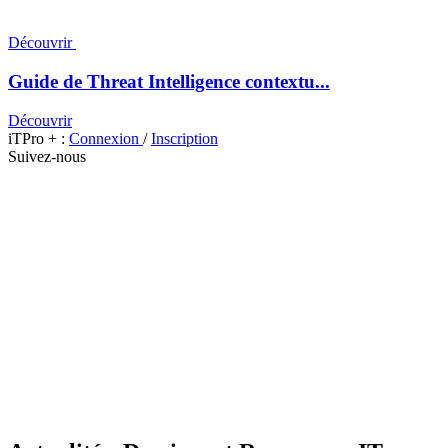
Découvrir
Guide de Threat Intelligence contextu...
Découvrir
iTPro + :
Connexion
/
Inscription
Suivez-nous