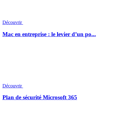
Découvrir
Mac en entreprise : le levier d’un po...
Découvrir
Plan de sécurité Microsoft 365