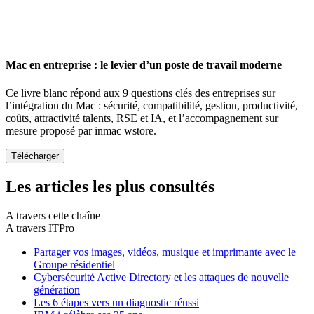
Mac en entreprise : le levier d’un poste de travail moderne
Ce livre blanc répond aux 9 questions clés des entreprises sur
l’intégration du Mac : sécurité, compatibilité, gestion, productivité,
coûts, attractivité talents, RSE et IA, et l’accompagnement sur
mesure proposé par inmac wstore.
Les articles les plus consultés
A travers cette chaîne
A travers ITPro
Partager vos images, vidéos, musique et imprimante avec le
Groupe résidentiel
Cybersécurité Active Directory et les attaques de nouvelle
génération
Les 6 étapes vers un diagnostic réussi