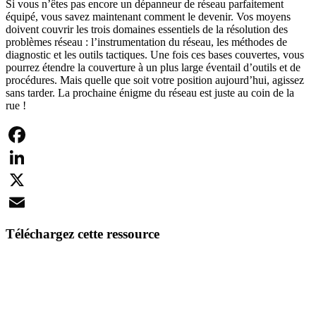
Si vous n’êtes pas encore un dépanneur de réseau parfaitement
équipé, vous savez maintenant comment le devenir. Vos moyens
doivent couvrir les trois domaines essentiels de la résolution des
problèmes réseau : l’instrumentation du réseau, les méthodes de
diagnostic et les outils tactiques. Une fois ces bases couvertes, vous
pourrez étendre la couverture à un plus large éventail d’outils et de
procédures. Mais quelle que soit votre position aujourd’hui, agissez
sans tarder. La prochaine énigme du réseau est juste au coin de la
rue !
Facebook
LinkedIn
X
Email
Téléchargez cette ressource