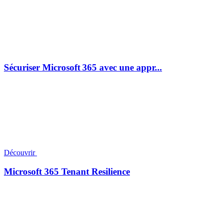
Sécuriser Microsoft 365 avec une appr...
Découvrir
Microsoft 365 Tenant Resilience