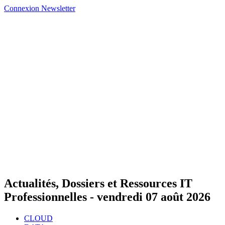
Connexion
Newsletter
Actualités, Dossiers et Ressources IT
Professionnelles -
vendredi 07 août 2026
CLOUD