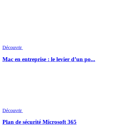
Découvrir
Mac en entreprise : le levier d’un po...
Découvrir
Plan de sécurité Microsoft 365