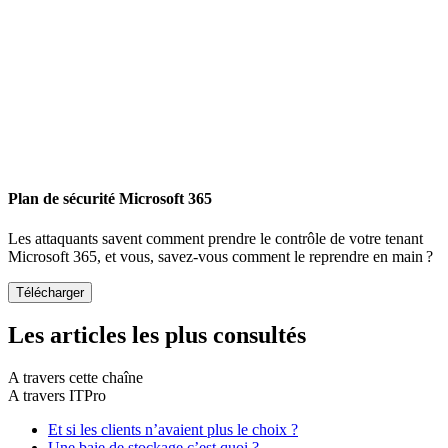
Plan de sécurité Microsoft 365
Les attaquants savent comment prendre le contrôle de votre tenant
Microsoft 365, et vous, savez-vous comment le reprendre en main ?
Les articles les plus consultés
A travers cette chaîne
A travers ITPro
Et si les clients n’avaient plus le choix ?
Une baie de stockage c’est quoi ?