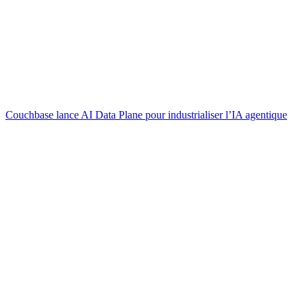
Couchbase lance AI Data Plane pour industrialiser l’IA agentique