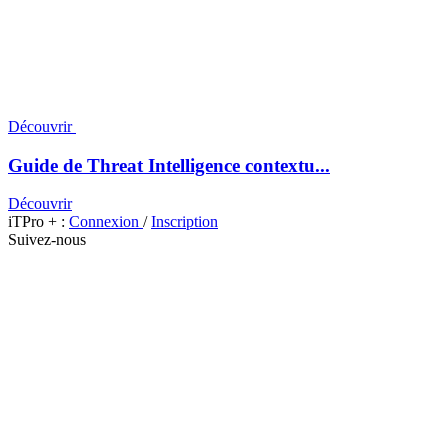
Découvrir
Guide de Threat Intelligence contextu...
Découvrir
iTPro + :
Connexion
/
Inscription
Suivez-nous