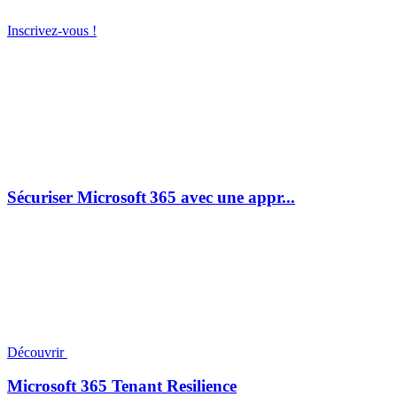
Inscrivez-vous !
Sécuriser Microsoft 365 avec une appr...
Découvrir
Microsoft 365 Tenant Resilience