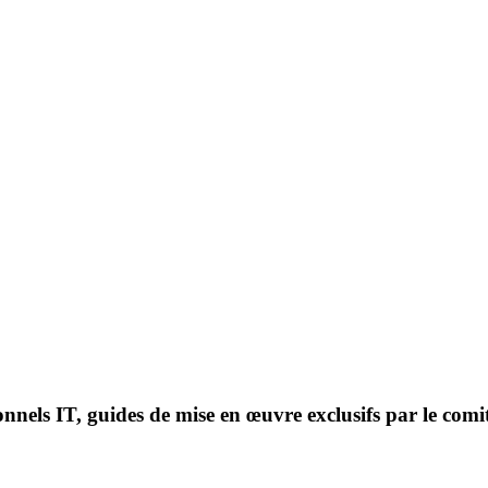
onnels IT, guides de mise en œuvre exclusifs par le comi