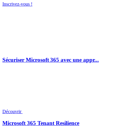
Inscrivez-vous !
Sécuriser Microsoft 365 avec une appr...
Découvrir
Microsoft 365 Tenant Resilience