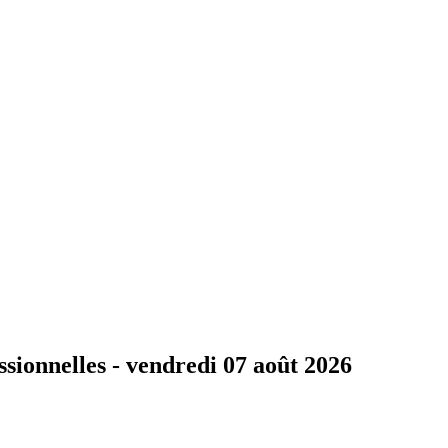
ssionnelles -
vendredi 07 août 2026