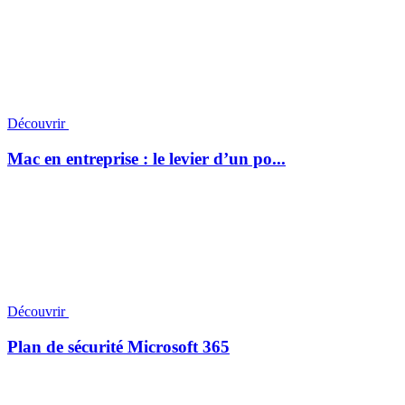
Découvrir
Mac en entreprise : le levier d’un po...
Découvrir
Plan de sécurité Microsoft 365