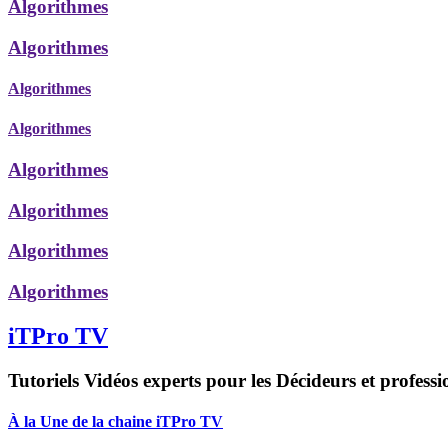
Algorithmes
Algorithmes
Algorithmes
Algorithmes
Algorithmes
Algorithmes
Algorithmes
Algorithmes
iTPro TV
Tutoriels Vidéos experts pour les Décideurs et professi
À la Une de la chaine iTPro TV