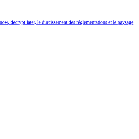
now, decrypt-later, le durcissement des réglementations et le paysage