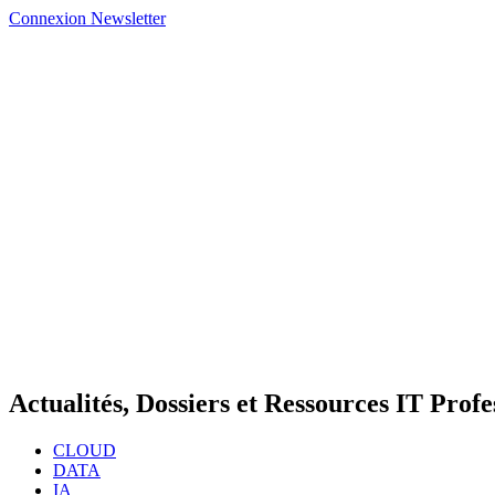
Connexion
Newsletter
Actualités, Dossiers et Ressources IT Profe
CLOUD
DATA
IA