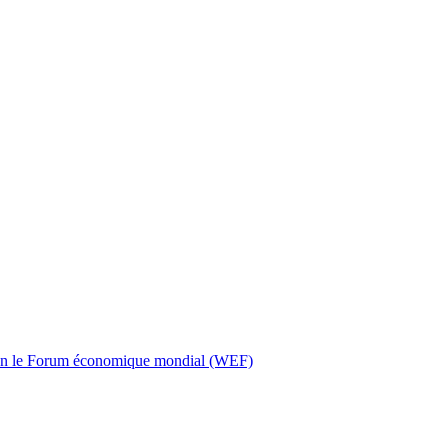
selon le Forum économique mondial (WEF)