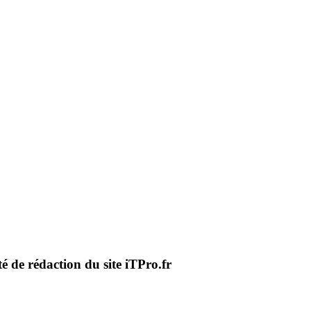
té de rédaction du site iTPro.fr