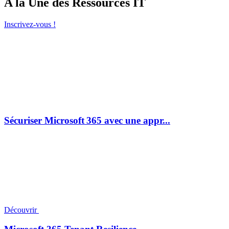
A la Une des Ressources IT
Inscrivez-vous !
Sécuriser Microsoft 365 avec une appr...
Découvrir