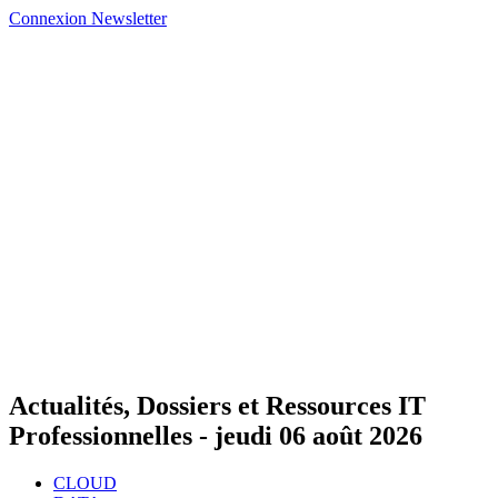
Connexion
Newsletter
Actualités, Dossiers et Ressources IT
Professionnelles -
jeudi 06 août 2026
CLOUD