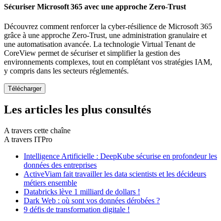
Sécuriser Microsoft 365 avec une approche Zero-Trust
Découvrez comment renforcer la cyber-résilience de Microsoft 365
grâce à une approche Zero-Trust, une administration granulaire et
une automatisation avancée. La technologie Virtual Tenant de
CoreView permet de sécuriser et simplifier la gestion des
environnements complexes, tout en complétant vos stratégies IAM,
y compris dans les secteurs réglementés.
Les articles les plus consultés
A travers cette chaîne
A travers ITPro
Intelligence Artificielle : DeepKube sécurise en profondeur les
données des entreprises
ActiveViam fait travailler les data scientists et les décideurs
métiers ensemble
Databricks lève 1 milliard de dollars !
Dark Web : où sont vos données dérobées ?
9 défis de transformation digitale !