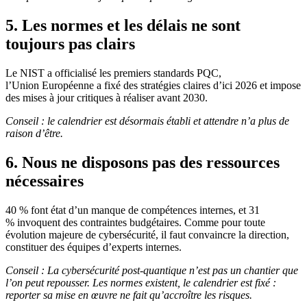
5. Les normes et les délais ne sont
toujours pas clairs
Le NIST a officialisé les premiers standards PQC,
l’Union Européenne a fixé des stratégies claires d’ici 2026 et impose
des mises à jour critiques à réaliser avant 2030.
Conseil : le calendrier est désormais établi et attendre n’a plus de
raison d’être.
6. Nous ne disposons pas des ressources
nécessaires
40 % font état d’un manque de compétences internes, et 31
% invoquent des contraintes budgétaires. Comme pour toute
évolution majeure de cybersécurité, il faut convaincre la direction,
constituer des équipes d’experts internes.
Conseil : La cybersécurité post-quantique n’est pas un chantier que
l’on peut repousser. Les normes existent, le calendrier est fixé :
reporter sa mise en œuvre ne fait qu’accroître les risques.