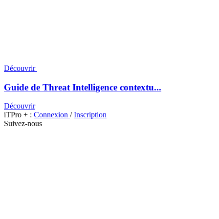
Découvrir
Guide de Threat Intelligence contextu...
Découvrir
iTPro + :
Connexion
/
Inscription
Suivez-nous