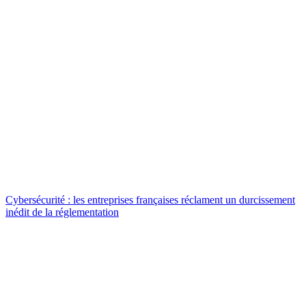
Cybersécurité : les entreprises françaises réclament un durcissement
inédit de la réglementation