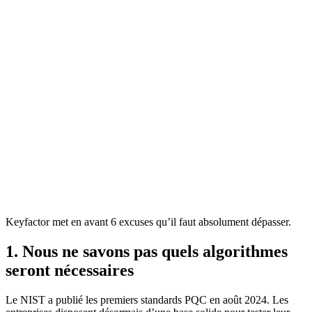
Keyfactor met en avant 6 excuses qu’il faut absolument dépasser.
1. Nous ne savons pas quels algorithmes
seront nécessaires
Le NIST a publié les premiers standards PQC en août 2024. Les