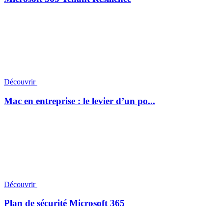
Découvrir
Mac en entreprise : le levier d’un po...
Découvrir
Plan de sécurité Microsoft 365