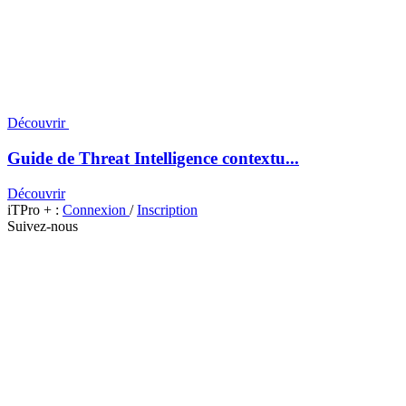
Découvrir
Guide de Threat Intelligence contextu...
Découvrir
iTPro + :
Connexion
/
Inscription
Suivez-nous