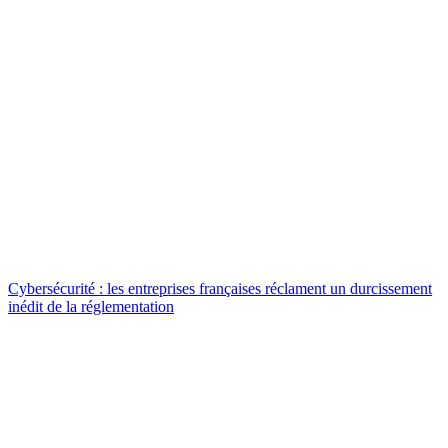
Cybersécurité : les entreprises françaises réclament un durcissement
inédit de la réglementation