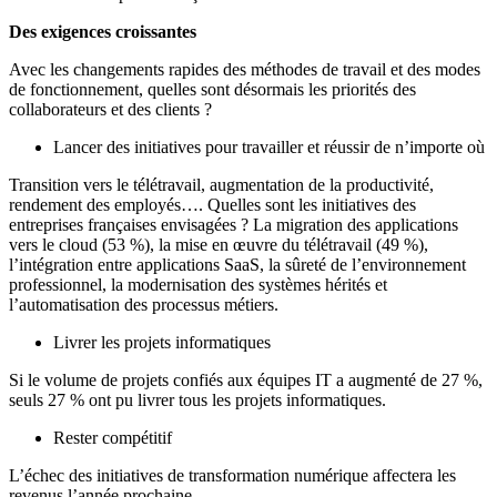
Des exigences croissantes
Avec les changements rapides des méthodes de travail et des modes
de fonctionnement, quelles sont désormais les priorités des
collaborateurs et des clients ?
Lancer des initiatives pour travailler et réussir de n’importe où
Transition vers le télétravail, augmentation de la productivité,
rendement des employés…. Quelles sont les initiatives des
entreprises françaises envisagées ? La migration des applications
vers le cloud (53 %), la mise en œuvre du télétravail (49 %),
l’intégration entre applications SaaS, la sûreté de l’environnement
professionnel, la modernisation des systèmes hérités et
l’automatisation des processus métiers.
Livrer les projets informatiques
Si le volume de projets confiés aux équipes IT a augmenté de 27 %,
seuls 27 % ont pu livrer tous les projets informatiques.
Rester compétitif
L’échec des initiatives de transformation numérique affectera les
revenus l’année prochaine