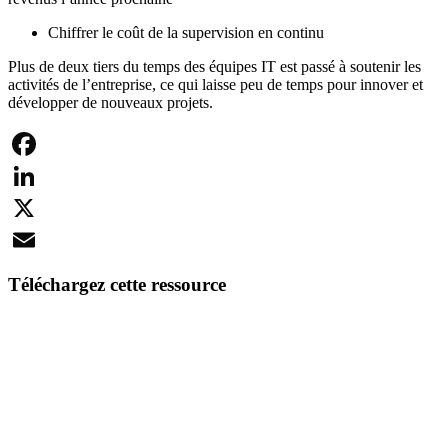
Chiffrer le coût de la supervision en continu
Plus de deux tiers du temps des équipes IT est passé à soutenir les
activités de l’entreprise, ce qui laisse peu de temps pour innover et
développer de nouveaux projets.
Facebook
LinkedIn
X
Email
Téléchargez cette ressource