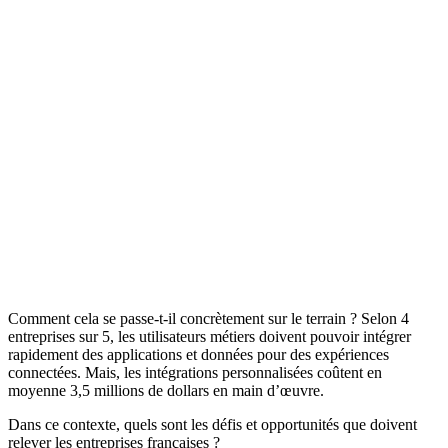
Comment cela se passe-t-il concrètement sur le terrain ? Selon 4
entreprises sur 5, les utilisateurs métiers doivent pouvoir intégrer
rapidement des applications et données pour des expériences
connectées. Mais, les intégrations personnalisées coûtent en
moyenne 3,5 millions de dollars en main d’œuvre.
Dans ce contexte, quels sont les défis et opportunités que doivent
relever les entreprises françaises ?