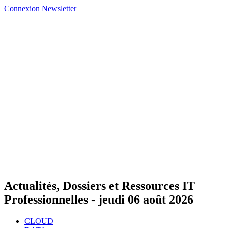
Connexion
Newsletter
Actualités, Dossiers et Ressources IT
Professionnelles -
jeudi 06 août 2026
CLOUD