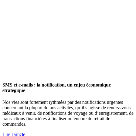
SMS et e-mails : la notification, un enjeu économique
stratégique
Nos vies sont fortement rythmées par des notifications urgentes
concernant la plupart de nos activités, qu’il s’agisse de rendez-vous
médicaux à venir, de notifications de voyage ou d’enregistrement, de
transactions financières à finaliser ou encore de retrait de
commandes.
Lire l'article