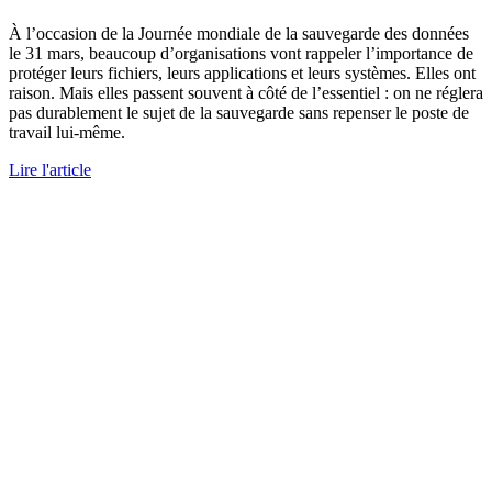
À l’occasion de la Journée mondiale de la sauvegarde des données
le 31 mars, beaucoup d’organisations vont rappeler l’importance de
protéger leurs fichiers, leurs applications et leurs systèmes. Elles ont
raison. Mais elles passent souvent à côté de l’essentiel : on ne réglera
pas durablement le sujet de la sauvegarde sans repenser le poste de
travail lui-même.
Lire l'article