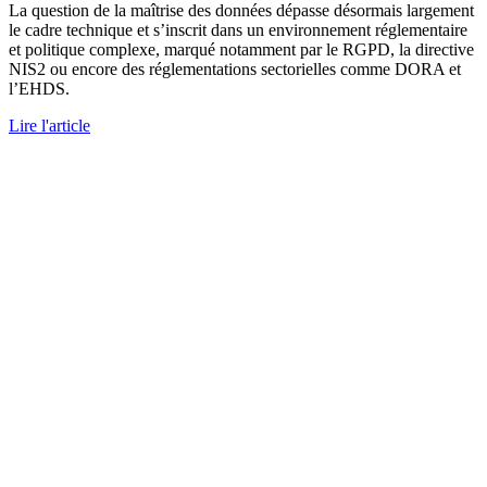
La question de la maîtrise des données dépasse désormais largement
le cadre technique et s’inscrit dans un environnement réglementaire
et politique complexe, marqué notamment par le RGPD, la directive
NIS2 ou encore des réglementations sectorielles comme DORA et
l’EHDS.
Lire l'article