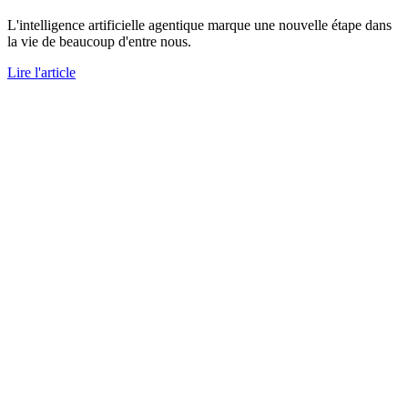
L'intelligence artificielle agentique marque une nouvelle étape dans
la vie de beaucoup d'entre nous.
Lire l'article