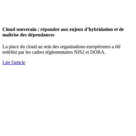
Cloud souverain : répondre aux enjeux d’hybridation et de
maîtrise des dépendances
La place du cloud au sein des organisations européennes a été
redéfini par les cadres réglementaires NIS2 et DORA.
Lire l'article