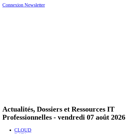
Connexion
Newsletter
Actualités, Dossiers et Ressources IT
Professionnelles -
vendredi 07 août 2026
CLOUD