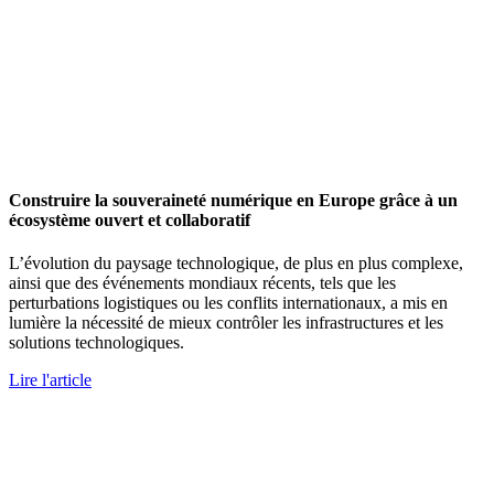
Construire la souveraineté numérique en Europe grâce à un
écosystème ouvert et collaboratif
L’évolution du paysage technologique, de plus en plus complexe,
ainsi que des événements mondiaux récents, tels que les
perturbations logistiques ou les conflits internationaux, a mis en
lumière la nécessité de mieux contrôler les infrastructures et les
solutions technologiques.
Lire l'article