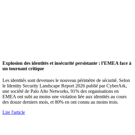
Explosion des identités et insécurité persistante : l’EMEA face à
un tournant critique
Les identités sont devenues le nouveau périmètre de sécurité. Selon
le Identity Security Landscape Report 2026 publié par CyberArk,
une société de Palo Alto Networks, 91% des organisations en
EMEA ont subi au moins une violation liée aux identités au cours
des douze derniers mois, et 80% en ont connu au moins trois.
Lire l'article