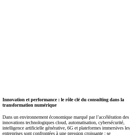
Innovation et performance : le rôle clé du consulting dans la
transformation numérique
Dans un environnement économique marqué par l’accélération des
innovations technologiques cloud, automatisation, cybersécurité,
intelligence artificielle générative, 6G et plateformes immersives les
entreprises sont confrontées à une pression croissante : se