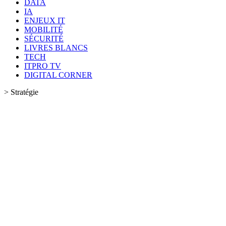
DATA
IA
ENJEUX IT
MOBILITÉ
SÉCURITÉ
LIVRES BLANCS
TECH
ITPRO TV
DIGITAL CORNER
>
Stratégie