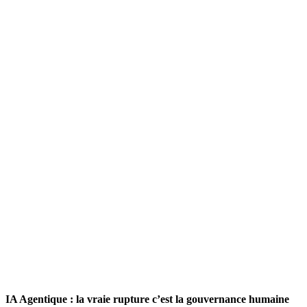
IA Agentique : la vraie rupture c’est la gouvernance humaine