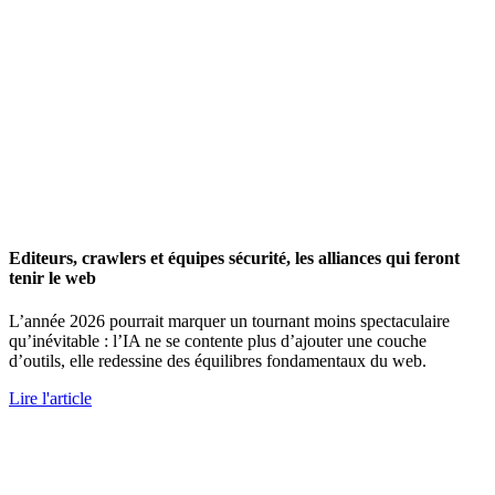
Editeurs, crawlers et équipes sécurité, les alliances qui feront
tenir le web
L’année 2026 pourrait marquer un tournant moins spectaculaire
qu’inévitable : l’IA ne se contente plus d’ajouter une couche
d’outils, elle redessine des équilibres fondamentaux du web.
Lire l'article