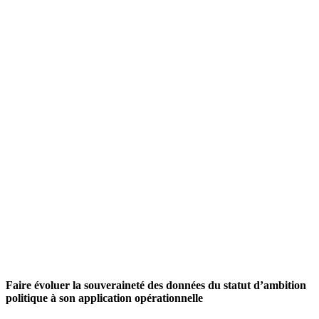
Faire évoluer la souveraineté des données du statut d’ambition
politique à son application opérationnelle