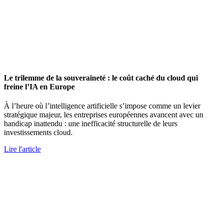
Le trilemme de la souveraineté : le coût caché du cloud qui
freine l’IA en Europe
À l’heure où l’intelligence artificielle s’impose comme un levier
stratégique majeur, les entreprises européennes avancent avec un
handicap inattendu : une inefficacité structurelle de leurs
investissements cloud.
Lire l'article