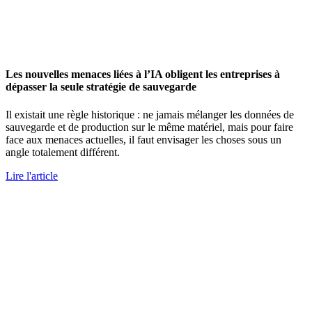
Les nouvelles menaces liées à l’IA obligent les entreprises à
dépasser la seule stratégie de sauvegarde
Il existait une règle historique : ne jamais mélanger les données de
sauvegarde et de production sur le même matériel, mais pour faire
face aux menaces actuelles, il faut envisager les choses sous un
angle totalement différent.
Lire l'article