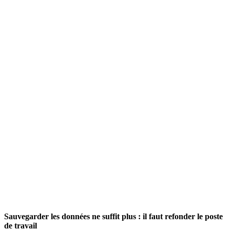
Sauvegarder les données ne suffit plus : il faut refonder le poste
de travail