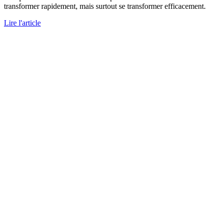
transformer rapidement, mais surtout se transformer efficacement.
Lire l'article