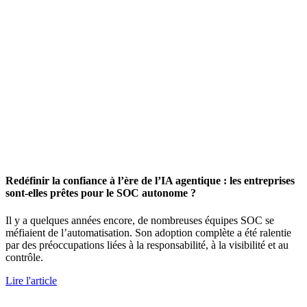
Redéfinir la confiance à l’ère de l’IA agentique : les entreprises
sont-elles prêtes pour le SOC autonome ?
Il y a quelques années encore, de nombreuses équipes SOC se
méfiaient de l’automatisation. Son adoption complète a été ralentie
par des préoccupations liées à la responsabilité, à la visibilité et au
contrôle.
Lire l'article