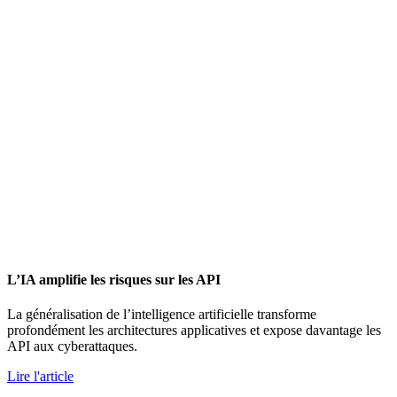
L’IA amplifie les risques sur les API
La généralisation de l’intelligence artificielle transforme
profondément les architectures applicatives et expose davantage les
API aux cyberattaques.
Lire l'article