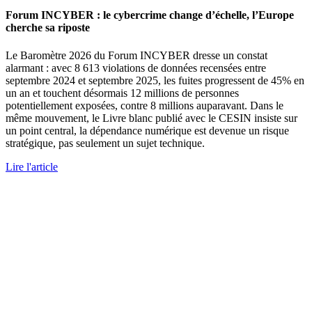
Forum INCYBER : le cybercrime change d’échelle, l’Europe
cherche sa riposte
Le Baromètre 2026 du Forum INCYBER dresse un constat
alarmant : avec 8 613 violations de données recensées entre
septembre 2024 et septembre 2025, les fuites progressent de 45% en
un an et touchent désormais 12 millions de personnes
potentiellement exposées, contre 8 millions auparavant. Dans le
même mouvement, le Livre blanc publié avec le CESIN insiste sur
un point central, la dépendance numérique est devenue un risque
stratégique, pas seulement un sujet technique.
Lire l'article