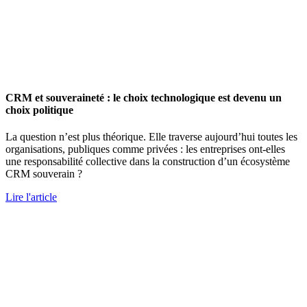
CRM et souveraineté : le choix technologique est devenu un
choix politique
La question n’est plus théorique. Elle traverse aujourd’hui toutes les
organisations, publiques comme privées : les entreprises ont-elles
une responsabilité collective dans la construction d’un écosystème
CRM souverain ?
Lire l'article