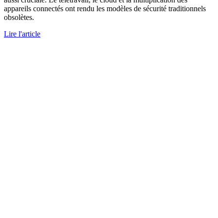
appareils connectés ont rendu les modèles de sécurité traditionnels
obsolètes.
Lire l'article