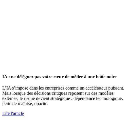
IA : ne déléguez pas votre cœur de métier à une boîte noire
L’IA s’impose dans les entreprises comme un accélérateur puissant.
Mais lorsque des décisions critiques reposent sur des modèles
externes, le risque devient stratégique : dépendance technologique,
perte de maîtrise, opacité.
Lire l'article