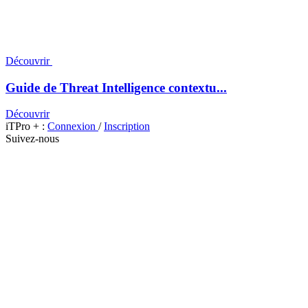
Découvrir
Guide de Threat Intelligence contextu...
Découvrir
iTPro + :
Connexion
/
Inscription
Suivez-nous