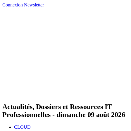
Connexion
Newsletter
Actualités, Dossiers et Ressources IT
Professionnelles -
dimanche 09 août 2026
CLOUD