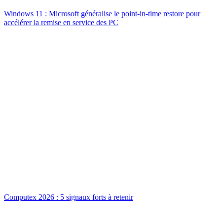
Windows 11 : Microsoft généralise le point-in-time restore pour
accélérer la remise en service des PC
Computex 2026 : 5 signaux forts à retenir