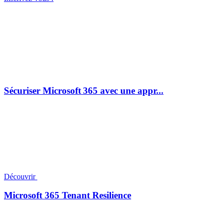
Sécuriser Microsoft 365 avec une appr...
Découvrir
Microsoft 365 Tenant Resilience