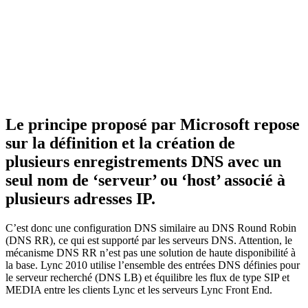
Le principe proposé par Microsoft repose
sur la définition et la création de
plusieurs enregistrements DNS avec un
seul nom de ‘serveur’ ou ‘host’ associé à
plusieurs adresses IP.
C’est donc une configuration DNS similaire au DNS Round Robin
(DNS RR), ce qui est supporté par les serveurs DNS. Attention, le
mécanisme DNS RR n’est pas une solution de haute disponibilité à
la base. Lync 2010 utilise l’ensemble des entrées DNS définies pour
le serveur recherché (DNS LB) et équilibre les flux de type SIP et
MEDIA entre les clients Lync et les serveurs Lync Front End.