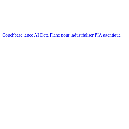
Couchbase lance AI Data Plane pour industrialiser l’IA agentique