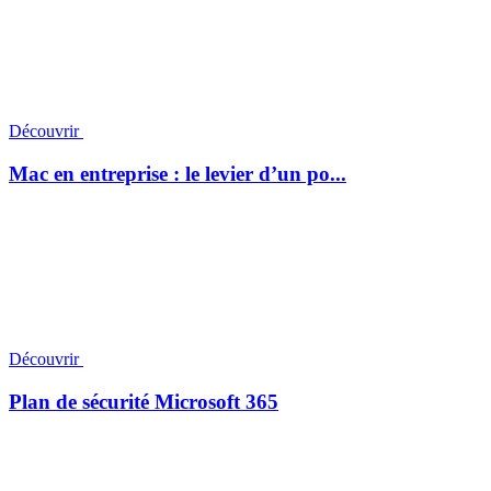
Découvrir
Mac en entreprise : le levier d’un po...
Découvrir
Plan de sécurité Microsoft 365