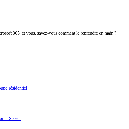
crosoft 365, et vous, savez-vous comment le reprendre en main ?
upe résidentiel
ortal Server