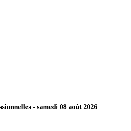
ssionnelles -
samedi 08 août 2026