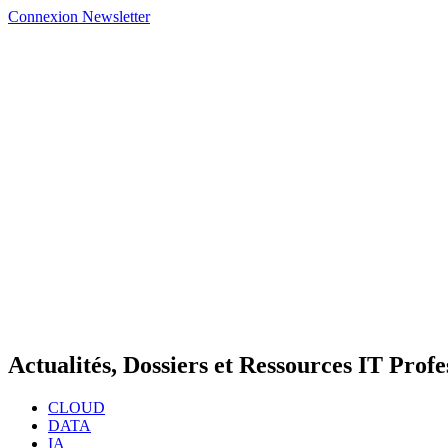
Connexion
Newsletter
Actualités, Dossiers et Ressources IT Profe
CLOUD
DATA
IA