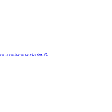
rer la remise en service des PC