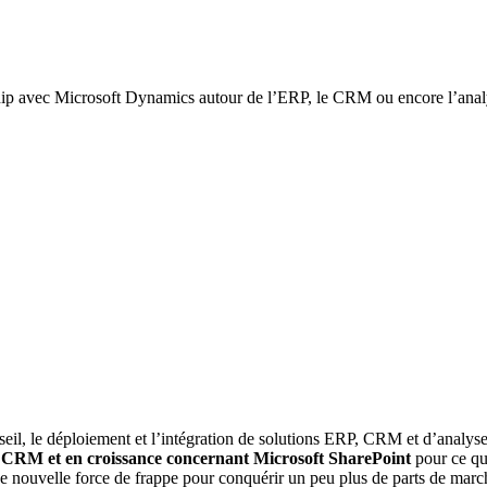
rship avec Microsoft Dynamics autour de l’ERP, le CRM ou encore l’ana
seil, le déploiement et l’intégration de solutions ERP, CRM et d’analyse
 CRM et en croissance concernant Microsoft SharePoint
pour ce qu
e nouvelle force de frappe pour conquérir un peu plus de parts de marc