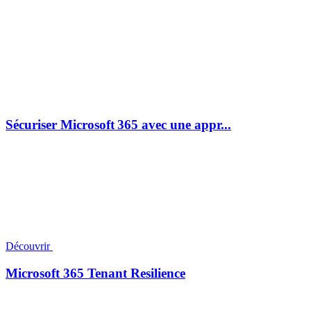
Sécuriser Microsoft 365 avec une appr...
Découvrir
Microsoft 365 Tenant Resilience