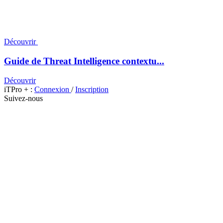
Découvrir
Guide de Threat Intelligence contextu...
Découvrir
iTPro + :
Connexion
/
Inscription
Suivez-nous