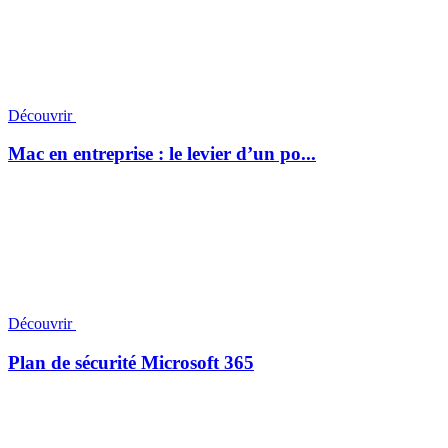
Découvrir
Mac en entreprise : le levier d’un po...
Découvrir
Plan de sécurité Microsoft 365