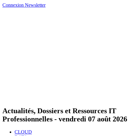
Connexion
Newsletter
Actualités, Dossiers et Ressources IT
Professionnelles -
vendredi 07 août 2026
CLOUD