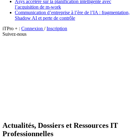
Asys accélère sur la planification intelligente avec
l’acquisition de m-work
Communication d’entreprise à l’ère de l’IA : fragmentation,
Shadow AI et perte de contrôle
iTPro + :
Connexion
/
Inscription
Suivez-nous
Actualités, Dossiers et Ressources IT
Professionnelles