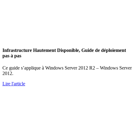
Infrastructure Hautement Disponible, Guide de déploiement
pas à pas
Ce guide s’applique à Windows Server 2012 R2 – Windows Server
2012.
Lire l'article