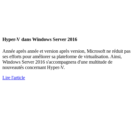
Hyper-V dans Windows Server 2016
Année après année et version après version, Microsoft ne réduit pas
ses efforts pour améliorer sa plateforme de virtualisation. Ainsi,
Windows Server 2016 s'accompagnera d'une multitude de
nouveautés concernant Hyper-V.
Lire l'article