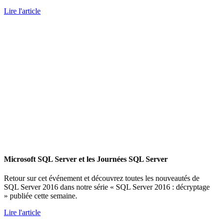
Lire l'article
Microsoft SQL Server et les Journées SQL Server
Retour sur cet événement et découvrez toutes les nouveautés de
SQL Server 2016 dans notre série « SQL Server 2016 : décryptage
» publiée cette semaine.
Lire l'article