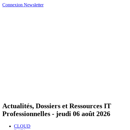
Connexion
Newsletter
Actualités, Dossiers et Ressources IT
Professionnelles -
jeudi 06 août 2026
CLOUD