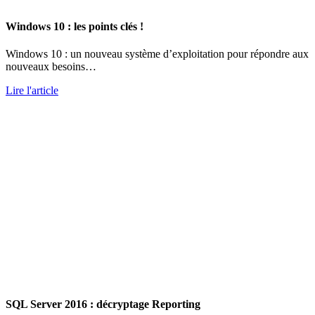
Windows 10 : les points clés !
Windows 10 : un nouveau système d’exploitation pour répondre aux
nouveaux besoins…
Lire l'article
SQL Server 2016 : décryptage Reporting