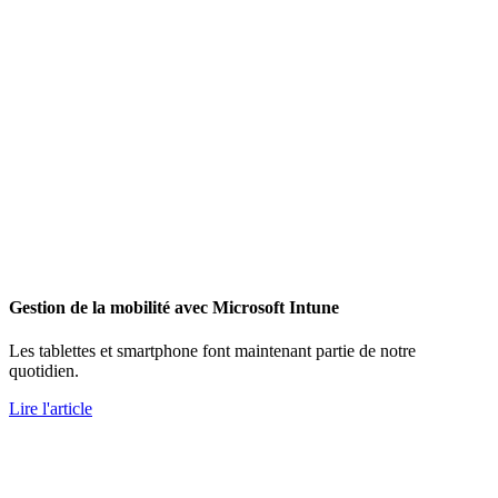
Gestion de la mobilité avec Microsoft Intune
Les tablettes et smartphone font maintenant partie de notre
quotidien.
Lire l'article