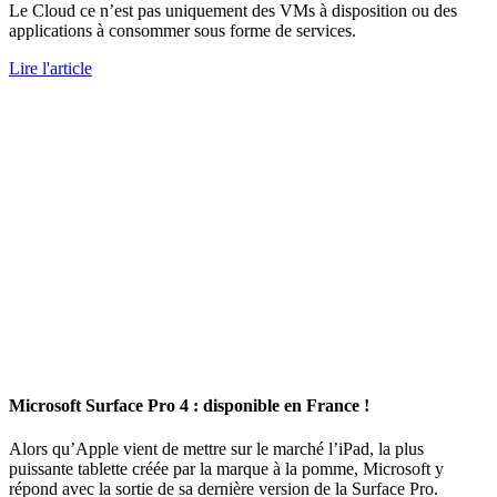
Le Cloud ce n’est pas uniquement des VMs à disposition ou des
applications à consommer sous forme de services.
Lire l'article
Microsoft Surface Pro 4 : disponible en France !
Alors qu’Apple vient de mettre sur le marché l’iPad, la plus
puissante tablette créée par la marque à la pomme, Microsoft y
répond avec la sortie de sa dernière version de la Surface Pro.