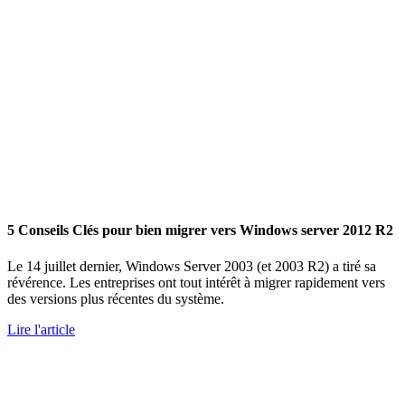
5 Conseils Clés pour bien migrer vers Windows server 2012 R2
Le 14 juillet dernier, Windows Server 2003 (et 2003 R2) a tiré sa
révérence. Les entreprises ont tout intérêt à migrer rapidement vers
des versions plus récentes du système.
Lire l'article