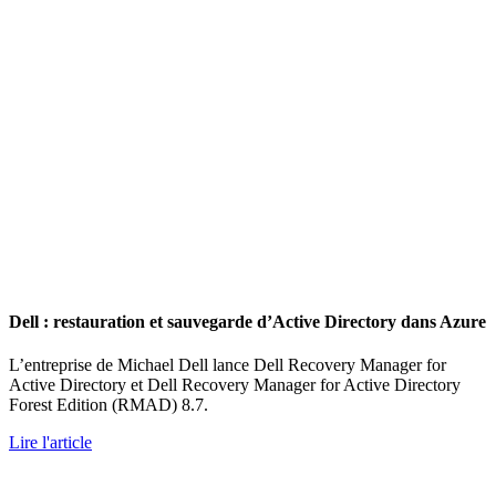
Dell : restauration et sauvegarde d’Active Directory dans Azure
L’entreprise de Michael Dell lance Dell Recovery Manager for
Active Directory et Dell Recovery Manager for Active Directory
Forest Edition (RMAD) 8.7.
Lire l'article