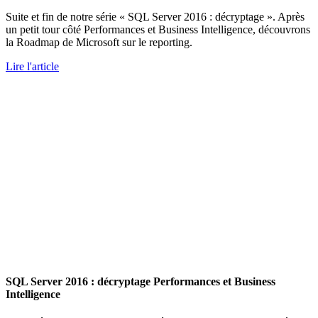
Suite et fin de notre série « SQL Server 2016 : décryptage ». Après
un petit tour côté Performances et Business Intelligence, découvrons
la Roadmap de Microsoft sur le reporting.
Lire l'article
SQL Server 2016 : décryptage Performances et Business
Intelligence