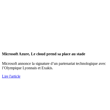
Microsoft Azure, Le cloud prend sa place au stade
Microsoft annonce la signature d’un partenariat technologique avec
l’Olympique Lyonnais et Exakis.
Lire l'article