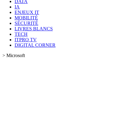
DATA
IA
ENJEUX IT
MOBILITÉ
SÉCURITÉ
LIVRES BLANCS
TECH
ITPRO TV
DIGITAL CORNER
>
Microsoft