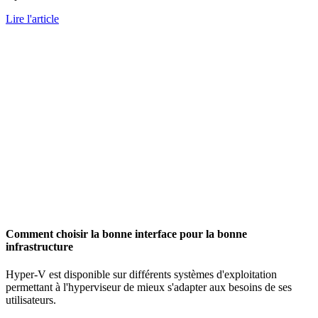
Lire l'article
Comment choisir la bonne interface pour la bonne
infrastructure
Hyper-V est disponible sur différents systèmes d'exploitation
permettant à l'hyperviseur de mieux s'adapter aux besoins de ses
utilisateurs.