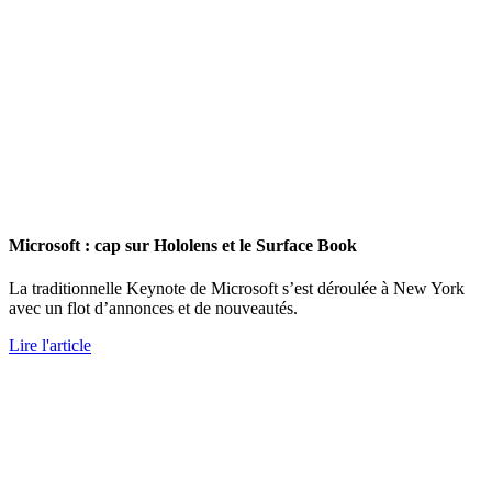
Microsoft : cap sur Hololens et le Surface Book
La traditionnelle Keynote de Microsoft s’est déroulée à New York
avec un flot d’annonces et de nouveautés.
Lire l'article