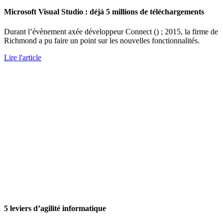
Microsoft Visual Studio : déjà 5 millions de téléchargements
Durant l’évènement axée développeur Connect () ; 2015, la firme de
Richmond a pu faire un point sur les nouvelles fonctionnalités.
Lire l'article
5 leviers d’agilité informatique