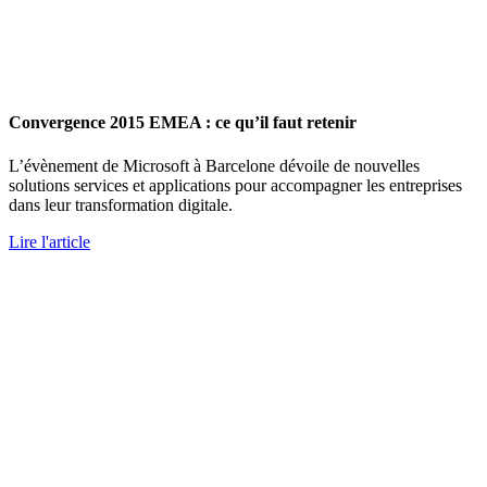
Convergence 2015 EMEA : ce qu’il faut retenir
L’évènement de Microsoft à Barcelone dévoile de nouvelles
solutions services et applications pour accompagner les entreprises
dans leur transformation digitale.
Lire l'article