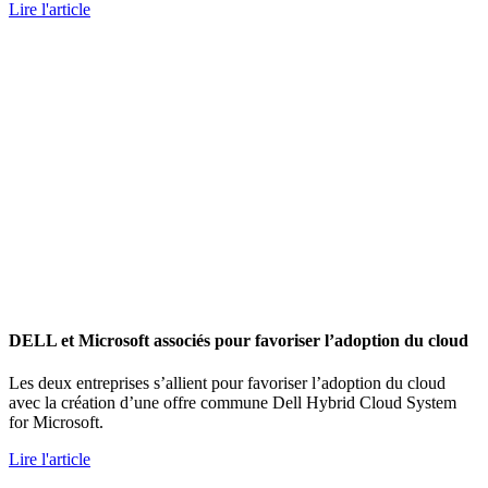
Lire l'article
DELL et Microsoft associés pour favoriser l’adoption du cloud
Les deux entreprises s’allient pour favoriser l’adoption du cloud
avec la création d’une offre commune Dell Hybrid Cloud System
for Microsoft.
Lire l'article