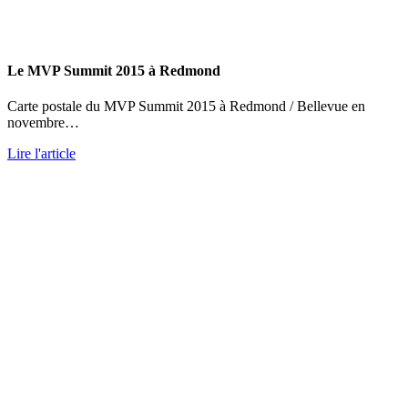
Le MVP Summit 2015 à Redmond
Carte postale du MVP Summit 2015 à Redmond / Bellevue en
novembre…
Lire l'article