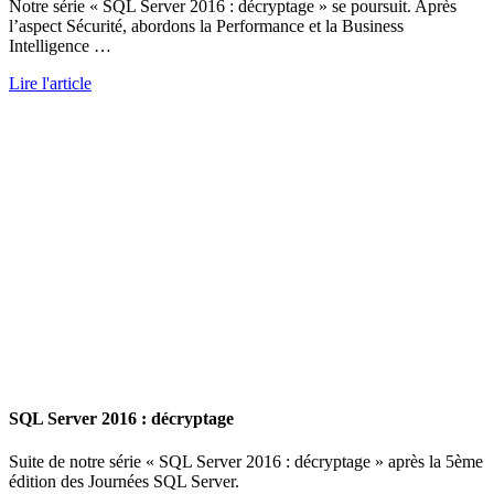
Notre série « SQL Server 2016 : décryptage » se poursuit. Après
l’aspect Sécurité, abordons la Performance et la Business
Intelligence …
Lire l'article
SQL Server 2016 : décryptage
Suite de notre série « SQL Server 2016 : décryptage » après la 5ème
édition des Journées SQL Server.