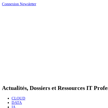
Connexion
Newsletter
Actualités, Dossiers et Ressources IT Profe
CLOUD
DATA
IA