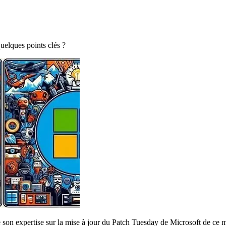
uelques points clés ?
on expertise sur la mise à jour du Patch Tuesday de Microsoft de ce m