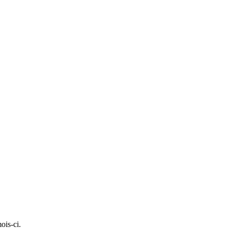
ois-ci.