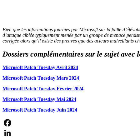
Bien que les informations fournies par Microsoft sur la faille d’élév
d’attaque ciblée typiquement menée par un groupe de menace persistant
corrigée alors qu’il existe des preuves que des acteurs malveillants che
Dossiers complémentaires sur le sujet avec le
Microsoft Patch Tuesday Avril 2024
Microsoft Patch Tuesday Mars 2024
Microsoft Patch Tuesday Février 2024
Microsoft Patch Tuesday Mai 2024
Microsoft Patch Tuesday Juin 2024
Facebook