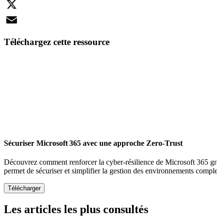
LinkedIn
X
Email
Téléchargez cette ressource
Sécuriser Microsoft 365 avec une approche Zero-Trust
Découvrez comment renforcer la cyber-résilience de Microsoft 365 gr
permet de sécuriser et simplifier la gestion des environnements compl
Les articles les plus consultés