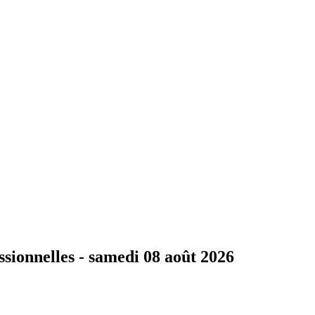
ssionnelles -
samedi 08 août 2026