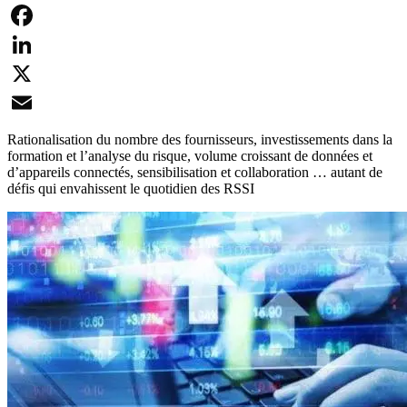
Facebook
LinkedIn
X
Email
Rationalisation du nombre des fournisseurs, investissements dans la
formation et l’analyse du risque, volume croissant de données et
d’appareils connectés, sensibilisation et collaboration … autant de
défis qui envahissent le quotidien des RSSI