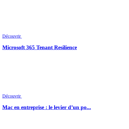
Découvrir
Microsoft 365 Tenant Resilience
Découvrir
Mac en entreprise : le levier d’un po...