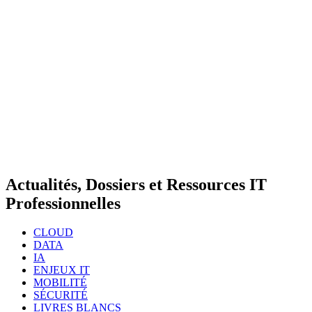
Actualités, Dossiers et Ressources IT
Professionnelles
CLOUD
DATA
IA
ENJEUX IT
MOBILITÉ
SÉCURITÉ
LIVRES BLANCS