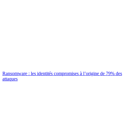
Ransomware : les identités compromises à l’origine de 79% des
attaques