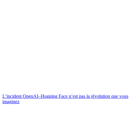
L’incident OpenAI–Hugging Face n’est pas la révolution que vous
imaginez