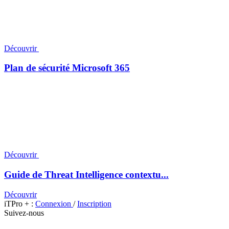
Découvrir
Plan de sécurité Microsoft 365
Découvrir
Guide de Threat Intelligence contextu...
Découvrir
iTPro + :
Connexion
/
Inscription
Suivez-nous