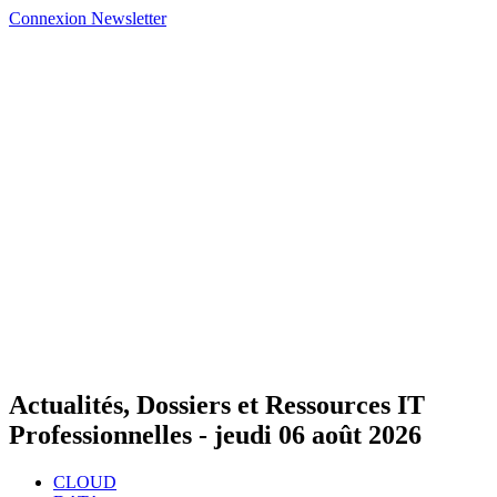
Connexion
Newsletter
Actualités, Dossiers et Ressources IT
Professionnelles -
jeudi 06 août 2026
CLOUD