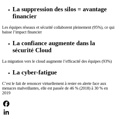
La suppression des silos = avantage
financier
Les équipes réseaux et sécurité collaborent pleinement (95%), ce qui
baisse l’impact financier
La confiance augmente dans la
sécurité Cloud
La migration vers le cloud augmente l’efficacité des équipes (93%)
La cyber-fatigue
C’est le fait de renoncer virtuellement à rester en alerte face aux
menaces malveillantes, elle est passée de 46 % (2018) à 30 % en
2019
Facebook