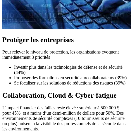
Protéger les entreprises
Pour relever le niveau de protection, les organisations évoquent
immédiatement 3 priorités
Investir plus dans les technologies de défense et de sécurité
(44%)
Proposer des formations en sécurité aux collaborateurs (39%)
Se focaliser sur les solutions de réductions des risques (39%)
Collaboration, Cloud & Cyber-fatigue
L’impact financier des failles reste élevé : supérieur à 500 000 $
pour 45% et à moins d’un demi-million de dollars pour 50%. Des
environnements de sécurité complexes (10 fournisseurs de sécurité
ou plus) nuisent à la visibilité des professionnels de la sécurité dans
les environnements.