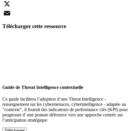
LinkedIn
X
Email
Téléchargez cette ressource
Guide de Threat Intelligence contextuelle
Ce guide facilitera l’adoption d’une Threat Intelligence -
renseignement sur les cybermenaces, cyberintelligence - adaptée au
"contexte", il fournit des indicateurs de performance clés (KPI) pour
progresser d' une posture défensive vers une approche centrée sur
l’anticipation stratégique