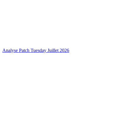
Analyse Patch Tuesday Juillet 2026