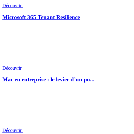
Découvrir
Microsoft 365 Tenant Resilience
Découvrir
Mac en entreprise : le levier d’un po...
Découvrir