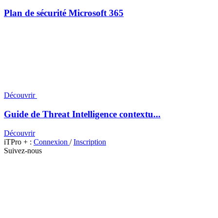
Plan de sécurité Microsoft 365
Découvrir
Guide de Threat Intelligence contextu...
Découvrir
iTPro + :
Connexion
/
Inscription
Suivez-nous