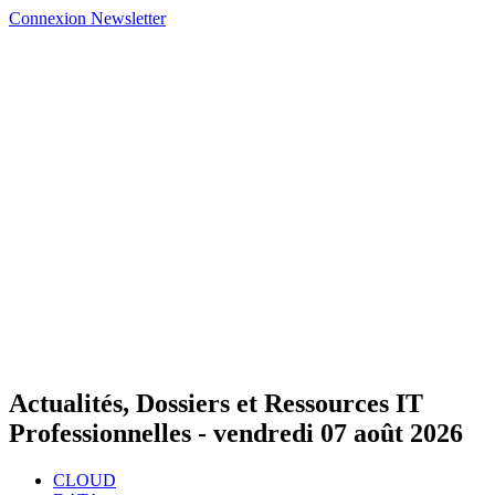
Connexion
Newsletter
Actualités, Dossiers et Ressources IT
Professionnelles -
vendredi 07 août 2026
CLOUD