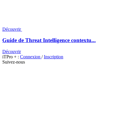
Découvrir
Guide de Threat Intelligence contextu...
Découvrir
iTPro + :
Connexion
/
Inscription
Suivez-nous