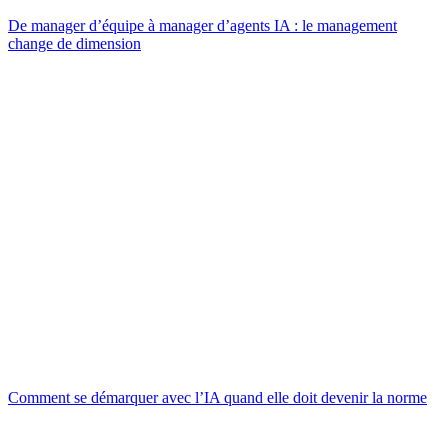
De manager d’équipe à manager d’agents IA : le management
change de dimension
Comment se démarquer avec l’IA quand elle doit devenir la norme