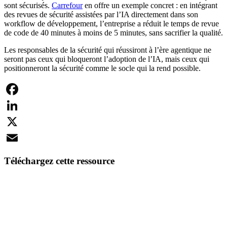
sont sécurisés.
Carrefour
en offre un exemple concret : en intégrant
des revues de sécurité assistées par l’IA directement dans son
workflow de développement, l’entreprise a réduit le temps de revue
de code de 40 minutes à moins de 5 minutes, sans sacrifier la qualité.
Les responsables de la sécurité qui réussiront à l’ère agentique ne
seront pas ceux qui bloqueront l’adoption de l’IA, mais ceux qui
positionneront la sécurité comme le socle qui la rend possible.
Facebook
LinkedIn
X
Email
Téléchargez cette ressource