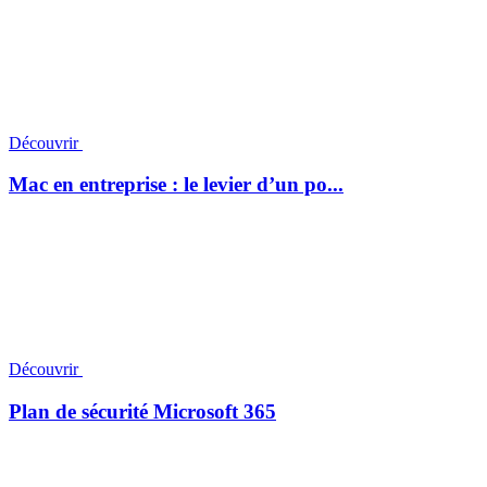
Découvrir
Mac en entreprise : le levier d’un po...
Découvrir
Plan de sécurité Microsoft 365