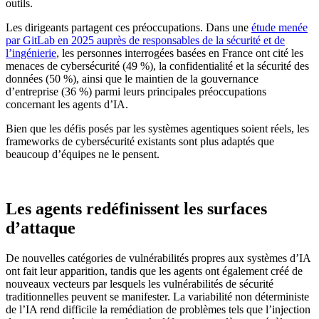
outils.
Les dirigeants partagent ces préoccupations. Dans une
étude menée
par GitLab en 2025
auprès de responsables de la sécurité et de
l’ingénierie
, les personnes interrogées basées en France ont cité les
menaces de cybersécurité (49 %), la confidentialité et la sécurité des
données (50 %), ainsi que le maintien de la gouvernance
d’entreprise (36 %) parmi leurs principales préoccupations
concernant les agents d’IA.
Bien que les défis posés par les systèmes agentiques soient réels, les
frameworks de cybersécurité existants sont plus adaptés que
beaucoup d’équipes ne le pensent.
Les agents redéfinissent les surfaces
d’attaque
De nouvelles catégories de vulnérabilités propres aux systèmes d’IA
ont fait leur apparition, tandis que les agents ont également créé de
nouveaux vecteurs par lesquels les vulnérabilités de sécurité
traditionnelles peuvent se manifester. La variabilité non déterministe
de l’IA rend difficile la remédiation de problèmes tels que l’injection