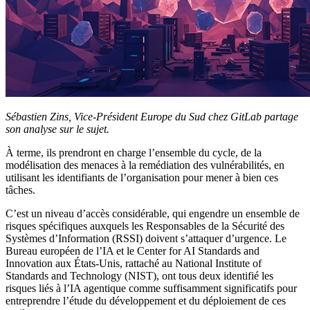
Sébastien Zins, Vice-Président Europe du Sud chez GitLab partage
son analyse sur le sujet.
À terme, ils prendront en charge l’ensemble du cycle, de la
modélisation des menaces à la remédiation des vulnérabilités, en
utilisant les identifiants de l’organisation pour mener à bien ces
tâches.
C’est un niveau d’accès considérable, qui engendre un ensemble de
risques spécifiques auxquels les Responsables de la Sécurité des
Systèmes d’Information (RSSI) doivent s’attaquer d’urgence. Le
Bureau européen de l’IA et le Center for AI Standards and
Innovation aux États-Unis, rattaché au National Institute of
Standards and Technology (NIST), ont tous deux identifié les
risques liés à l’IA agentique comme suffisamment significatifs pour
entreprendre l’étude du développement et du déploiement de ces