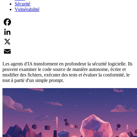
Sécurité
Vulnérabilité
Facebook
LinkedIn
X
Email
Les agents d'IA transforment en profondeur la sécurité logicielle. Ils
peuvent examiner le code source de manière autonome, écrire et
modifier des fichiers, exécuter des tests et évaluer la conformité, le
tout à partir d'un simple prompt.