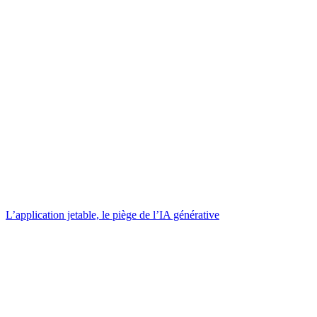
L’application jetable, le piège de l’IA générative