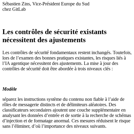
Sébastien Zins, Vice-Président Europe du Sud
chez GitLab
Les contrôles de sécurité existants
nécessitent des ajustements
Les contrôles de sécurité fondamentaux restent inchangés. Toutefois,
lors de l’examen des bonnes pratiques existantes, les risques liés à
l’IA agentique nécessitent des ajustements. La mise à jour des
contrôles de sécurité doit être abordée à trois niveaux clés :
Modèle
séparez les instructions système du contenu non fiable à l’aide de
rôles de messagerie distincts et de délimiteurs aléatoires. Des
classificateurs secondaires ajoutent une couche supplémentaire en
analysant les données d’entrée et de sortie à la recherche de schémas
d’injection et de formatage anormal. Ces mesures réduisent le risque
sans l’éliminer, d’où l’importance des niveaux suivants.