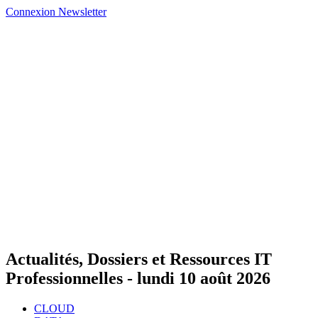
Connexion
Newsletter
Actualités, Dossiers et Ressources IT
Professionnelles -
lundi 10 août 2026
CLOUD