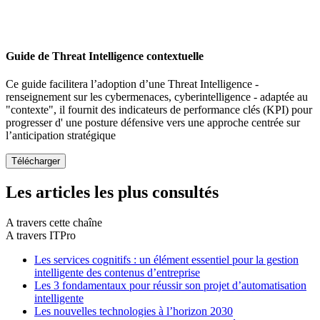
Guide de Threat Intelligence contextuelle
Ce guide facilitera l’adoption d’une Threat Intelligence -
renseignement sur les cybermenaces, cyberintelligence - adaptée au
"contexte", il fournit des indicateurs de performance clés (KPI) pour
progresser d' une posture défensive vers une approche centrée sur
l’anticipation stratégique
Les articles les plus consultés
A travers cette chaîne
A travers ITPro
Les services cognitifs : un élément essentiel pour la gestion
intelligente des contenus d’entreprise
Les 3 fondamentaux pour réussir son projet d’automatisation
intelligente
Les nouvelles technologies à l’horizon 2030