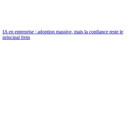
IA en entreprise : adoption massive, mais la confiance reste le
principal frein