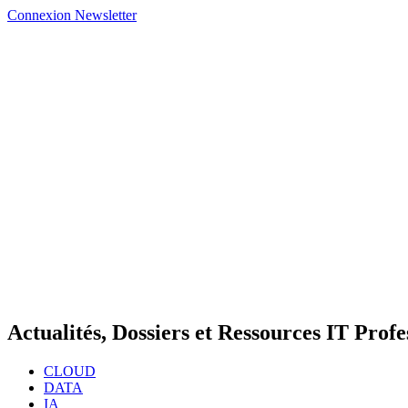
Connexion
Newsletter
Actualités, Dossiers et Ressources IT Profe
CLOUD
DATA
IA