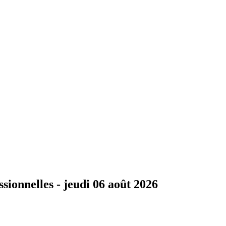
ssionnelles -
jeudi 06 août 2026