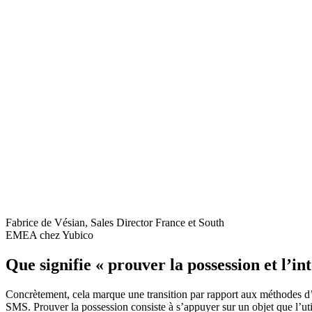
Fabrice de Vésian, Sales Director France et South
EMEA chez Yubico
Que signifie « prouver la possession et l’in
Concrètement, cela marque une transition par rapport aux méthodes d’au
SMS. Prouver la possession consiste à s’appuyer sur un objet que l’uti