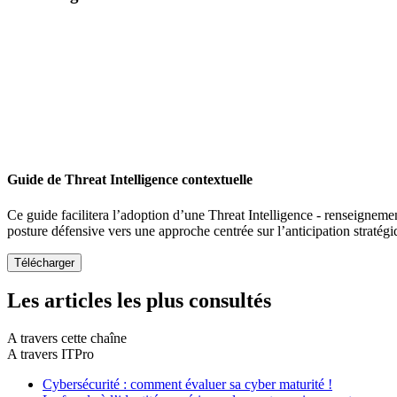
Guide de Threat Intelligence contextuelle
Ce guide facilitera l’adoption d’une Threat Intelligence - renseigneme
posture défensive vers une approche centrée sur l’anticipation stratég
Les articles les plus consultés
A travers cette chaîne
A travers ITPro
Cybersécurité : comment évaluer sa cyber maturité !