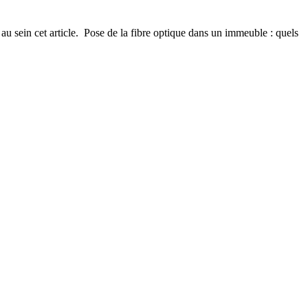
 au sein cet article. Pose de la fibre optique dans un immeuble : quels