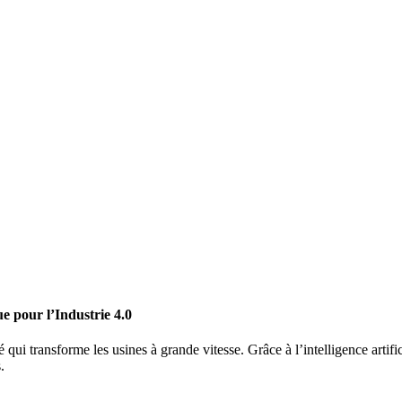
e pour l’Industrie 4.0
é qui transforme les usines à grande vitesse. Grâce à l’intelligence arti
.