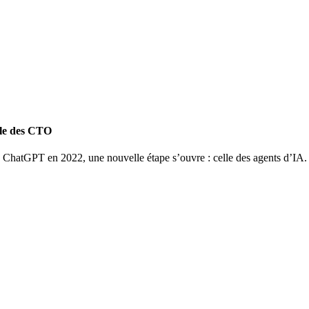
ôle des CTO
e ChatGPT en 2022, une nouvelle étape s’ouvre : celle des agents d’IA.