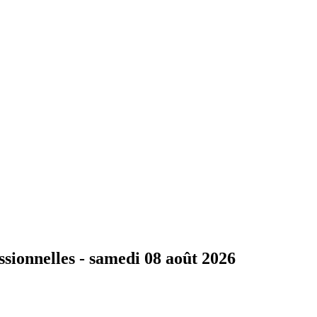
ssionnelles -
samedi 08 août 2026