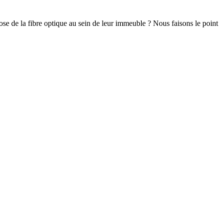
pose de la fibre optique au sein de leur immeuble ? Nous faisons le point