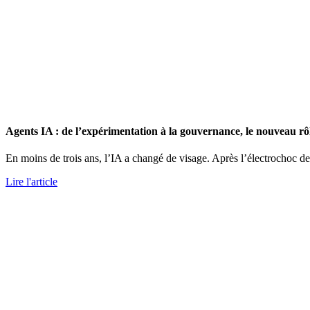
Agents IA : de l’expérimentation à la gouvernance, le nouveau r
En moins de trois ans, l’IA a changé de visage. Après l’électrochoc d
Lire l'article