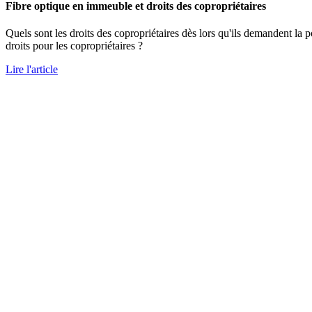
Fibre optique en immeuble et droits des copropriétaires
Quels sont les droits des copropriétaires dès lors qu'ils demandent la 
droits pour les copropriétaires ?
Lire l'article