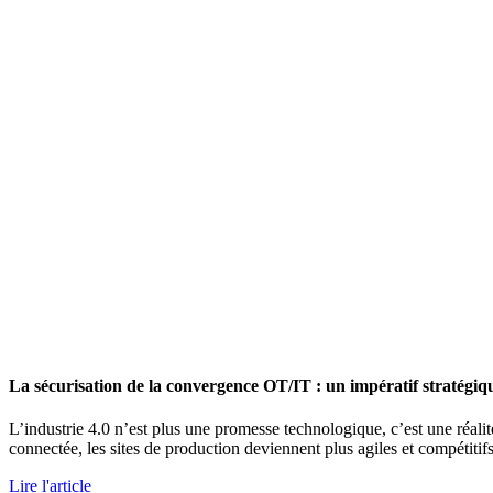
La sécurisation de la convergence OT/IT : un impératif stratégiqu
L’industrie 4.0 n’est plus une promesse technologique, c’est une réalit
connectée, les sites de production deviennent plus agiles et compétitifs
Lire l'article