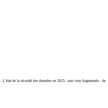
- L’état de la sécurité des données en 2025 : une crise fragmentée - de