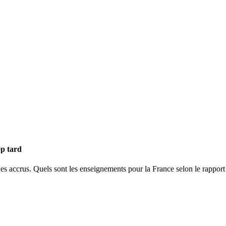
op tard
ues accrus. Quels sont les enseignements pour la France selon le rapport 