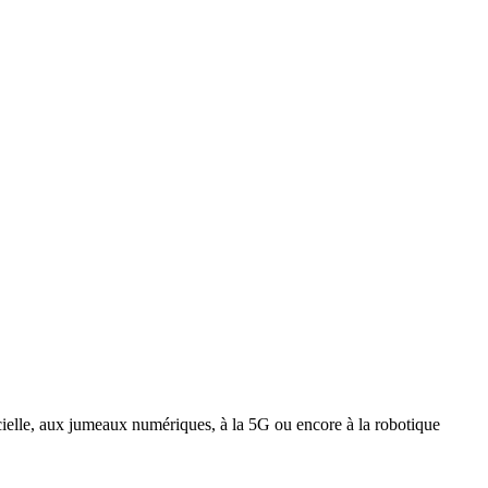
ficielle, aux jumeaux numériques, à la 5G ou encore à la robotique