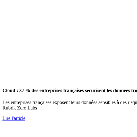
Cloud : 37 % des entreprises françaises sécurisent les données tr
Les entreprises françaises exposent leurs données sensibles à des risq
Rubrik Zero Labs
Lire l'article