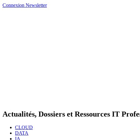
Connexion
Newsletter
Actualités, Dossiers et Ressources IT Profe
CLOUD
DATA
IA