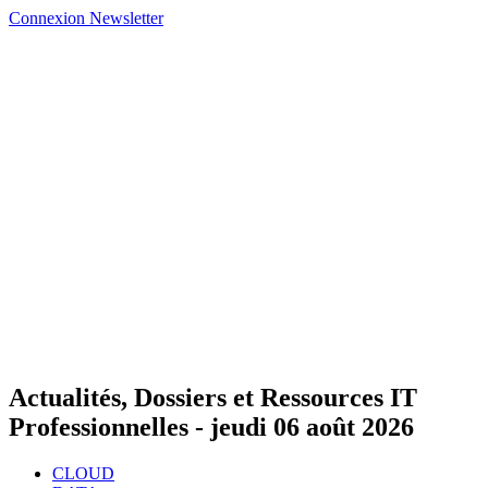
Connexion
Newsletter
Actualités, Dossiers et Ressources IT
Professionnelles -
jeudi 06 août 2026
CLOUD