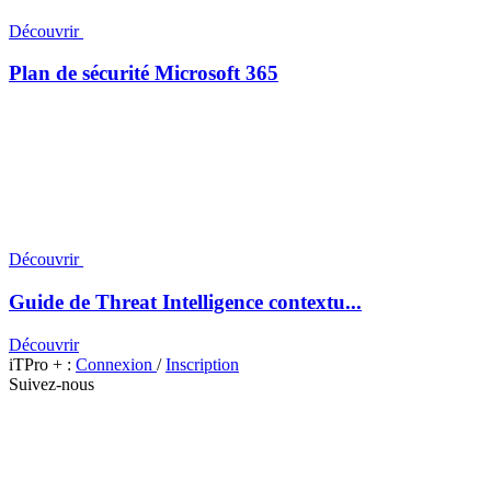
Découvrir
Plan de sécurité Microsoft 365
Découvrir
Guide de Threat Intelligence contextu...
Découvrir
iTPro + :
Connexion
/
Inscription
Suivez-nous