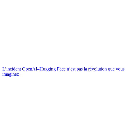
L’incident OpenAI–Hugging Face n’est pas la révolution que vous
imaginez