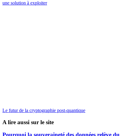
une solution à exploiter
Le futur de la cryptographie post-quantique
A lire aussi sur le site
Pourquoi la souveraineté des données relève du