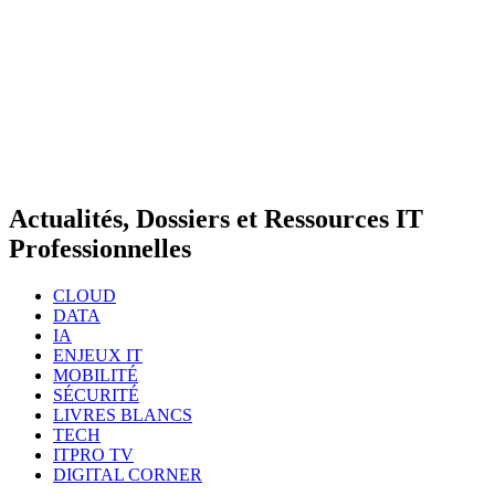
Actualités, Dossiers et Ressources IT
Professionnelles
CLOUD
DATA
IA
ENJEUX IT
MOBILITÉ
SÉCURITÉ
LIVRES BLANCS
TECH
ITPRO TV
DIGITAL CORNER