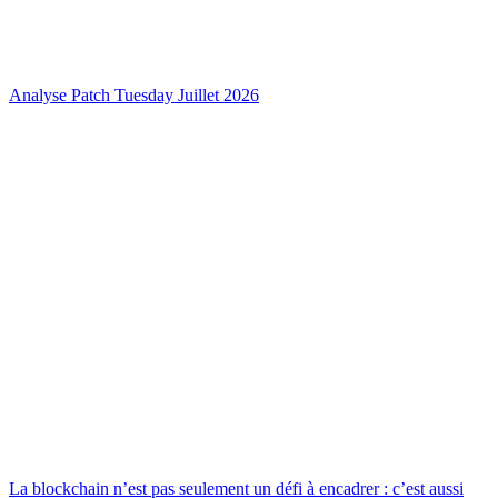
Analyse Patch Tuesday Juillet 2026
La blockchain n’est pas seulement un défi à encadrer : c’est aussi