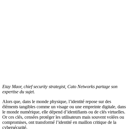
Etay Maor, chief security strategist, Cato Networks partage son
expertise du sujet.
Alors que, dans le monde physique, l’identité repose sur des
éléments tangibles comme un visage ou une empreinte digitale, dans
le monde numérique, elle dépend d’identifiants ou de clés virtuelles.
Or ces clés, censées protéger les utilisateurs mais souvent volées ou
compromises, ont transformé l’identité en maillon critique de la
cybersécurité.