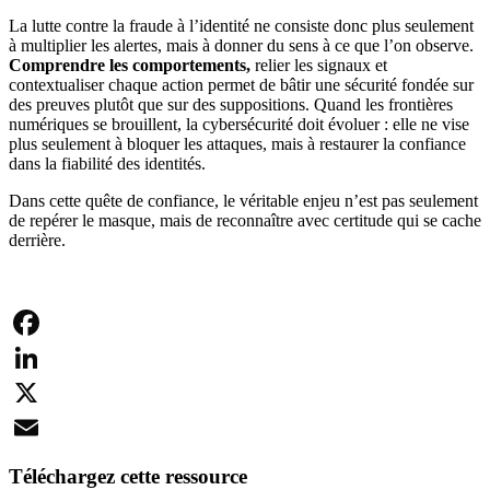
La lutte contre la fraude à l’identité ne consiste donc plus seulement
à multiplier les alertes, mais à donner du sens à ce que l’on observe.
Comprendre les comportements,
relier les signaux et
contextualiser chaque action permet de bâtir une sécurité fondée sur
des preuves plutôt que sur des suppositions. Quand les frontières
numériques se brouillent, la cybersécurité doit évoluer : elle ne vise
plus seulement à bloquer les attaques, mais à restaurer la confiance
dans la fiabilité des identités.
Dans cette quête de confiance, le véritable enjeu n’est pas seulement
de repérer le masque, mais de reconnaître avec certitude qui se cache
derrière.
Facebook
LinkedIn
X
Email
Téléchargez cette ressource