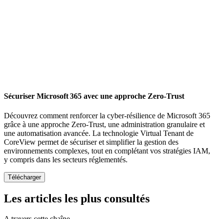
Sécuriser Microsoft 365 avec une approche Zero-Trust
Découvrez comment renforcer la cyber-résilience de Microsoft 365
grâce à une approche Zero-Trust, une administration granulaire et
une automatisation avancée. La technologie Virtual Tenant de
CoreView permet de sécuriser et simplifier la gestion des
environnements complexes, tout en complétant vos stratégies IAM,
y compris dans les secteurs réglementés.
Les articles les plus consultés
A travers cette chaîne