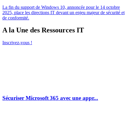
La fin du support de Windows 10, annoncée pour le 14 octobre
2025, place les directions IT devant un enjeu majeur de sécurité et
de conformité.
A la Une des Ressources IT
Inscrivez-vous !
Sécuriser Microsoft 365 avec une appr...