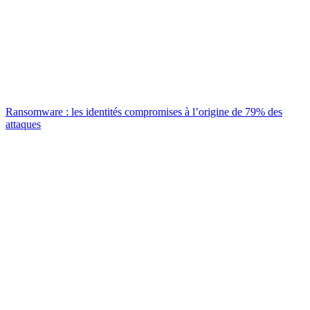
Ransomware : les identités compromises à l’origine de 79% des
attaques