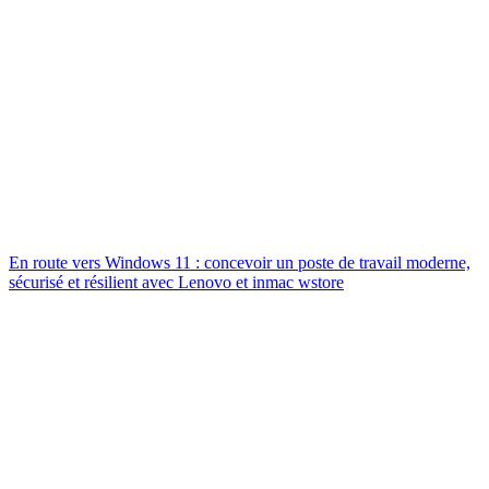
En route vers Windows 11 : concevoir un poste de travail moderne,
sécurisé et résilient avec Lenovo et inmac wstore