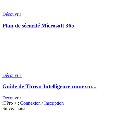
Découvrir
Plan de sécurité Microsoft 365
Découvrir
Guide de Threat Intelligence contextu...
Découvrir
iTPro + :
Connexion
/
Inscription
Suivez-nous