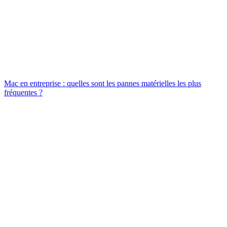
Mac en entreprise : quelles sont les pannes matérielles les plus
fréquentes ?