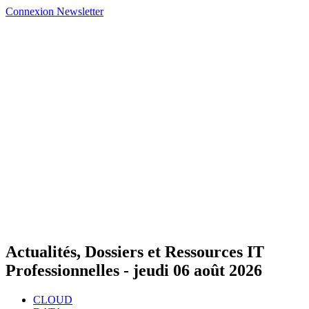
Connexion
Newsletter
Actualités, Dossiers et Ressources IT
Professionnelles -
jeudi 06 août 2026
CLOUD