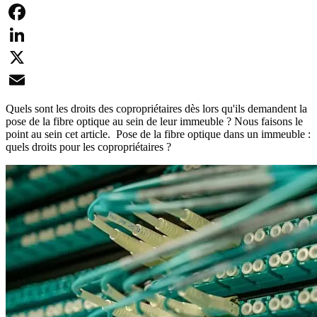
Facebook
LinkedIn
X
Email
Quels sont les droits des copropriétaires dès lors qu'ils demandent la
pose de la fibre optique au sein de leur immeuble ? Nous faisons le
point au sein cet article. Pose de la fibre optique dans un immeuble :
quels droits pour les copropriétaires ?