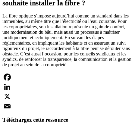
souhaite installer la fibre ?
La fibre optique s’impose aujourd’hui comme un standard dans les
immeubles, au même titre que l’électricité ou l’eau courante. Pour
les copropriétaires, son installation représente un gain de confort,
une modernisation du bâti, mais aussi un processus à maîtriser
juridiquement et techniquement. En suivant les étapes
réglementaires, en impliquant les habitants et en assurant un suivi
rigoureux du projet, le raccordement à la fibre peut se dérouler sans
obstacle. C’est aussi l’occasion, pour les conseils syndicaux et les
syndics, de renforcer la transparence, la communication et la gestion
de projet au sein de la copropriété.
Facebook
LinkedIn
X
Email
Téléchargez cette ressource