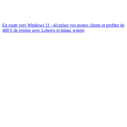
En route vers Windows 11 : sécuriser vos postes clients et profiter de
400 € de reprise avec Lenovo et inmac wstore