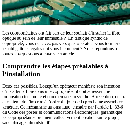
Les copropriétaires ont fait part de leur souhait d’installer la fibre
optique au sein de leur immeuble ? En tant que syndic de
copropriété, vous ne savez pas vers quel opérateur vous tourner et
les obligations légales qui vous incombent ? Nous répondons à
toutes vos questions à travers cet article.
Comprendre les étapes préalables à
l’installation
Deux cas possibles. Lorsqu’un opérateur manifeste son intention
d’installer la fibre dans une copropriété, il doit adresser une
proposition technique et commerciale au syndic. À réception, celui-
ci est tenu de l’inscrire à l’ordre du jour de la prochaine assemblée
générale. Ce mécanisme automatique, encadré par l’article L. 33-6
du Code des postes et communications électroniques, garantit que
les copropriétaires prennent collectivement position sur le projet,
sans blocage administratif.