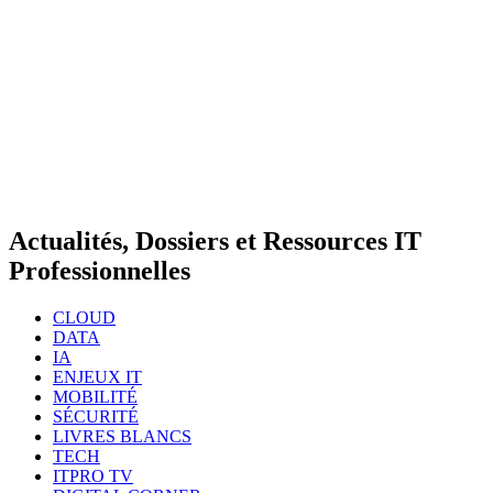
Actualités, Dossiers et Ressources IT
Professionnelles
CLOUD
DATA
IA
ENJEUX IT
MOBILITÉ
SÉCURITÉ
LIVRES BLANCS
TECH
ITPRO TV