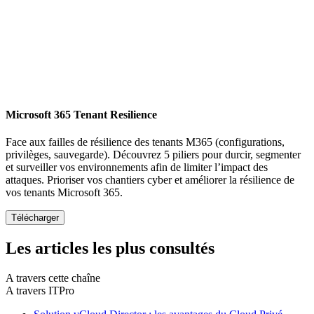
Microsoft 365 Tenant Resilience
Face aux failles de résilience des tenants M365 (configurations,
privilèges, sauvegarde). Découvrez 5 piliers pour durcir, segmenter
et surveiller vos environnements afin de limiter l’impact des
attaques. Prioriser vos chantiers cyber et améliorer la résilience de
vos tenants Microsoft 365.
Les articles les plus consultés
A travers cette chaîne
A travers ITPro