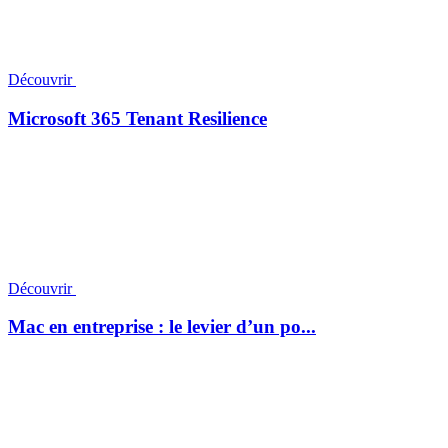
Découvrir
Microsoft 365 Tenant Resilience
Découvrir
Mac en entreprise : le levier d’un po...