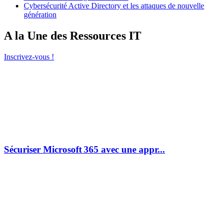
Cybersécurité Active Directory et les attaques de nouvelle
génération
A la Une des Ressources IT
Inscrivez-vous !
Sécuriser Microsoft 365 avec une appr...