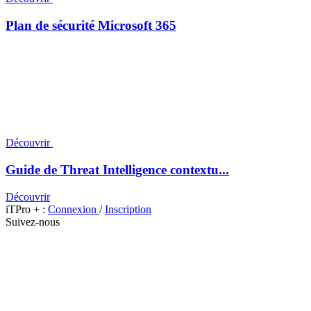
Plan de sécurité Microsoft 365
Découvrir
Guide de Threat Intelligence contextu...
Découvrir
iTPro + :
Connexion
/
Inscription
Suivez-nous