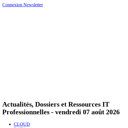
Connexion
Newsletter
Actualités, Dossiers et Ressources IT
Professionnelles -
vendredi 07 août 2026
CLOUD