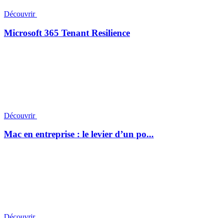
Découvrir
Microsoft 365 Tenant Resilience
Découvrir
Mac en entreprise : le levier d’un po...
Découvrir