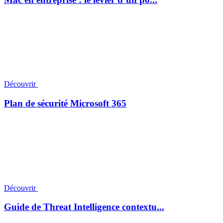
Découvrir
Plan de sécurité Microsoft 365
Découvrir
Guide de Threat Intelligence contextu...