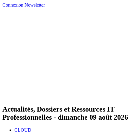
Connexion
Newsletter
Actualités, Dossiers et Ressources IT
Professionnelles -
dimanche 09 août 2026
CLOUD