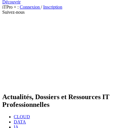
Découvrir
iTPro + :
Connexion
/
Inscription
Suivez-nous
Actualités, Dossiers et Ressources IT
Professionnelles
CLOUD
DATA
IA