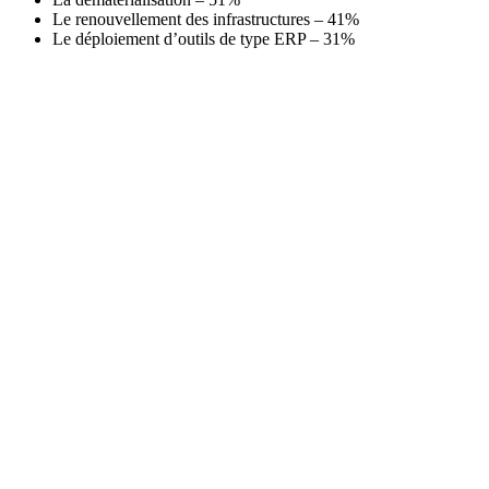
Le renouvellement des infrastructures – 41%
Le déploiement d’outils de type ERP – 31%