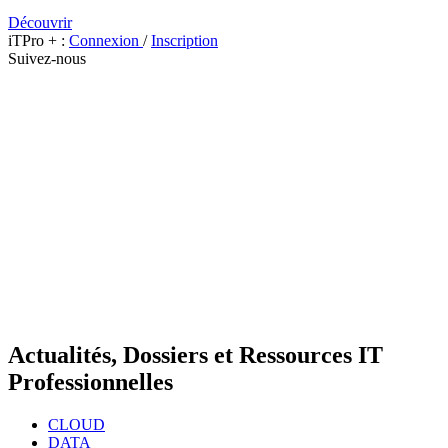
Découvrir
iTPro + :
Connexion
/
Inscription
Suivez-nous
Actualités, Dossiers et Ressources IT
Professionnelles
CLOUD
DATA