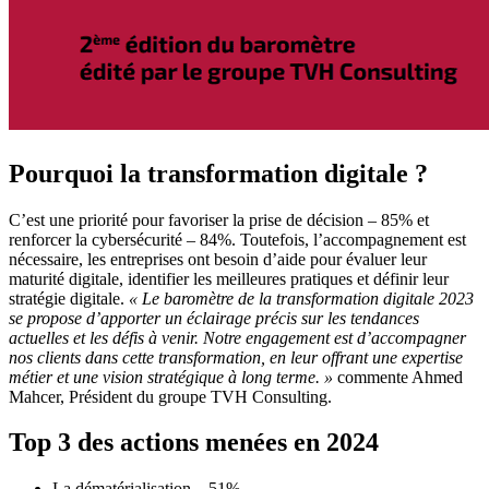
Pourquoi la transformation digitale ?
C’est une priorité pour favoriser la prise de décision – 85% et
renforcer la cybersécurité – 84%. Toutefois, l’accompagnement est
nécessaire, les entreprises ont besoin d’aide pour évaluer leur
maturité digitale, identifier les meilleures pratiques et définir leur
stratégie digitale.
« Le baromètre de la transformation digitale 2023
se propose d’apporter un éclairage précis sur les tendances
actuelles et les défis à venir. Notre engagement est d’accompagner
nos clients dans cette transformation, en leur offrant une expertise
métier et une vision stratégique à long terme. »
commente Ahmed
Mahcer, Président du groupe TVH Consulting.
Top 3 des actions menées en 2024
La dématérialisation – 51%