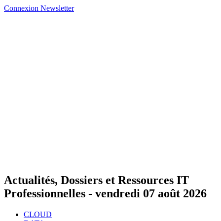
Connexion
Newsletter
Actualités, Dossiers et Ressources IT
Professionnelles -
vendredi 07 août 2026
CLOUD