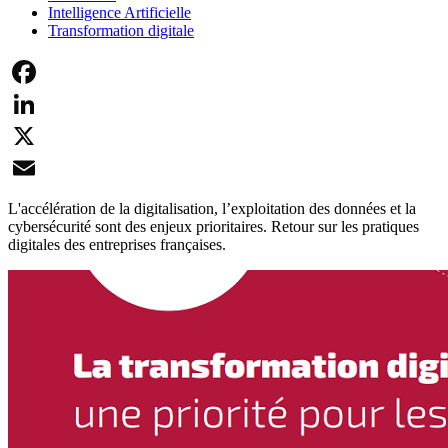
Intelligence Artificielle
Transformation digitale
Facebook
LinkedIn
X
Email
L'accélération de la digitalisation, l’exploitation des données et la
cybersécurité sont des enjeux prioritaires. Retour sur les pratiques
digitales des entreprises françaises.