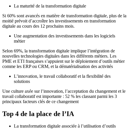
La maturité de la transformation digitale
Si 60% sont avancés en matière de transformation digitale, plus de la
moitié prévoit d’accroître les investissements en transformation
digitale au cours des 12 prochains mois.
Une augmentation des investissements dans les logiciels
métier
Selon 69%, la transformation digitale implique l’intégration de
nouvelles technologies digitales dans les différents métiers. Les
PME et ETI françaises s’appuient sur le déploiement d’outils métier
comme les ERP ou CRM, et la dématérialisation des activités
L’innovation, le travail collaboratif et la flexibilité des
solutions
Une culture axée sur l’innovation, l’acceptation du changement et le
travail collaboratif est importante : 52 % les classant parmi les 3
principaux facteurs clés de ce changement
Top 4 de la place de l’IA
La transformation digitale associée à l’utilisation d’outils