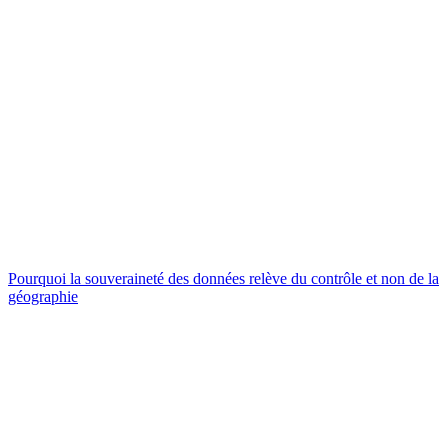
Pourquoi la souveraineté des données relève du contrôle et non de la
géographie