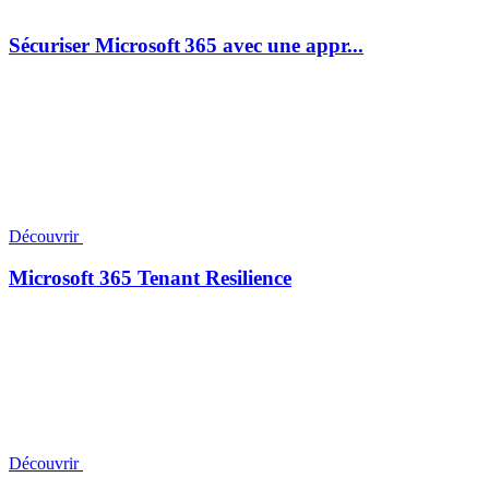
Sécuriser Microsoft 365 avec une appr...
Découvrir
Microsoft 365 Tenant Resilience
Découvrir