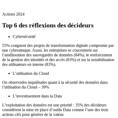
Actions 2024
Top 6 des réflexions des décideurs
Cybersécurité
55% craignent des projets de transformation digitale compromis par
une cyberattaque. Aussi, les entreprises se concentrent sur
l’amélioration des sauvegardes de données (84%), le renforcement
de la gestion des identités et des accès (83%) et sur la sensibilisation
des utilisateurs en interne (83%).
L’utilisation du Cloud
On observedes inquiétudes quant à la sécurité des données dans
l’utilisation du Cloud – 39%
L’investissement dans la Data
L’exploitation des données est une priorité : 35% des décideurs
considèrent la mise en place d’outils Data comme l’une des trois
actions clés pour générer de la valeur.