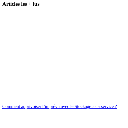
Articles les + lus
Comment apprivoiser l’imprévu avec le Stockage-as-a-service ?