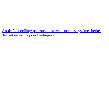
Au-delà du polling: pourquoi la surveillance des systèmes hérités
devient un risque pour l’entreprise