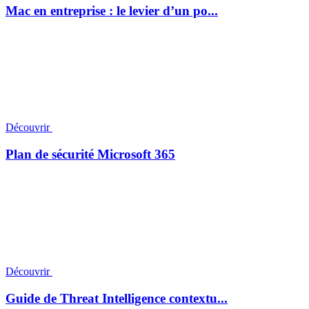
Mac en entreprise : le levier d’un po...
Découvrir
Plan de sécurité Microsoft 365
Découvrir
Guide de Threat Intelligence contextu...