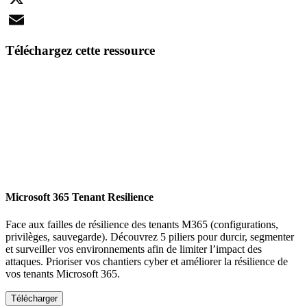
X
Email
Téléchargez cette ressource
Microsoft 365 Tenant Resilience
Face aux failles de résilience des tenants M365 (configurations,
privilèges, sauvegarde). Découvrez 5 piliers pour durcir, segmenter
et surveiller vos environnements afin de limiter l’impact des
attaques. Prioriser vos chantiers cyber et améliorer la résilience de
vos tenants Microsoft 365.