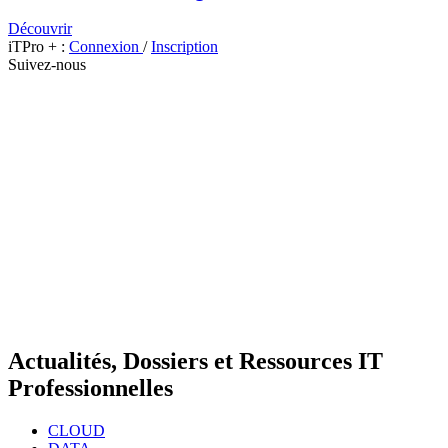
Découvrir
iTPro + :
Connexion
/
Inscription
Suivez-nous
Actualités, Dossiers et Ressources IT
Professionnelles
CLOUD