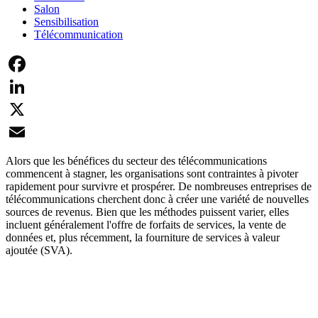
Salon
Sensibilisation
Télécommunication
Facebook
LinkedIn
X
Email
Alors que les bénéfices du secteur des télécommunications
commencent à stagner, les organisations sont contraintes à pivoter
rapidement pour survivre et prospérer. De nombreuses entreprises de
télécommunications cherchent donc à créer une variété de nouvelles
sources de revenus. Bien que les méthodes puissent varier, elles
incluent généralement l'offre de forfaits de services, la vente de
données et, plus récemment, la fourniture de services à valeur
ajoutée (SVA).