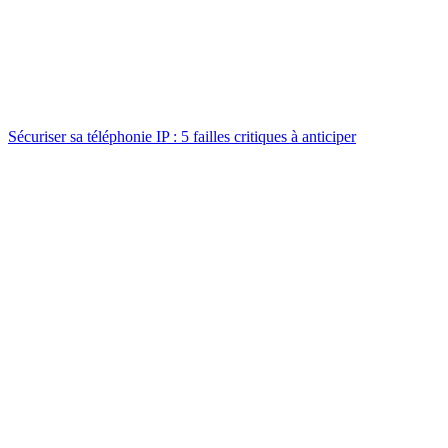
Sécuriser sa téléphonie IP : 5 failles critiques à anticiper