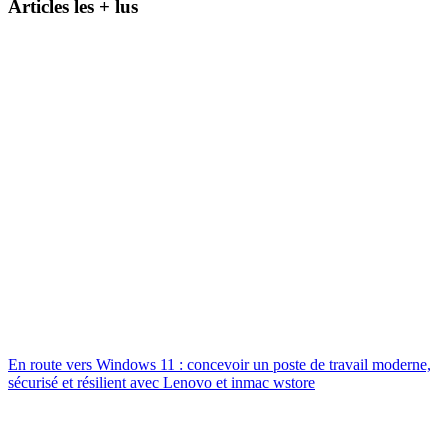
Articles les + lus
En route vers Windows 11 : concevoir un poste de travail moderne,
sécurisé et résilient avec Lenovo et inmac wstore