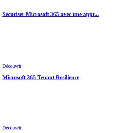
Sécuriser Microsoft 365 avec une appr...
Découvrir
Microsoft 365 Tenant Resilience
Découvrir