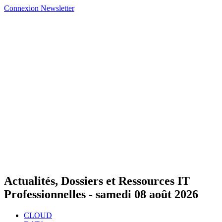
Connexion
Newsletter
Actualités, Dossiers et Ressources IT
Professionnelles -
samedi 08 août 2026
CLOUD