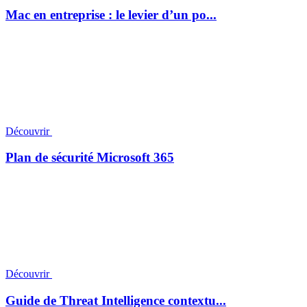
Mac en entreprise : le levier d’un po...
Découvrir
Plan de sécurité Microsoft 365
Découvrir
Guide de Threat Intelligence contextu...