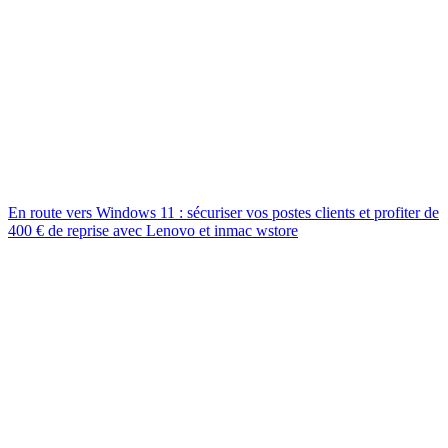
En route vers Windows 11 : sécuriser vos postes clients et profiter de
400 € de reprise avec Lenovo et inmac wstore