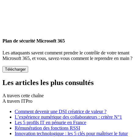
Plan de sécurité Microsoft 365
Les attaquants savent comment prendre le contrôle de votre tenant
Microsoft 365, et vous, savez-vous comment le reprendre en main ?
Les articles les plus consultés
A travers cette chaîne
A travers ITPro
Comment devenir une DSI créatrice de valeur ?
L’expérience numérique des collaborateurs : critère N°1
Les 5 profils IT en pénurie en France
Rémunération des fonctions RSSI
Innovation technologique : les 5 clés pour maîtriser le futur