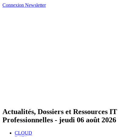
Connexion
Newsletter
Actualités, Dossiers et Ressources IT
Professionnelles -
jeudi 06 août 2026
CLOUD