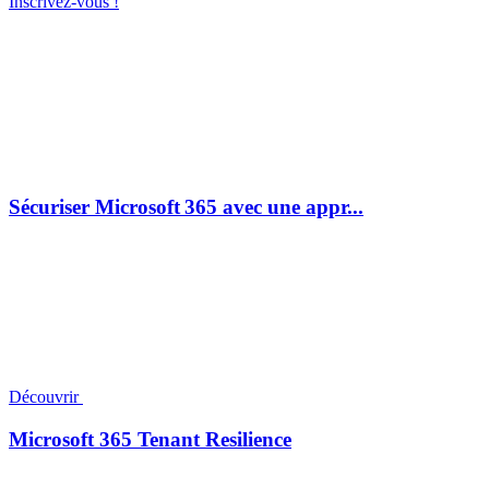
Inscrivez-vous !
Sécuriser Microsoft 365 avec une appr...
Découvrir
Microsoft 365 Tenant Resilience