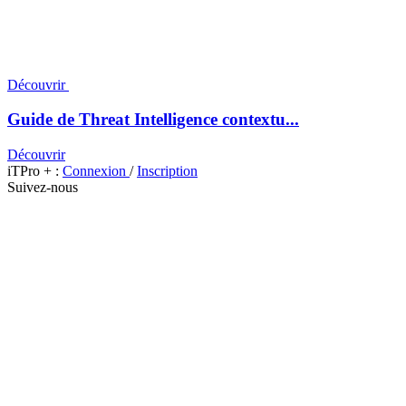
Découvrir
Guide de Threat Intelligence contextu...
Découvrir
iTPro + :
Connexion
/
Inscription
Suivez-nous