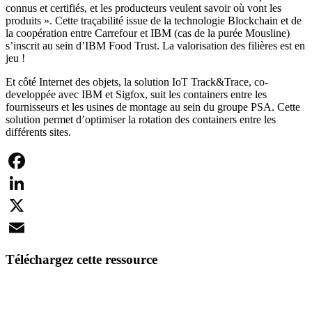
connus et certifiés, et les producteurs veulent savoir où vont les
produits ». Cette traçabilité issue de la technologie Blockchain et de
la coopération entre Carrefour et IBM (cas de la purée Mousline)
s’inscrit au sein d’IBM Food Trust. La valorisation des filières est en
jeu !
Et côté Internet des objets, la solution IoT Track&Trace, co-
developpée avec IBM et Sigfox, suit les containers entre les
fournisseurs et les usines de montage au sein du groupe PSA. Cette
solution permet d’optimiser la rotation des containers entre les
différents sites.
Facebook
LinkedIn
X
Email
Téléchargez cette ressource