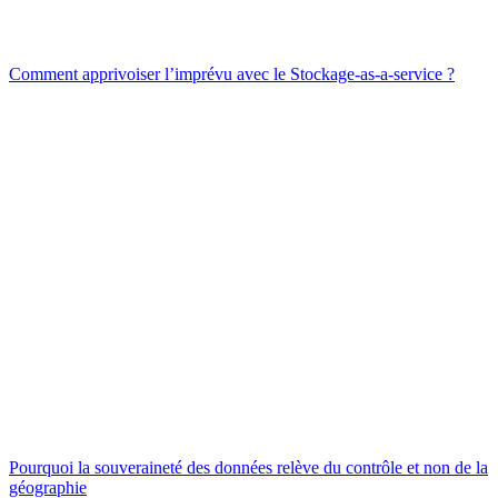
Comment apprivoiser l’imprévu avec le Stockage-as-a-service ?
Pourquoi la souveraineté des données relève du contrôle et non de la
géographie