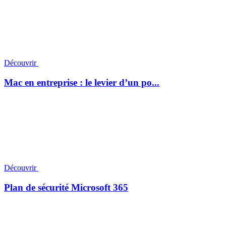
Découvrir
Mac en entreprise : le levier d’un po...
Découvrir
Plan de sécurité Microsoft 365