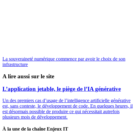
La souveraineté numérique commence par avoir le choix de son
infrastructure
A lire aussi sur le site
L’application jetable, le piège de l’IA générative
Un des premiers cas d’usage de l’intelligence artificielle générative
est, sans conteste, le développement de code. En quelques heures, il
est désormais possible de produire ce qui nécessitait autrefois
plusieurs mois de développement.
À la une de la chaîne Enjeux IT