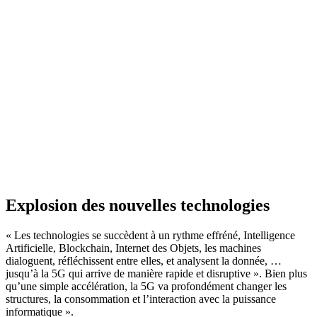
Explosion des nouvelles technologies
« Les technologies se succèdent à un rythme effréné, Intelligence
Artificielle, Blockchain, Internet des Objets, les machines
dialoguent, réfléchissent entre elles, et analysent la donnée, …
jusqu’à la 5G qui arrive de manière rapide et disruptive ». Bien plus
qu’une simple accélération, la 5G va profondément changer les
structures, la consommation et l’interaction avec la puissance
informatique ».