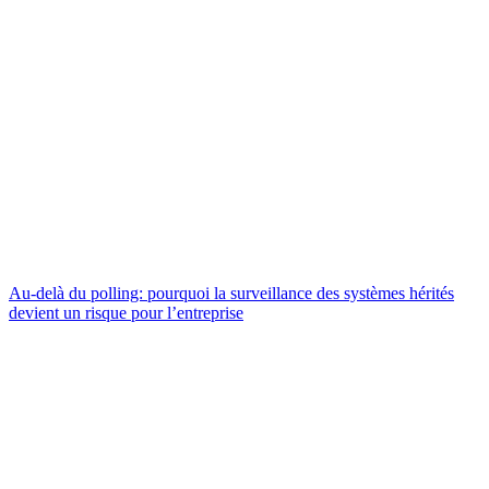
Au-delà du polling: pourquoi la surveillance des systèmes hérités
devient un risque pour l’entreprise