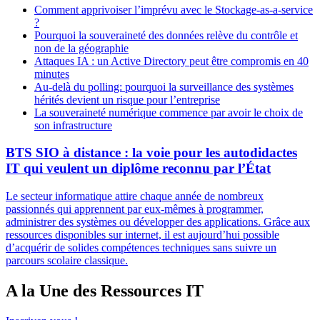
Comment apprivoiser l’imprévu avec le Stockage-as-a-service
?
Pourquoi la souveraineté des données relève du contrôle et
non de la géographie
Attaques IA : un Active Directory peut être compromis en 40
minutes
Au-delà du polling: pourquoi la surveillance des systèmes
hérités devient un risque pour l’entreprise
La souveraineté numérique commence par avoir le choix de
son infrastructure
BTS SIO à distance : la voie pour les autodidactes
IT qui veulent un diplôme reconnu par l’État
Le secteur informatique attire chaque année de nombreux
passionnés qui apprennent par eux-mêmes à programmer,
administrer des systèmes ou développer des applications. Grâce aux
ressources disponibles sur internet, il est aujourd’hui possible
d’acquérir de solides compétences techniques sans suivre un
parcours scolaire classique.
A la Une des Ressources IT