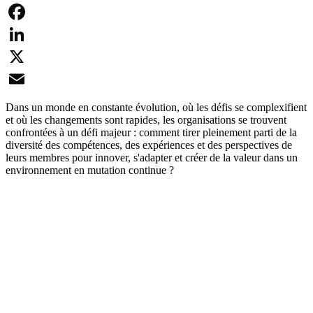
Facebook
LinkedIn
X
Email
Dans un monde en constante évolution, où les défis se complexifient
et où les changements sont rapides, les organisations se trouvent
confrontées à un défi majeur : comment tirer pleinement parti de la
diversité des compétences, des expériences et des perspectives de
leurs membres pour innover, s'adapter et créer de la valeur dans un
environnement en mutation continue ?