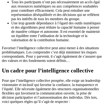
Tous les participants n’ont pas nécessairement un accès égal
aux ressources numériques ou aux compétences souhaitées
pour contribuer efficacement. Cela peut entraîner une
représentation déséquilibrée et des décisions qui ne reflètent
pas les intérêts de tous les membres du groupe.
Une trop grande dépendance à l’égard des outils numériques
et des algorithmes peut réduire la capacité humaine à penser
de manière critique et autonome. Il est essentiel de maintenir
un équilibre entre l’utilisation de la technologie et la
valorisation de la contribution humaine.
Favoriser l’intelligence collective peut ainsi mener à des situations
problématiques. Les comprendre c’est déjà minimiser les risques
correspondants. Pour y parvenir, il s’agit également de s’assurer que
des valeurs et des fondements soient définis…
Un cadre pour l’intelligence collective
Pour que l’intelligence collective prospère, elle exige un leadership
visionnaire et inclusif qui favorise la confiance, la transparence et
l’équité. Elle nécessite également des structures organisationnelles
flexibles qui favorisent la communication ouverte, la prise de
décision participative et l’autonomisation des individus. Dès lors,
voici quelques règles qu’il s’agit de respecter :