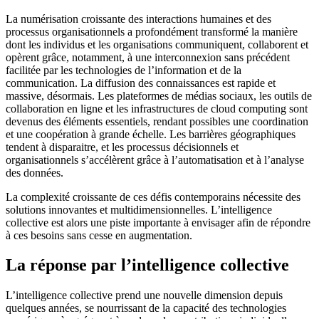
La numérisation croissante des interactions humaines et des
processus organisationnels a profondément transformé la manière
dont les individus et les organisations communiquent, collaborent et
opèrent grâce, notamment, à une interconnexion sans précédent
facilitée par les technologies de l’information et de la
communication. La diffusion des connaissances est rapide et
massive, désormais. Les plateformes de médias sociaux, les outils de
collaboration en ligne et les infrastructures de cloud computing sont
devenus des éléments essentiels, rendant possibles une coordination
et une coopération à grande échelle. Les barrières géographiques
tendent à disparaitre, et les processus décisionnels et
organisationnels s’accélèrent grâce à l’automatisation et à l’analyse
des données.
La complexité croissante de ces défis contemporains nécessite des
solutions innovantes et multidimensionnelles. L’intelligence
collective est alors une piste importante à envisager afin de répondre
à ces besoins sans cesse en augmentation.
La réponse par l’intelligence collective
L’intelligence collective prend une nouvelle dimension depuis
quelques années, se nourrissant de la capacité des technologies