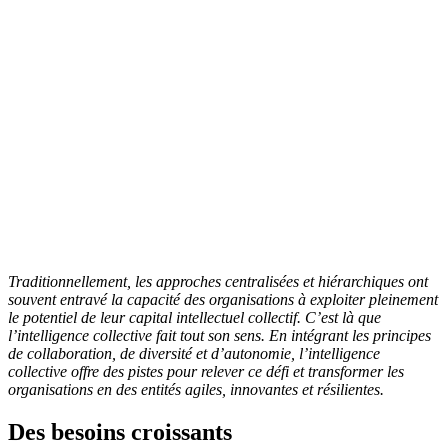
Traditionnellement, les approches centralisées et hiérarchiques ont
souvent entravé la capacité des organisations à exploiter pleinement
le potentiel de leur capital intellectuel collectif. C’est là que
l’intelligence collective fait tout son sens. En intégrant les principes
de collaboration, de diversité et d’autonomie, l’intelligence
collective offre des pistes pour relever ce défi et transformer les
organisations en des entités agiles, innovantes et résilientes.
Des besoins croissants