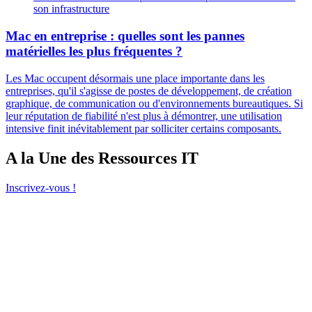
son infrastructure
Mac en entreprise : quelles sont les pannes
matérielles les plus fréquentes ?
Les Mac occupent désormais une place importante dans les
entreprises, qu'il s'agisse de postes de développement, de création
graphique, de communication ou d'environnements bureautiques. Si
leur réputation de fiabilité n'est plus à démontrer, une utilisation
intensive finit inévitablement par solliciter certains composants.
A la Une des Ressources IT
Inscrivez-vous !