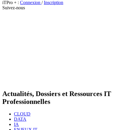
iTPro + :
Connexion
/
Inscription
Suivez-nous
Actualités, Dossiers et Ressources IT
Professionnelles
CLOUD
DATA
IA
ENJEUX IT