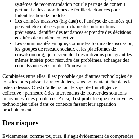
systèmes de recommandation pour le partage de contenu
pertinent et les algorithmes de fouille de données pour
l’identification de modèles.
Les données massives (big data) et l’analyse de données qui
peuvent être utilisées pour extraire des informations
précieuses, identifier des tendances et prendre des décisions
éclairées de manière collective.
Les communautés en ligne, comme les forums de discussion,
les groupes de réseaux sociaux et les plateformes de
crowdsourcing, qui rassemblent des individus partageant les
mêmes intérêts pour résoudre des problèmes, échanger des
connaissances et stimuler l’innovation.
Combinées entre elles, il est probable que d’autres technologies de
tous les jours puissent être exploitées, sans pour autant être dans la
liste ci-dessus. C’est d’ailleurs tout le sujet de l’intelligence
collective : permettre à des intervenants de trouver des solutions
innovantes à des problèmes. Ainsi, il est probable que de nouvelles
technologies utiles dans ce contexte fassent leur apparition
prochainement.
Des risques
Evidemment, comme toujours, il s’agit évidemment de comprendre