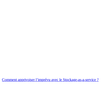
Comment apprivoiser l’imprévu avec le Stockage-as-a-service ?