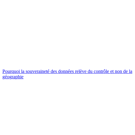
Pourquoi la souveraineté des données relève du contrôle et non de la
géographie