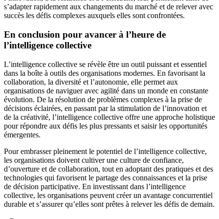
s’adapter rapidement aux changements du marché et de relever avec
succès les défis complexes auxquels elles sont confrontées.
En conclusion pour avancer à l’heure de
l’intelligence collective
L’intelligence collective se révèle être un outil puissant et essentiel
dans la boîte à outils des organisations modernes. En favorisant la
collaboration, la diversité et l’autonomie, elle permet aux
organisations de naviguer avec agilité dans un monde en constante
évolution. De la résolution de problèmes complexes à la prise de
décisions éclairées, en passant par la stimulation de l’innovation et
de la créativité, l’intelligence collective offre une approche holistique
pour répondre aux défis les plus pressants et saisir les opportunités
émergentes.
Pour embrasser pleinement le potentiel de l’intelligence collective,
les organisations doivent cultiver une culture de confiance,
d’ouverture et de collaboration, tout en adoptant des pratiques et des
technologies qui favorisent le partage des connaissances et la prise
de décision participative. En investissant dans l’intelligence
collective, les organisations peuvent créer un avantage concurrentiel
durable et s’assurer qu’elles sont prêtes à relever les défis de demain.