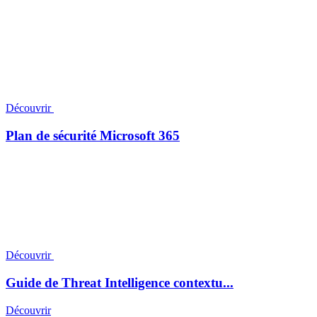
Découvrir
Plan de sécurité Microsoft 365
Découvrir
Guide de Threat Intelligence contextu...
Découvrir