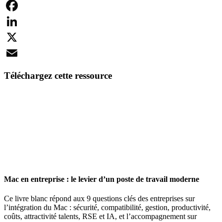
Facebook
LinkedIn
X
Email
Téléchargez cette ressource
Mac en entreprise : le levier d’un poste de travail moderne
Ce livre blanc répond aux 9 questions clés des entreprises sur
l’intégration du Mac : sécurité, compatibilité, gestion, productivité,
coûts, attractivité talents, RSE et IA, et l’accompagnement sur