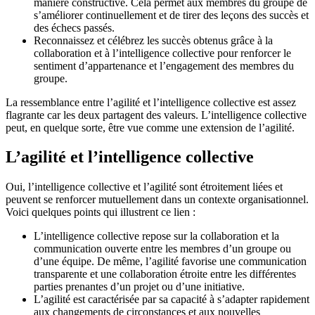
manière constructive. Cela permet aux membres du groupe de
s’améliorer continuellement et de tirer des leçons des succès et
des échecs passés.
Reconnaissez et célébrez les succès obtenus grâce à la
collaboration et à l’intelligence collective pour renforcer le
sentiment d’appartenance et l’engagement des membres du
groupe.
La ressemblance entre l’agilité et l’intelligence collective est assez
flagrante car les deux partagent des valeurs. L’intelligence collective
peut, en quelque sorte, être vue comme une extension de l’agilité.
L’agilité et l’intelligence collective
Oui, l’intelligence collective et l’agilité sont étroitement liées et
peuvent se renforcer mutuellement dans un contexte organisationnel.
Voici quelques points qui illustrent ce lien :
L’intelligence collective repose sur la collaboration et la
communication ouverte entre les membres d’un groupe ou
d’une équipe. De même, l’agilité favorise une communication
transparente et une collaboration étroite entre les différentes
parties prenantes d’un projet ou d’une initiative.
L’agilité est caractérisée par sa capacité à s’adapter rapidement
aux changements de circonstances et aux nouvelles