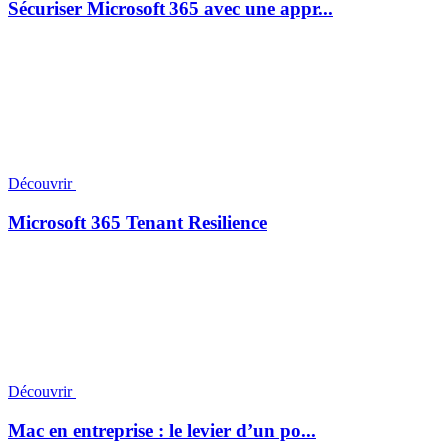
Sécuriser Microsoft 365 avec une appr...
Découvrir
Microsoft 365 Tenant Resilience
Découvrir
Mac en entreprise : le levier d’un po...