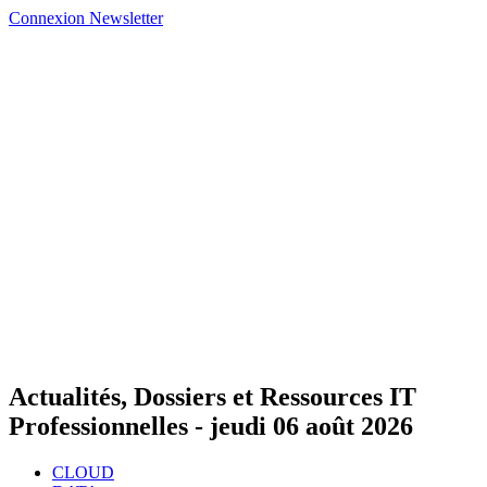
Connexion
Newsletter
Actualités, Dossiers et Ressources IT
Professionnelles -
jeudi 06 août 2026
CLOUD