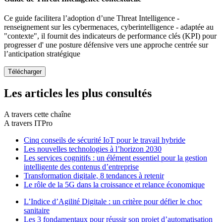
Ce guide facilitera l’adoption d’une Threat Intelligence -
renseignement sur les cybermenaces, cyberintelligence - adaptée au
"contexte", il fournit des indicateurs de performance clés (KPI) pour
progresser d' une posture défensive vers une approche centrée sur
l’anticipation stratégique
Les articles les plus consultés
A travers cette chaîne
A travers ITPro
Cinq conseils de sécurité IoT pour le travail hybride
Les nouvelles technologies à l’horizon 2030
Les services cognitifs : un élément essentiel pour la gestion
intelligente des contenus d’entreprise
Transformation digitale, 8 tendances à retenir
Le rôle de la 5G dans la croissance et relance économique
L’Indice d’Agilité Digitale : un critère pour défier le choc
sanitaire
Les 3 fondamentaux pour réussir son projet d’automatisation