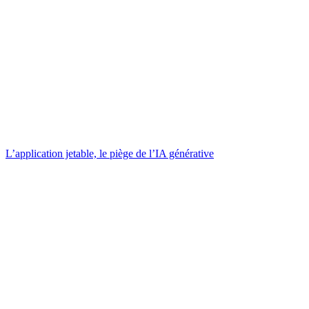
L’application jetable, le piège de l’IA générative