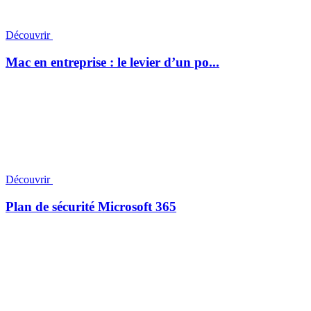
Découvrir
Mac en entreprise : le levier d’un po...
Découvrir
Plan de sécurité Microsoft 365