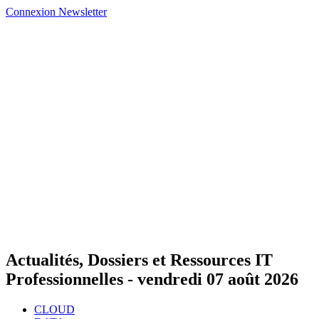
Connexion
Newsletter
Actualités, Dossiers et Ressources IT
Professionnelles -
vendredi 07 août 2026
CLOUD