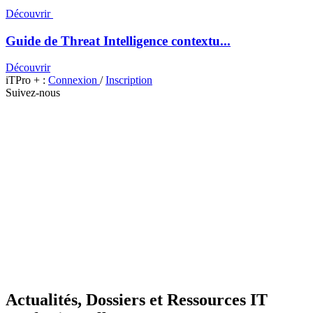
Découvrir
Guide de Threat Intelligence contextu...
Découvrir
iTPro + :
Connexion
/
Inscription
Suivez-nous
Actualités, Dossiers et Ressources IT