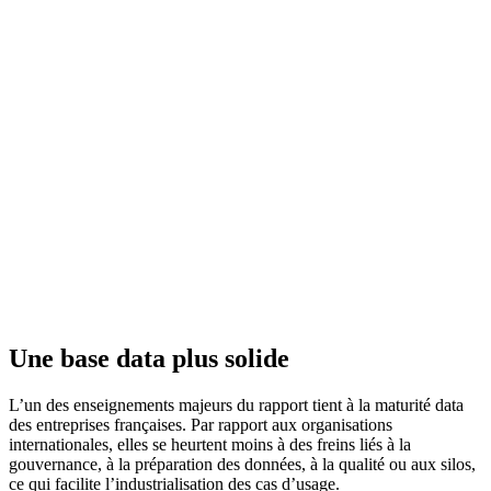
Une base data plus solide
L’un des enseignements majeurs du rapport tient à la maturité data
des entreprises françaises. Par rapport aux organisations
internationales, elles se heurtent moins à des freins liés à la
gouvernance, à la préparation des données, à la qualité ou aux silos,
ce qui facilite l’industrialisation des cas d’usage.