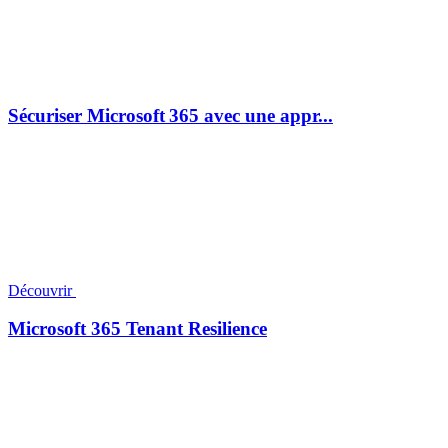
Sécuriser Microsoft 365 avec une appr...
Découvrir
Microsoft 365 Tenant Resilience