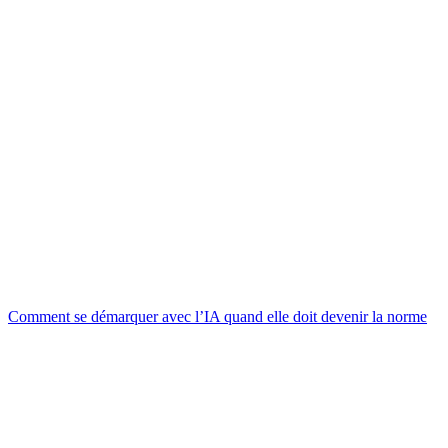
Comment se démarquer avec l’IA quand elle doit devenir la norme