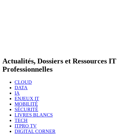
Actualités, Dossiers et Ressources IT
Professionnelles
CLOUD
DATA
IA
ENJEUX IT
MOBILITÉ
SÉCURITÉ
LIVRES BLANCS
TECH
ITPRO TV
DIGITAL CORNER