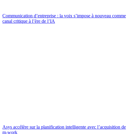
Communication d’entreprise : la voix s’impose à nouveau comme
canal critique à l’ère de l’IA
Asys accélère sur la planification intelligente avec l’acquisition de
m-work