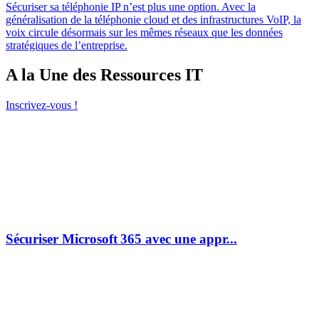
Sécuriser sa téléphonie IP n’est plus une option. Avec la
généralisation de la téléphonie cloud et des infrastructures VoIP, la
voix circule désormais sur les mêmes réseaux que les données
stratégiques de l’entreprise.
A la Une des Ressources IT
Inscrivez-vous !
Sécuriser Microsoft 365 avec une appr...