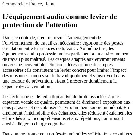
Commerciale France, Jabra
L’équipement audio comme levier de
protection de l’attention
Dans ce contexte, créer ou revoir l’aménagement de
l’environnement de travail est nécessaire : ergonomie des postes,
circulation entre les espaces de travail… Au même titre, les
équipements audio professionnelles participent à un environnement
de travail plus maîtrisé. Les casques adaptés aux environnements
ouverts ne peuvent plus être considérés comme de simples
accessoires ; ils constituent un levier concret pour limiter l’impact
des nuisances sonores sur le travail quotidien et s’inscrivent dans
une logique de prévention, visant à préserver durablement la
capacité de concentration.
Les technologies de réduction active du bruit, associées à une
captation vocale de qualité, permettent de diminuer l’exposition aux
sons parasites et de stabiliser l’environnement sonore immédiat. En
améliorant l’intelligibilité des échanges, elles réduisent également les
efforts liés aux incompréhensions et aux répétitions, contribuant
ainsi à alléger la charge cognitive.
Dans un environnement professionnel où les sollicitations cognitives