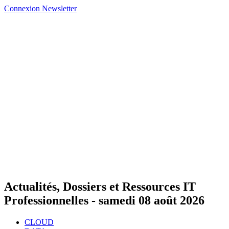
Connexion
Newsletter
Actualités, Dossiers et Ressources IT
Professionnelles -
samedi 08 août 2026
CLOUD