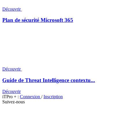
Découvrir
Plan de sécurité Microsoft 365
Découvrir
Guide de Threat Intelligence contextu...
Découvrir
iTPro + :
Connexion
/
Inscription
Suivez-nous