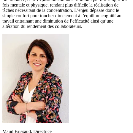
fois mentale et physique, rendant plus difficile la réalisation de
tâches nécessitant de la concentration. L’enjeu dépasse donc le
simple confort pour toucher directement à l’équilibre cognitif au
travail entrainant une diminution de l’efficacité ainsi qu’une
altération du rendement des collaborateurs.
Maud Brissaud, Directrice