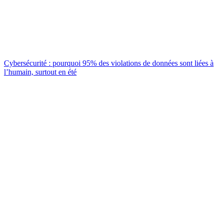
Cybersécurité : pourquoi 95% des violations de données sont liées à
l’humain, surtout en été