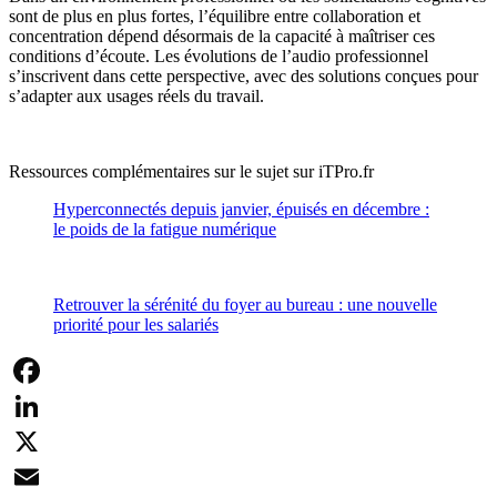
sont de plus en plus fortes, l’équilibre entre collaboration et
concentration dépend désormais de la capacité à maîtriser ces
conditions d’écoute. Les évolutions de l’audio professionnel
s’inscrivent dans cette perspective, avec des solutions conçues pour
s’adapter aux usages réels du travail.
Ressources complémentaires sur le sujet sur iTPro.fr
Hyperconnectés depuis janvier, épuisés en décembre :
le poids de la fatigue numérique
Retrouver la sérénité du foyer au bureau : une nouvelle
priorité pour les salariés
Facebook
LinkedIn
X