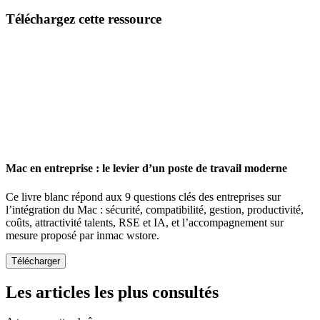
Email
Téléchargez cette ressource
Mac en entreprise : le levier d’un poste de travail moderne
Ce livre blanc répond aux 9 questions clés des entreprises sur
l’intégration du Mac : sécurité, compatibilité, gestion, productivité,
coûts, attractivité talents, RSE et IA, et l’accompagnement sur
mesure proposé par inmac wstore.
Les articles les plus consultés