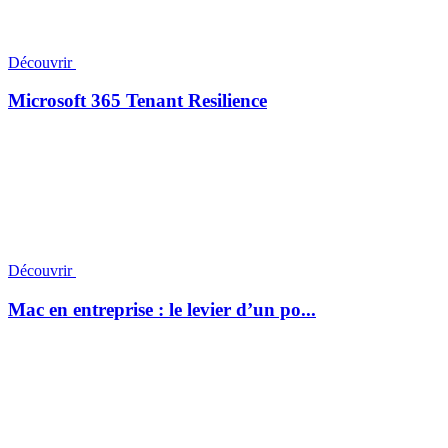
Découvrir
Microsoft 365 Tenant Resilience
Découvrir
Mac en entreprise : le levier d’un po...