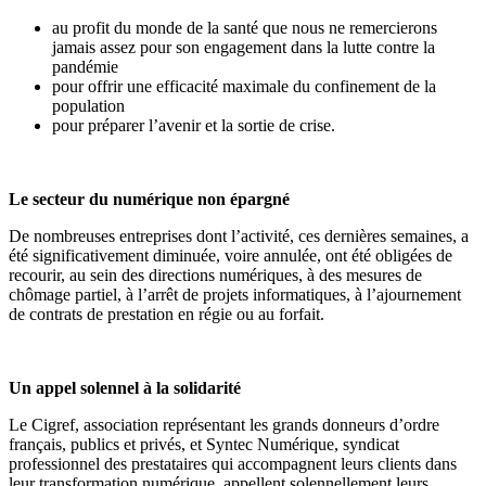
au profit du monde de la santé que nous ne remercierons
jamais assez pour son engagement dans la lutte contre la
pandémie
pour offrir une efficacité maximale du confinement de la
population
pour préparer l’avenir et la sortie de crise.
Le secteur du numérique non épargné
De nombreuses entreprises dont l’activité, ces dernières semaines, a
été significativement diminuée, voire annulée, ont été obligées de
recourir, au sein des directions numériques, à des mesures de
chômage partiel, à l’arrêt de projets informatiques, à l’ajournement
de contrats de prestation en régie ou au forfait.
Un appel solennel à la solidarité
Le Cigref, association représentant les grands donneurs d’ordre
français, publics et privés, et Syntec Numérique, syndicat
professionnel des prestataires qui accompagnent leurs clients dans
leur transformation numérique, appellent solennellement leurs