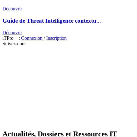
Découvrir
Guide de Threat Intelligence contextu...
Découvrir
iTPro + :
Connexion
/
Inscription
Suivez-nous
Actualités, Dossiers et Ressources IT