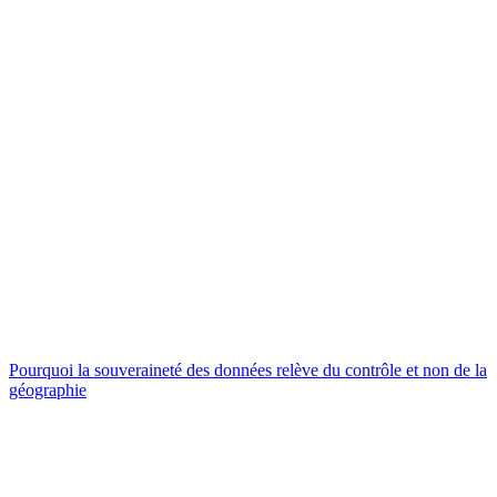
Pourquoi la souveraineté des données relève du contrôle et non de la
géographie