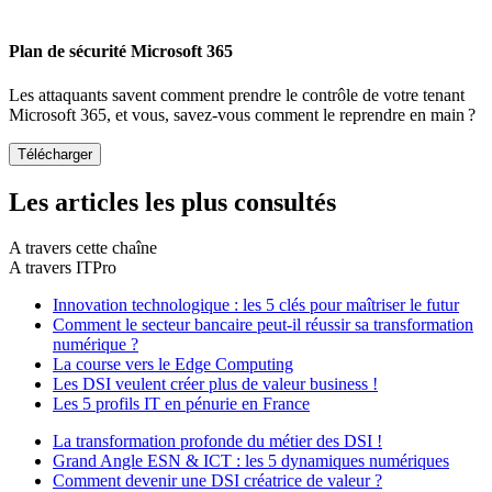
Plan de sécurité Microsoft 365
Les attaquants savent comment prendre le contrôle de votre tenant
Microsoft 365, et vous, savez-vous comment le reprendre en main ?
Les articles les plus consultés
A travers cette chaîne
A travers ITPro
Innovation technologique : les 5 clés pour maîtriser le futur
Comment le secteur bancaire peut-il réussir sa transformation
numérique ?
La course vers le Edge Computing
Les DSI veulent créer plus de valeur business !
Les 5 profils IT en pénurie en France
La transformation profonde du métier des DSI !
Grand Angle ESN & ICT : les 5 dynamiques numériques
Comment devenir une DSI créatrice de valeur ?