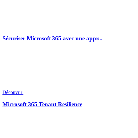
Sécuriser Microsoft 365 avec une appr...
Découvrir
Microsoft 365 Tenant Resilience