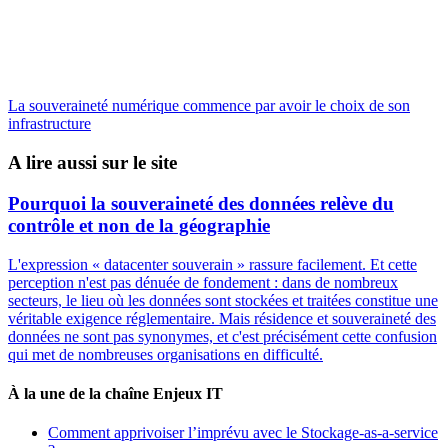
La souveraineté numérique commence par avoir le choix de son
infrastructure
A lire aussi sur le site
Pourquoi la souveraineté des données relève du
contrôle et non de la géographie
L'expression « datacenter souverain » rassure facilement. Et cette
perception n'est pas dénuée de fondement : dans de nombreux
secteurs, le lieu où les données sont stockées et traitées constitue une
véritable exigence réglementaire. Mais résidence et souveraineté des
données ne sont pas synonymes, et c'est précisément cette confusion
qui met de nombreuses organisations en difficulté.
À la une de la chaîne Enjeux IT
Comment apprivoiser l’imprévu avec le Stockage-as-a-service