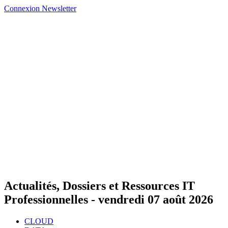
Connexion
Newsletter
Actualités, Dossiers et Ressources IT
Professionnelles -
vendredi 07 août 2026
CLOUD