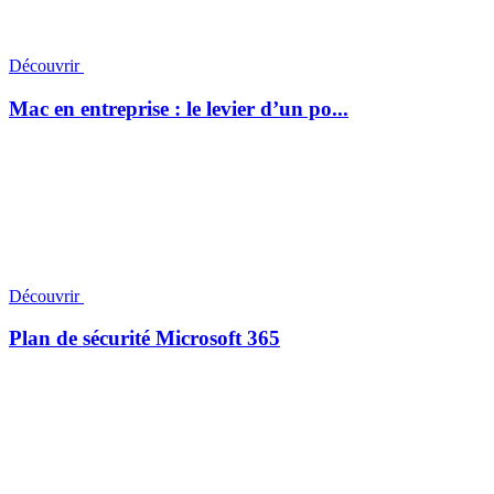
Découvrir
Mac en entreprise : le levier d’un po...
Découvrir
Plan de sécurité Microsoft 365