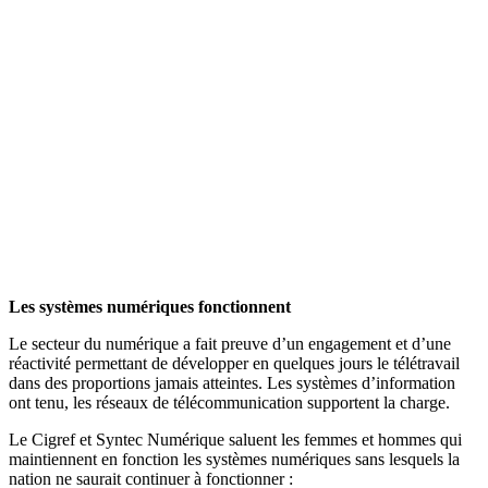
Les systèmes numériques fonctionnent
Le secteur du numérique a fait preuve d’un engagement et d’une
réactivité permettant de développer en quelques jours le télétravail
dans des proportions jamais atteintes. Les systèmes d’information
ont tenu, les réseaux de télécommunication supportent la charge.
Le Cigref et Syntec Numérique saluent les femmes et hommes qui
maintiennent en fonction les systèmes numériques sans lesquels la
nation ne saurait continuer à fonctionner :