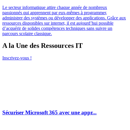
Le secteur informatique attire chaque année de nombreux
passionnés qui apprennent par eux-mêmes à programmer,
administrer des systèmes ou développer des applications. Grâce aux
ressources disponibles sur internet, il est aujourd’hui possible
d’acquérir de solides compétences techniques sans suivre un
parcours scolaire classique.
A la Une des Ressources IT
Inscrivez-vous !
Sécuriser Microsoft 365 avec une appr...