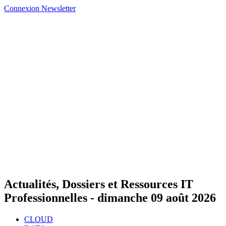
Connexion
Newsletter
Actualités, Dossiers et Ressources IT
Professionnelles -
dimanche 09 août 2026
CLOUD