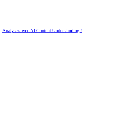
Analysez avec AI Content Understanding !