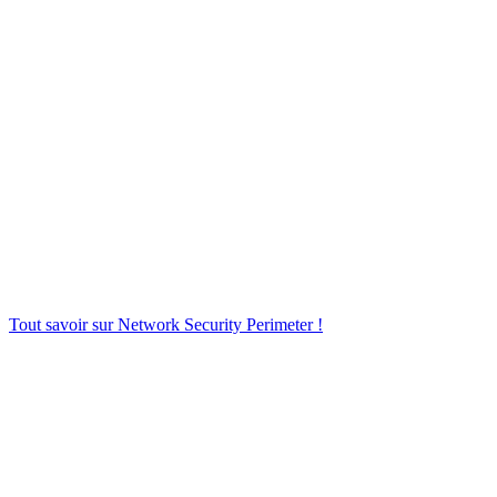
Tout savoir sur Network Security Perimeter !