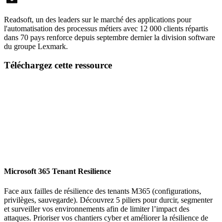
Email
Readsoft, un des leaders sur le marché des applications pour
l'automatisation des processus métiers avec 12 000 clients répartis
dans 70 pays renforce depuis septembre dernier la division software
du groupe Lexmark.
Téléchargez cette ressource
Microsoft 365 Tenant Resilience
Face aux failles de résilience des tenants M365 (configurations,
privilèges, sauvegarde). Découvrez 5 piliers pour durcir, segmenter
et surveiller vos environnements afin de limiter l’impact des
attaques. Prioriser vos chantiers cyber et améliorer la résilience de