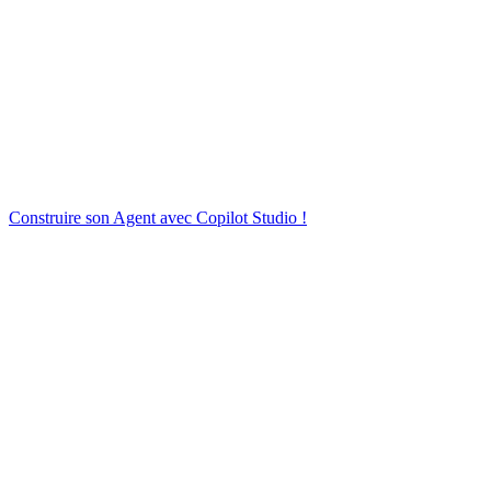
Construire son Agent avec Copilot Studio !