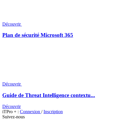
Découvrir
Plan de sécurité Microsoft 365
Découvrir
Guide de Threat Intelligence contextu...
Découvrir
iTPro + :
Connexion
/
Inscription
Suivez-nous