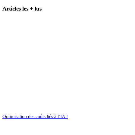
Articles les + lus
Optimisation des coûts liés à l’IA !