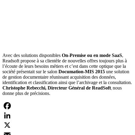
Avec des solutions disponibles
On-Premise ou en mode SaaS
,
Readsoft propose à sa clientèle de nouvelles offres toujours plus à
l’écoute de leurs besoins métiers et c’est dans cette optique que la
société présentait sur le salon
Documation-MIS 2015
une solution
de gestion documentaire réunissant acquisition des données,
identification et classification ainsi que l’archivage et la consultation.
Christophe Rebecchi, Directeur Général de ReadSoft
nous
,
donne plus de précisions.
Facebook
LinkedIn
X