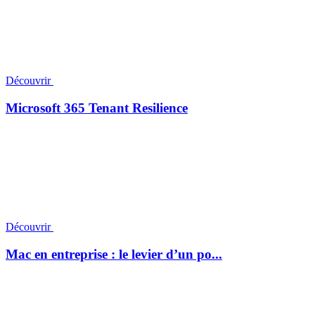
Découvrir
Microsoft 365 Tenant Resilience
Découvrir
Mac en entreprise : le levier d’un po...