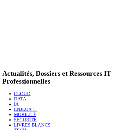
Actualités, Dossiers et Ressources IT
Professionnelles
CLOUD
DATA
IA
ENJEUX IT
MOBILITÉ
SÉCURITÉ
LIVRES BLANCS