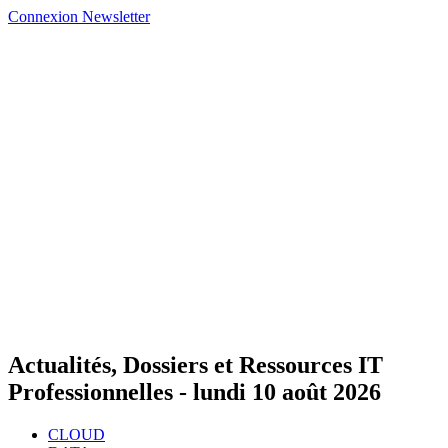
Connexion
Newsletter
Actualités, Dossiers et Ressources IT
Professionnelles -
lundi 10 août 2026
CLOUD