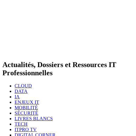
Actualités, Dossiers et Ressources IT
Professionnelles
CLOUD
DATA
IA
ENJEUX IT
MOBILITÉ
SÉCURITÉ
LIVRES BLANCS
TECH
ITPRO TV
DIGITAL CORNER