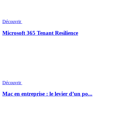
Découvrir
Microsoft 365 Tenant Resilience
Découvrir
Mac en entreprise : le levier d’un po...