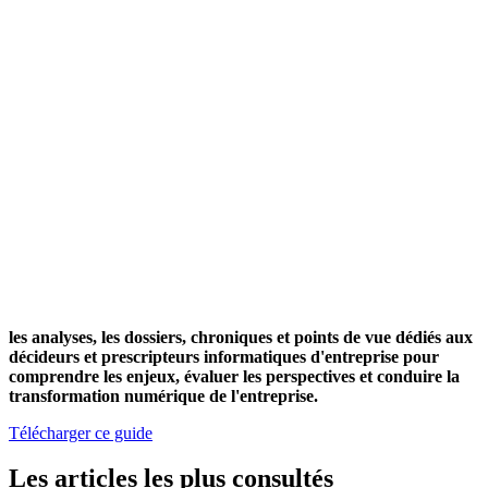
les analyses, les dossiers, chroniques et points de vue dédiés aux
décideurs et prescripteurs informatiques d'entreprise pour
comprendre les enjeux, évaluer les perspectives et conduire la
transformation numérique de l'entreprise.
Télécharger ce guide
Les articles les plus consultés