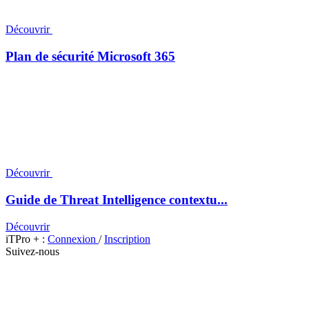
Découvrir
Plan de sécurité Microsoft 365
Découvrir
Guide de Threat Intelligence contextu...
Découvrir
iTPro + :
Connexion
/
Inscription
Suivez-nous