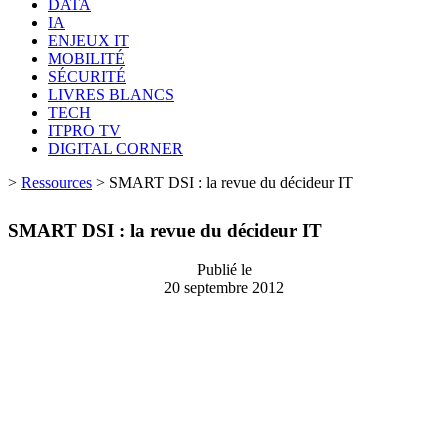
DATA
IA
ENJEUX IT
MOBILITÉ
SÉCURITÉ
LIVRES BLANCS
TECH
ITPRO TV
DIGITAL CORNER
>
Ressources
>
SMART DSI : la revue du décideur IT
SMART DSI : la revue du décideur IT
Publié le
20 septembre 2012