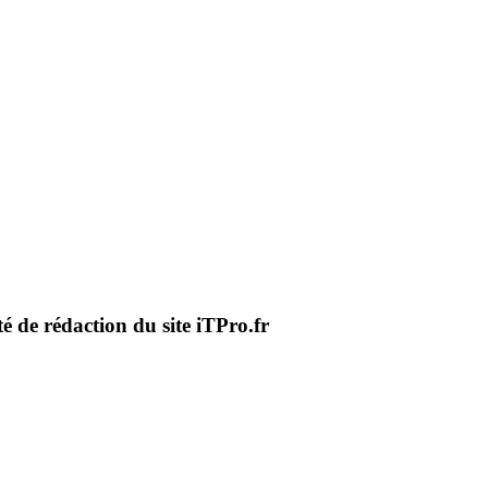
té de rédaction du site iTPro.fr