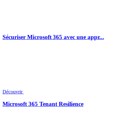
Sécuriser Microsoft 365 avec une appr...
Découvrir
Microsoft 365 Tenant Resilience