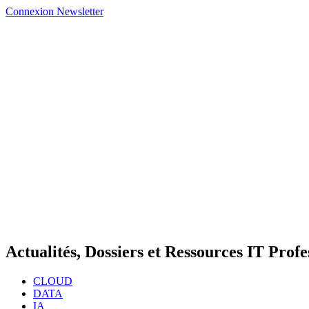
Connexion
Newsletter
Actualités, Dossiers et Ressources IT Profe
CLOUD
DATA
IA