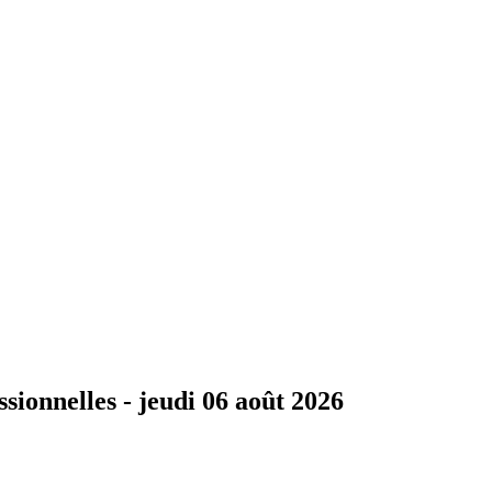
ssionnelles -
jeudi 06 août 2026