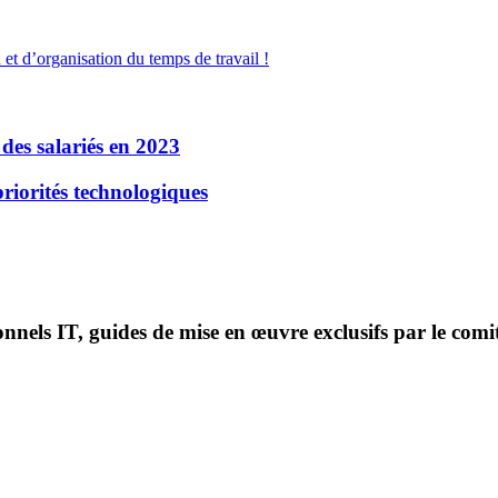
 et d’organisation du temps de travail !
 des salariés en 2023
priorités technologiques
onnels IT, guides de mise en œuvre exclusifs par le comi