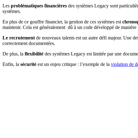
Les
problématiques financières
des systèmes Legacy sont particuli
systèmes.
En plus de ce gouffre financier, la gestion de ces systèmes est
chrono
maintenir. Cela est généralement dû à un code développé de manière 
Le recrutement
de nouveaux talents est un autre défi majeur. Une det
correctement documentées.
De plus,
la
flexibilité
des systèmes Legacy est limitée par une documen
Enfin, la
sécurité
est un enjeu critique : l’exemple de la
violation de 