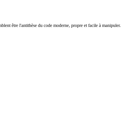
lent être l'antithèse du code moderne, propre et facile à manipuler.