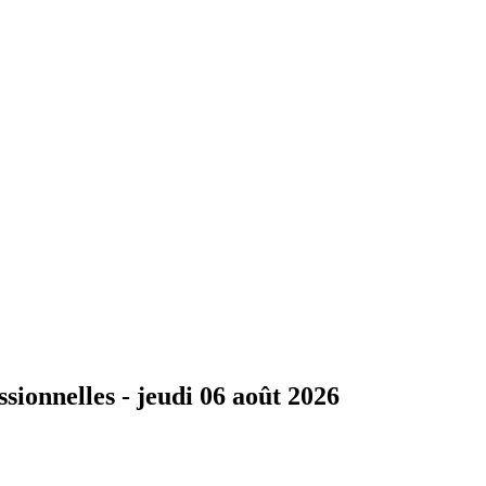
ssionnelles -
jeudi 06 août 2026