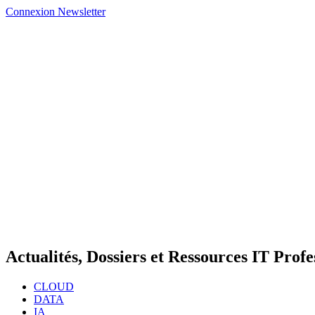
Connexion
Newsletter
Actualités, Dossiers et Ressources IT Profe
CLOUD
DATA
IA