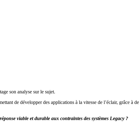
ge son analyse sur le sujet.
ettant de développer des applications à la vitesse de l’éclair, grâce à des
réponse viable et durable aux contraintes des systèmes Legacy ?