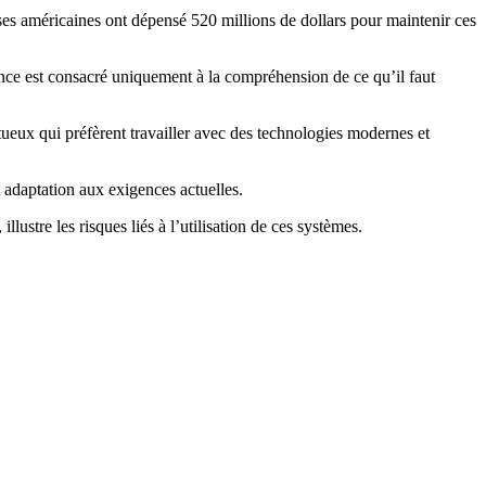
ises américaines ont dépensé 520 millions de dollars pour maintenir ces
ce est consacré uniquement à la compréhension de ce qu’il faut
tueux qui préfèrent travailler avec des technologies modernes et
 adaptation aux exigences actuelles.
llustre les risques liés à l’utilisation de ces systèmes.