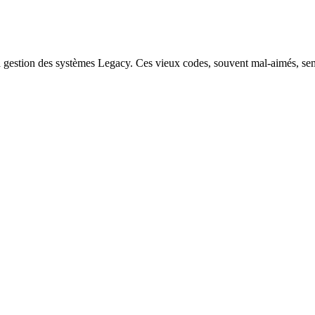
la gestion des systèmes Legacy. Ces vieux codes, souvent mal-aimés, semb