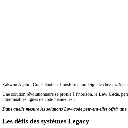
Zakwan Aljabri, Consultant en Transformation Digitale chez mc2i parta
Une solution révolutionnaire se profile à l’horizon, le
Low Code,
perm
interminables lignes de code manuelles !
Dans quelle mesure les solutions Low-code peuvent-elles offrir une 
Les défis des systèmes Legacy