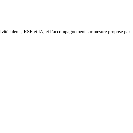
ractivité talents, RSE et IA, et l’accompagnement sur mesure proposé par