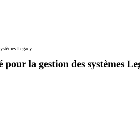
 systèmes Legacy
 pour la gestion des systèmes Le