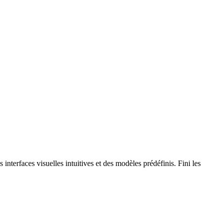
 interfaces visuelles intuitives et des modèles prédéfinis. Fini les