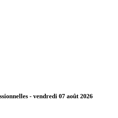
ssionnelles -
vendredi 07 août 2026