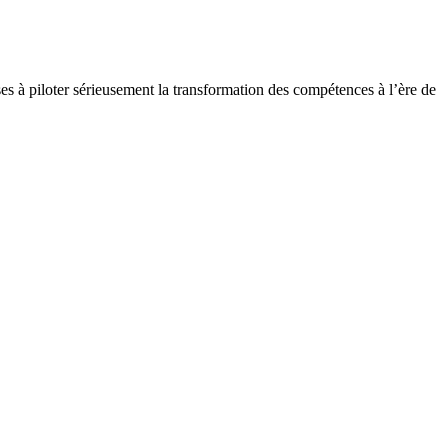
ises à piloter sérieusement la transformation des compétences à l’ère de