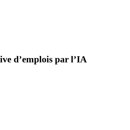
sive d’emplois par l’IA