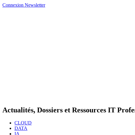
Connexion
Newsletter
Actualités, Dossiers et Ressources IT Profe
CLOUD
DATA
IA