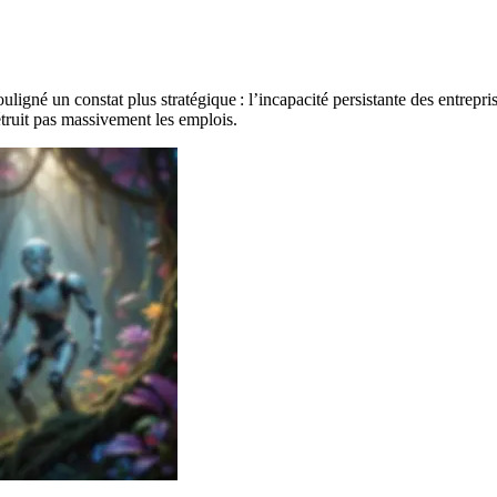
uligné un constat plus stratégique : l’incapacité persistante des entrepr
détruit pas massivement les emplois.