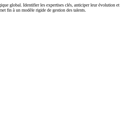
ue global. Identifier les expertises clés, anticiper leur évolution et
 met fin à un modèle rigide de gestion des talents.