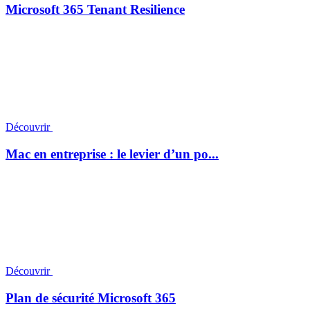
Microsoft 365 Tenant Resilience
Découvrir
Mac en entreprise : le levier d’un po...
Découvrir
Plan de sécurité Microsoft 365