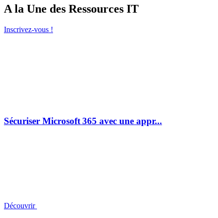
A la Une des Ressources IT
Inscrivez-vous !
Sécuriser Microsoft 365 avec une appr...
Découvrir