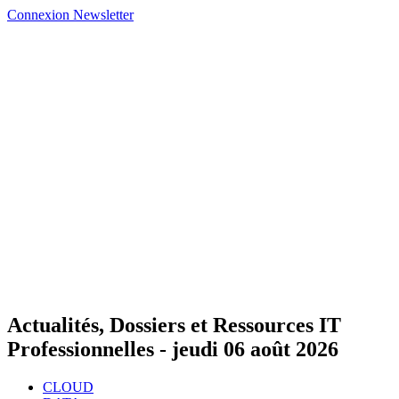
Connexion
Newsletter
Actualités, Dossiers et Ressources IT
Professionnelles -
jeudi 06 août 2026
CLOUD