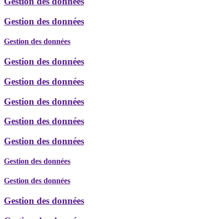
Gestion des données
Gestion des données
Gestion des données
Gestion des données
Gestion des données
Gestion des données
Gestion des données
Gestion des données
Gestion des données
Gestion des données
Gestion des données