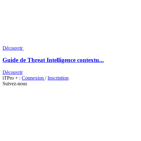
Découvrir
Guide de Threat Intelligence contextu...
Découvrir
iTPro + :
Connexion
/
Inscription
Suivez-nous