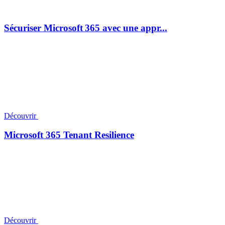
Sécuriser Microsoft 365 avec une appr...
Découvrir
Microsoft 365 Tenant Resilience
Découvrir