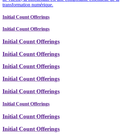
transformation numérique.
Initial Count Offerings
Initial Count Offerings
Initial Count Offerings
Initial Count Offerings
Initial Count Offerings
Initial Count Offerings
Initial Count Offerings
Initial Count Offerings
Initial Count Offerings
Initial Count Offerings