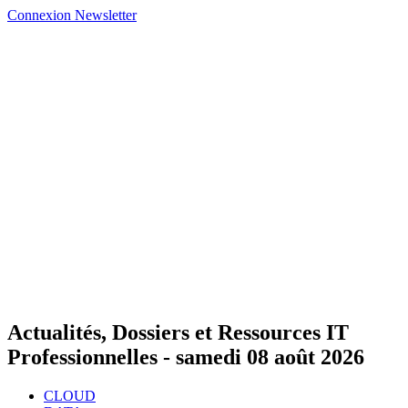
Connexion
Newsletter
Actualités, Dossiers et Ressources IT
Professionnelles -
samedi 08 août 2026
CLOUD