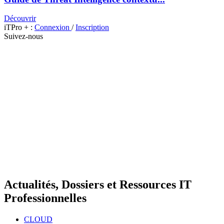
Découvrir
iTPro + :
Connexion
/
Inscription
Suivez-nous
Actualités, Dossiers et Ressources IT
Professionnelles
CLOUD